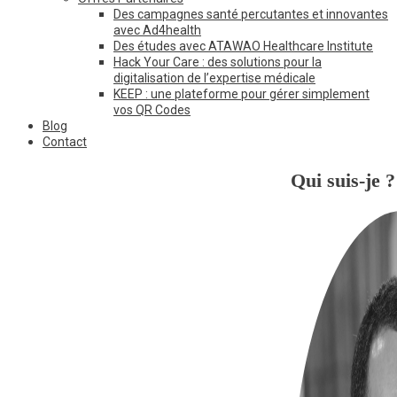
Des campagnes santé percutantes et innovantes
avec Ad4health
Des études avec ATAWAO Healthcare Institute
Hack Your Care : des solutions pour la
digitalisation de l’expertise médicale
KEEP : une plateforme pour gérer simplement
vos QR Codes
Blog
Contact
Qui suis-je ?