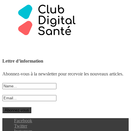
Lettre d’information
Abonnez-vous à la newsletter pour recevoir les nouveaux articles.
Facebook
Twitter