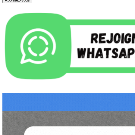
Abonnez-vous