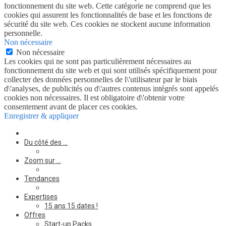
fonctionnement du site web. Cette catégorie ne comprend que les
cookies qui assurent les fonctionnalités de base et les fonctions de
sécurité du site web. Ces cookies ne stockent aucune information
personnelle.
Non nécessaire
Non nécessaire
Les cookies qui ne sont pas particulièrement nécessaires au
fonctionnement du site web et qui sont utilisés spécifiquement pour
collecter des données personnelles de l\'utilisateur par le biais
d\'analyses, de publicités ou d\'autres contenus intégrés sont appelés
cookies non nécessaires. Il est obligatoire d\'obtenir votre
consentement avant de placer ces cookies.
Enregistrer & appliquer
Du côté des …
Zoom sur …
Tendances
Expertises
15 ans 15 dates !
Offres
Start-up Packs