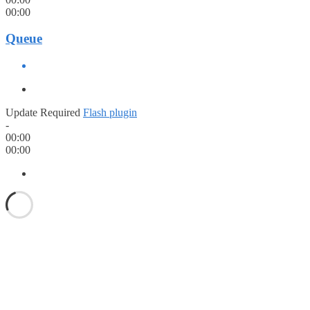
00:00
Queue
Update Required
Flash plugin
-
00:00
00:00