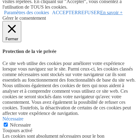
visites répétées. En cliquant sur "Accepter", vous consentez à
l'utilisation de TOUS les cookies.
Paramètres des cookies
ACCEPTER
REFUSER
En savoir +
Gérer le consentement
Fermer
Protection de la vie privée
Ce site web utilise des cookies pour améliorer votre expérience
lorsque vous naviguez sur le site. Parmi ceux-ci, les cookies classés
comme nécessaires sont stockés sur votre navigateur car ils sont
essentiels au fonctionnement des fonctionnalités de base du site web.
Nous utilisons également des cookies de tiers qui nous aident à
analyser et à comprendre comment vous utilisez ce site web. Ces
cookies ne seront stockés dans votre navigateur qu'avec votre
consentement. Vous avez également la possibilité de refuser ces
cookies. Toutefois, la désactivation de certains de ces cookies peut
affecter votre expérience de navigation.
Nécessaire
Nécessaire
Toujours activé
Les cookies sont absolument nécessaires pour le bon