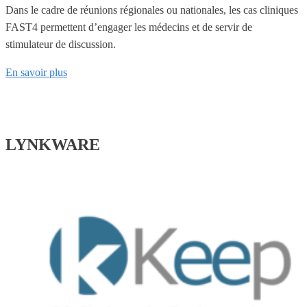
Dans le cadre de réunions régionales ou nationales, les cas cliniques
FAST4 permettent d’engager les médecins et de servir de
stimulateur de discussion.
En savoir plus
LYNKWARE