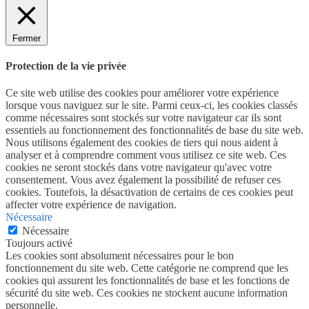
Fermer
Protection de la vie privée
Ce site web utilise des cookies pour améliorer votre expérience
lorsque vous naviguez sur le site. Parmi ceux-ci, les cookies classés
comme nécessaires sont stockés sur votre navigateur car ils sont
essentiels au fonctionnement des fonctionnalités de base du site web.
Nous utilisons également des cookies de tiers qui nous aident à
analyser et à comprendre comment vous utilisez ce site web. Ces
cookies ne seront stockés dans votre navigateur qu'avec votre
consentement. Vous avez également la possibilité de refuser ces
cookies. Toutefois, la désactivation de certains de ces cookies peut
affecter votre expérience de navigation.
Nécessaire
Nécessaire
Toujours activé
Les cookies sont absolument nécessaires pour le bon
fonctionnement du site web. Cette catégorie ne comprend que les
cookies qui assurent les fonctionnalités de base et les fonctions de
sécurité du site web. Ces cookies ne stockent aucune information
personnelle.