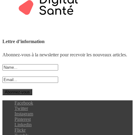
Lettre d’information
Abonnez-vous à la newsletter pour recevoir les nouveaux articles.
Facebook
Twitter
Instagram
Pinterest
Linkedin
Flickr