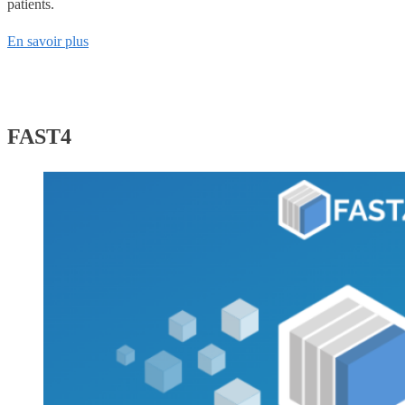
patients.
En savoir plus
FAST4