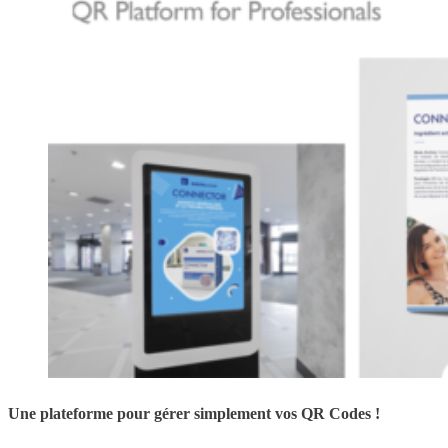
Une plateforme pour gérer simplement vos QR Codes !