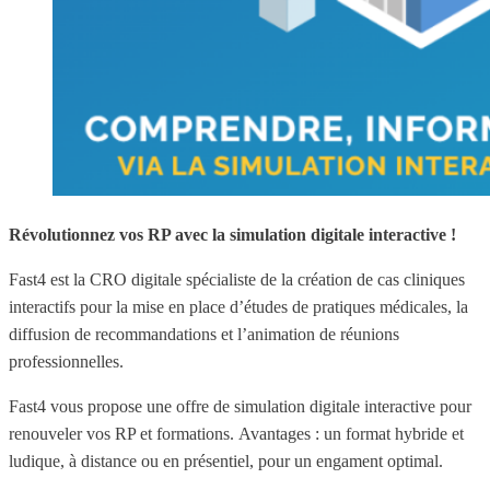
Révolutionnez vos RP avec la simulation digitale interactive !
Fast4 est la CRO digitale spécialiste de la création de cas cliniques
interactifs pour la mise en place d’études de pratiques médicales, la
diffusion de recommandations et l’animation de réunions
professionnelles.
Fast4 vous propose une offre de simulation digitale interactive pour
renouveler vos RP et formations. Avantages : un format hybride et
ludique, à distance ou en présentiel, pour un engament optimal.