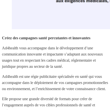
Créez des campagnes santé percutantes et innovantes
Ad4health vous accompagne dans le développement d’une
communication innovante et impactante s’adaptant aux nouveaux
usages tout en respectant les cadres médical, réglementaire et
juridique propres au secteur de la santé.
Ad4health est une régie publicitaire spécialisée en santé qui vous
accompagne dans le déploiement de vos campagnes promotionnelles
ou environnement, et l’enrichissement de votre connaissance client.
Elle propose une grande diversité de formats pour créer de
l’engagement auprès de vos cibles professionnels de santé et