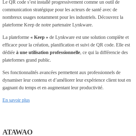
Le QR code s’est installé progressivement comme un outil de
communication stratégique pour les acteurs de santé avec de
nombreux usages notamment pour les industriels. Découvrez la
plateforme Keep de notre partenaire Lynkware.
La plateforme
« Keep »
de Lynkware est une solution complète et
efficace pour la création, planification et suivi de QR code. Elle est
dédiée
à une utilisation professionnelle
, ce qui la différencie des
plateformes grand public.
Ses fonctionnalités avancées permettent aux professionnels de
dynamiser leur contenu et d’améliorer leur expérience client tout en
gagnant du temps et en augmentant leur productivité.
En savoir plus
ATAWAO