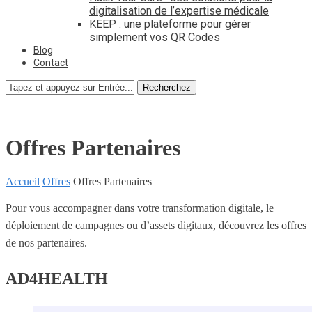
digitalisation de l’expertise médicale
KEEP : une plateforme pour gérer
simplement vos QR Codes
Blog
Contact
Recherchez
Offres Partenaires
Accueil
Offres
Offres Partenaires
Pour vous accompagner dans votre transformation digitale, le
déploiement de campagnes ou d’assets digitaux, découvrez les offres
de nos partenaires.
AD4HEALTH