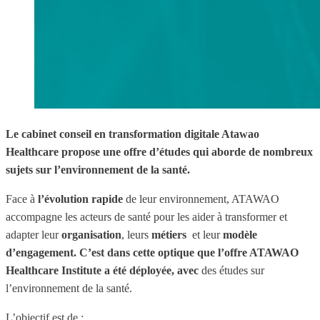
Le cabinet conseil en transformation digitale Atawao
Healthcare propose une offre d’études qui aborde de nombreux
sujets sur l’environnement de la santé.
Face à
l’évolution rapide
de leur environnement, ATAWAO
accompagne les acteurs de santé pour les aider à transformer et
adapter leur
organisation
, leurs
métiers
et leur
modèle
d’engagement
. C’est dans cette optique que l’offre ATAWAO
Healthcare Institute a été déployée, avec
des études sur
l’environnement de la santé.
L’objectif est de :