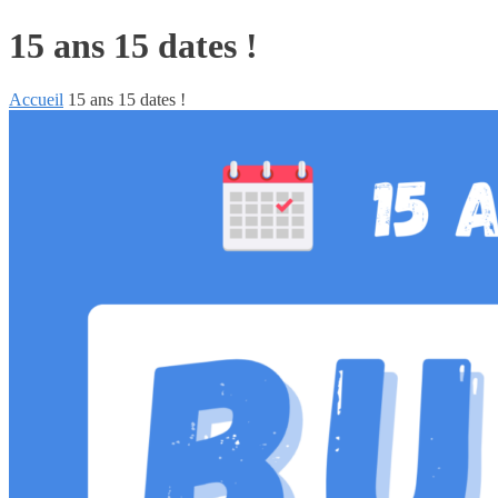
15 ans 15 dates !
Accueil
15 ans 15 dates !