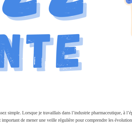
sez simple. Lorsque je travaillais dans l’industrie pharmaceutique, à 
ait important de mener une veille régulière pour comprendre les évolution