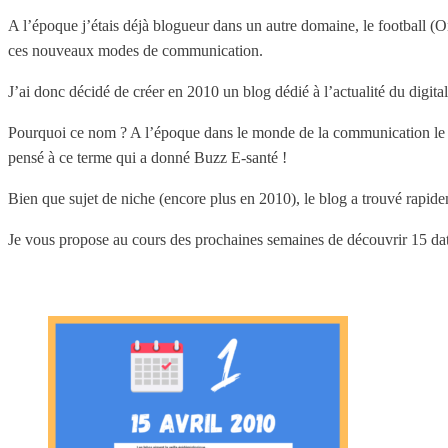
A l’époque j’étais déjà blogueur dans un autre domaine, le football
ces nouveaux modes de communication.
J’ai donc décidé de créer en 2010 un blog dédié à l’actualité du digit
Pourquoi ce nom ? A l’époque dans le monde de la communication le t
pensé à ce terme qui a donné Buzz E-santé !
Bien que sujet de niche (encore plus en 2010), le blog a trouvé rapid
Je vous propose au cours des prochaines semaines de découvrir 15 dat