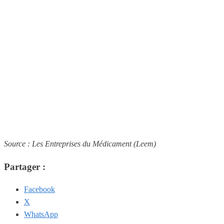
Source : Les Entreprises du Médicament (Leem)
Partager :
Facebook
X
WhatsApp