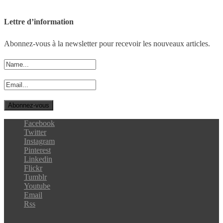
Lettre d’information
Abonnez-vous à la newsletter pour recevoir les nouveaux articles.
Facebook
Twitter
Instagram
Pinterest
Linkedin
Flickr
Tumblr
Youtube
Email
Rss