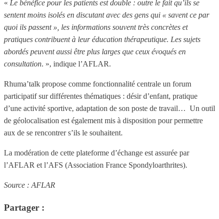
«
Le bénéfice pour les patients est double : outre le fait qu’ils se
sentent moins isolés en discutant avec des gens qui « savent ce par
quoi ils passent », les informations souvent très concrètes et
pratiques contribuent à leur éducation thérapeutique. Les sujets
abordés peuvent aussi être plus larges que ceux évoqués en
consultation
. », indique l’AFLAR.
Rhuma’talk propose comme fonctionnalité centrale un forum
participatif sur différentes thématiques : désir d’enfant, pratique
d’une activité sportive, adaptation de son poste de travail… Un outil
de géolocalisation est également mis à disposition pour permettre
aux de se rencontrer s’ils le souhaitent.
La modération de cette plateforme d’échange est assurée par
l’AFLAR et l’AFS (Association France Spondyloarthrites).
Source : AFLAR
Partager :