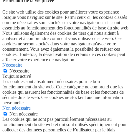
Protection de la vie privée
Ce site web utilise des cookies pour améliorer votre expérience
lorsque vous naviguez sur le site. Parmi ceux-ci, les cookies classés
comme nécessaires sont stockés sur votre navigateur car ils sont
essentiels au fonctionnement des fonctionnalités de base du site web.
Nous utilisons également des cookies de tiers qui nous aident à
analyser et à comprendre comment vous utilisez ce site web. Ces
cookies ne seront stockés dans votre navigateur qu'avec votre
consentement. Vous avez également la possibilité de refuser ces
cookies. Toutefois, la désactivation de certains de ces cookies peut
affecter votre expérience de navigation.
Nécessaire
Nécessaire
Toujours activé
Les cookies sont absolument nécessaires pour le bon
fonctionnement du site web. Cette catégorie ne comprend que les
cookies qui assurent les fonctionnalités de base et les fonctions de
sécurité du site web. Ces cookies ne stockent aucune information
personnelle.
Non nécessaire
Non nécessaire
Les cookies qui ne sont pas particulièrement nécessaires au
fonctionnement du site web et qui sont utilisés spécifiquement pour
collecter des données personnelles de l\'utilisateur par le biais