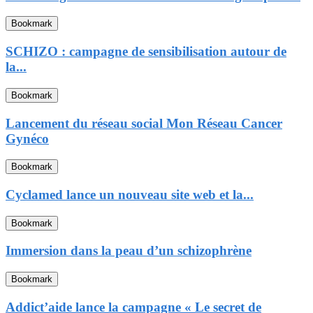
Bookmark
SCHIZO : campagne de sensibilisation autour de
la...
Bookmark
Lancement du réseau social Mon Réseau Cancer
Gynéco
Bookmark
Cyclamed lance un nouveau site web et la...
Bookmark
Immersion dans la peau d’un schizophrène
Bookmark
Addict’aide lance la campagne « Le secret de