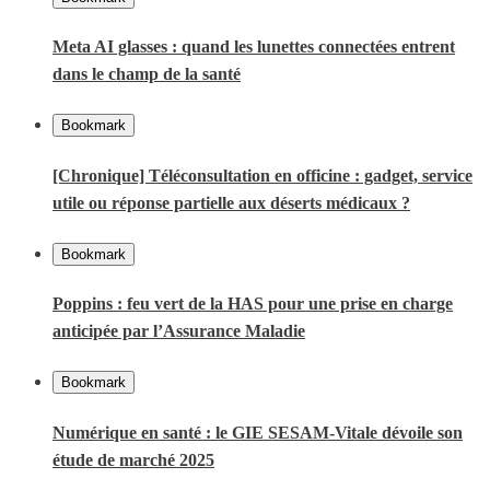
Meta AI glasses : quand les lunettes connectées entrent
dans le champ de la santé
Bookmark
[Chronique] Téléconsultation en officine : gadget, service
utile ou réponse partielle aux déserts médicaux ?
Bookmark
Poppins : feu vert de la HAS pour une prise en charge
anticipée par l’Assurance Maladie
Bookmark
Numérique en santé : le GIE SESAM-Vitale dévoile son
étude de marché 2025