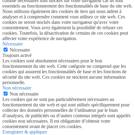
comme nécessaires sont stockés sur votre navigateur car ils sont
essentiels au fonctionnement des fonctionnalités de base du site web.
Nous utilisons également des cookies de tiers qui nous aident à
analyser et à comprendre comment vous utilisez ce site web. Ces
cookies ne seront stockés dans votre navigateur qu'avec votre
consentement. Vous avez également la possibilité de refuser ces
cookies. Toutefois, la désactivation de certains de ces cookies peut
affecter votre expérience de navigation.
Nécessaire
Nécessaire
Toujours activé
Les cookies sont absolument nécessaires pour le bon
fonctionnement du site web. Cette catégorie ne comprend que les
cookies qui assurent les fonctionnalités de base et les fonctions de
sécurité du site web. Ces cookies ne stockent aucune information
personnelle.
Non nécessaire
Non nécessaire
Les cookies qui ne sont pas particulièrement nécessaires au
fonctionnement du site web et qui sont utilisés spécifiquement pour
collecter des données personnelles de l\'utilisateur par le biais
d\'analyses, de publicités ou d\'autres contenus intégrés sont appelés
cookies non nécessaires. Il est obligatoire d\'obtenir votre
consentement avant de placer ces cookies.
Enregistrer & appliquer