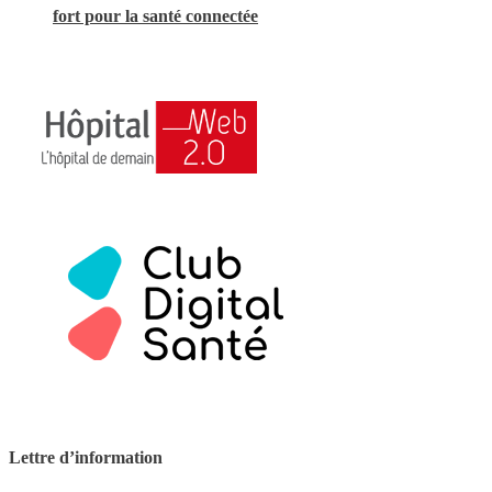
fort pour la santé connectée
Lettre d’information