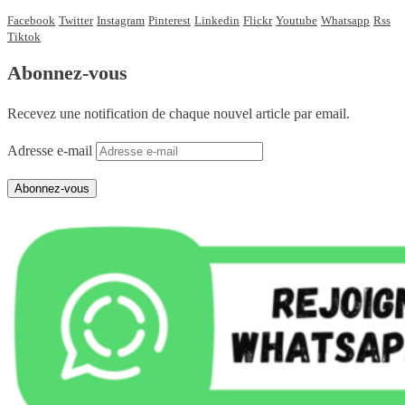
Facebook
Twitter
Instagram
Pinterest
Linkedin
Flickr
Youtube
Whatsapp
Rss
Tiktok
Abonnez-vous
Recevez une notification de chaque nouvel article par email.
Adresse e-mail
Abonnez-vous