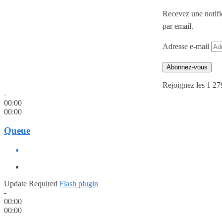
Recevez une notifi
par email.
Adresse e-mail
Abonnez-vous
Rejoignez les 1 27
-
00:00
00:00
Queue
Update Required
Flash plugin
-
00:00
00:00