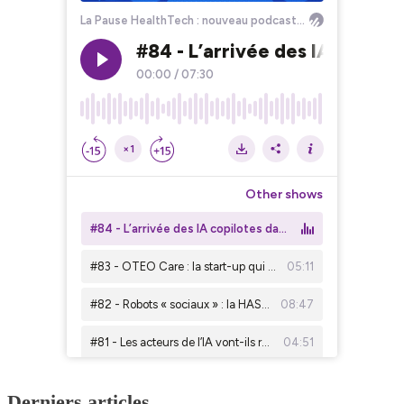
Derniers articles