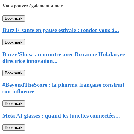
Vous pouvez également aimer
Bookmark
Buzz E-santé en pause estivale : rendez-vous à...
Bookmark
Buzzy’Show : rencontre avec Roxanne Holakuyee
directrice innovation...
Bookmark
#BeyondTheScore : la pharma française construit
son influence
Bookmark
Meta AI glasses : quand les lunettes connectées...
Bookmark