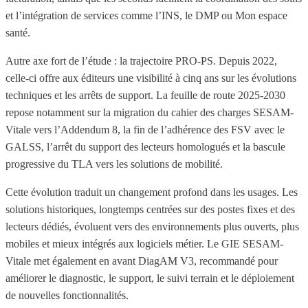
et l’intégration de services comme l’INS, le DMP ou Mon espace
santé.
Autre axe fort de l’étude : la trajectoire PRO-PS. Depuis 2022,
celle-ci offre aux éditeurs une visibilité à cinq ans sur les évolutions
techniques et les arrêts de support. La feuille de route 2025-2030
repose notamment sur la migration du cahier des charges SESAM-
Vitale vers l’Addendum 8, la fin de l’adhérence des FSV avec le
GALSS, l’arrêt du support des lecteurs homologués et la bascule
progressive du TLA vers les solutions de mobilité.
Cette évolution traduit un changement profond dans les usages. Les
solutions historiques, longtemps centrées sur des postes fixes et des
lecteurs dédiés, évoluent vers des environnements plus ouverts, plus
mobiles et mieux intégrés aux logiciels métier. Le GIE SESAM-
Vitale met également en avant DiagAM V3, recommandé pour
améliorer le diagnostic, le support, le suivi terrain et le déploiement
de nouvelles fonctionnalités.