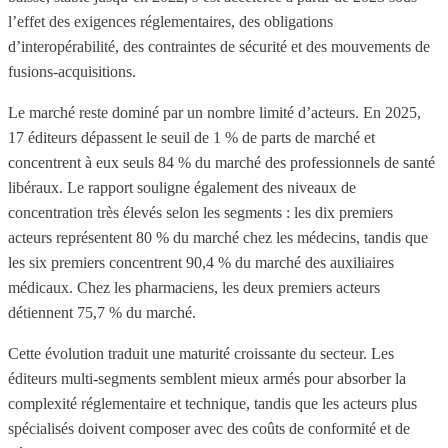
l’effet des exigences réglementaires, des obligations
d’interopérabilité, des contraintes de sécurité et des mouvements de
fusions-acquisitions.
Le marché reste dominé par un nombre limité d’acteurs. En 2025,
17 éditeurs dépassent le seuil de 1 % de parts de marché et
concentrent à eux seuls 84 % du marché des professionnels de santé
libéraux. Le rapport souligne également des niveaux de
concentration très élevés selon les segments : les dix premiers
acteurs représentent 80 % du marché chez les médecins, tandis que
les six premiers concentrent 90,4 % du marché des auxiliaires
médicaux. Chez les pharmaciens, les deux premiers acteurs
détiennent 75,7 % du marché.
Cette évolution traduit une maturité croissante du secteur. Les
éditeurs multi-segments semblent mieux armés pour absorber la
complexité réglementaire et technique, tandis que les acteurs plus
spécialisés doivent composer avec des coûts de conformité et de