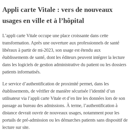
Appli carte Vitale : vers de nouveaux
usages en ville et à l’hôpital
L’appli carte Vitale occupe une place croissante dans cette
transformation. Après une ouverture aux professionnels de santé
libéraux à partir de mi-2023, son usage est étendu aux
établissements de santé, dont les éditeurs peuvent intégrer la lecture
dans les logiciels de gestion administrative du patient ou les dossiers
patients informatisés.
Le service d’authentification de proximité permet, dans les
établissements, de vérifier de manière sécurisée l’identité d’un
utilisateur via l’appli carte Vitale et d’en lire les données lors de son
passage au bureau des admissions. À terme, l’authentification à
distance devrait ouvrir de nouveaux usages, notamment pour les
portails de pré-admission ou les démarches patients sans dispositif de
lecture sur site.