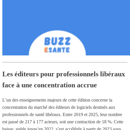
Les éditeurs pour professionnels libéraux
face à une concentration accrue
L’un des enseignements majeurs de cette édition concerne la
concentration du marché des éditeurs de logiciels destinés aux
professionnels de santé libéraux. Entre 2019 et 2025, leur nombre
est passé de 217 à 177 acteurs, soit une contraction de 18 %. Cette
baisse, stable jusqu’en 2022, s’est accélérée à partir de 2023 sous