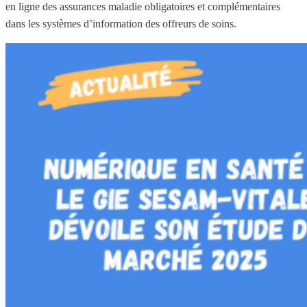
en ligne des assurances maladie obligatoires et complémentaires
dans les systèmes d’information des offreurs de soins.