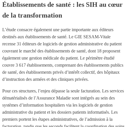
Établissements de santé : les SIH au cœur
de la transformation
L’étude consacre également une partie importante aux éditeurs
destinés aux établissements de santé. Le GIE SESAM-Vitale
recense 31 éditeurs de logiciels de gestion administrative du patient
couvrant le marché des établissements de santé, dont 18 proposent
également une gestion médicale du patient. Le périmètre étudié
couvre 3 617 établissements, comprenant des établissements publics
de santé, des établissements privés d’intérêt collectif, des hôpitaux
d’instruction des armées et des cliniques privées.
Pour ces structures, l’enjeu dépasse la seule facturation. Les services
dématérialisés de l’Assurance Maladie sont intégrés au sein des
systèmes d’information hospitaliers via les logiciels de gestion
administrative du patient et les dossiers patients informatisés. Les
premiers portent les étapes administratives, de l’admission à la
facturation, tandis que les seconds facilitent la coordination des soins