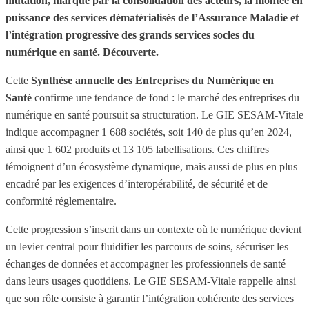
mutation, marqué par la consolidation des acteurs, la montée en
puissance des services dématérialisés de l’Assurance Maladie et
l’intégration progressive des grands services socles du
numérique en santé. Découverte.
Cette
Synthèse annuelle des Entreprises du Numérique en
Santé
confirme une tendance de fond : le marché des entreprises du
numérique en santé poursuit sa structuration. Le GIE SESAM-Vitale
indique accompagner 1 688 sociétés, soit 140 de plus qu’en 2024,
ainsi que 1 602 produits et 13 105 labellisations. Ces chiffres
témoignent d’un écosystème dynamique, mais aussi de plus en plus
encadré par les exigences d’interopérabilité, de sécurité et de
conformité réglementaire.
Cette progression s’inscrit dans un contexte où le numérique devient
un levier central pour fluidifier les parcours de soins, sécuriser les
échanges de données et accompagner les professionnels de santé
dans leurs usages quotidiens. Le GIE SESAM-Vitale rappelle ainsi
que son rôle consiste à garantir l’intégration cohérente des services