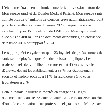
L’étude met également en lumière une forte progression autour de
Mon espace santé et du Dossier Médical Partagé. Mon espace santé
compte plus de 67 millions de comptes créés automatiquement, dont
plus de 23 millions activés. L’année 2025 marque une étape
structurante pour l’alimentation du DMP et de Mon espace santé,
avec plus de 480 millions de documents disponibles, en croissance
de plus de 40 % par rapport à 2024.
Le rapport précise également que 123 logiciels de professionnels de
santé sont déployés et que 94 industriels sont impliqués. Les
professionnels de santé libéraux représentent 45 % des logiciels
déployés, devant les établissements à 33 %, les établissements
sociaux et médico-sociaux à 11 %, la radiologie à 5 % et les
laboratoires à 2 %.
Cette dynamique illustre la montée en charge des usages
documentaires dans le système de santé. Le DMP conserve son rôle
d’outil de coordination entre professionnels, tandis que Mon espace