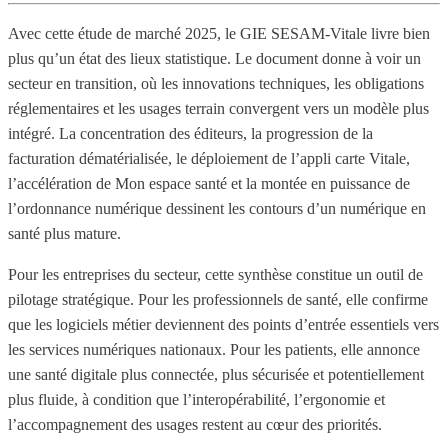
Avec cette étude de marché 2025, le GIE SESAM-Vitale livre bien
plus qu’un état des lieux statistique. Le document donne à voir un
secteur en transition, où les innovations techniques, les obligations
réglementaires et les usages terrain convergent vers un modèle plus
intégré. La concentration des éditeurs, la progression de la
facturation dématérialisée, le déploiement de l’appli carte Vitale,
l’accélération de Mon espace santé et la montée en puissance de
l’ordonnance numérique dessinent les contours d’un numérique en
santé plus mature.
Pour les entreprises du secteur, cette synthèse constitue un outil de
pilotage stratégique. Pour les professionnels de santé, elle confirme
que les logiciels métier deviennent des points d’entrée essentiels vers
les services numériques nationaux. Pour les patients, elle annonce
une santé digitale plus connectée, plus sécurisée et potentiellement
plus fluide, à condition que l’interopérabilité, l’ergonomie et
l’accompagnement des usages restent au cœur des priorités.