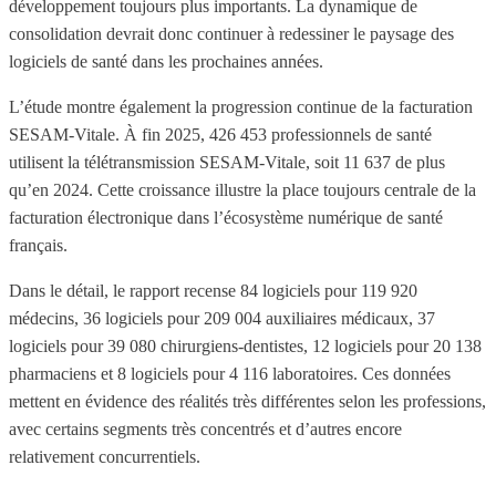
développement toujours plus importants. La dynamique de
consolidation devrait donc continuer à redessiner le paysage des
logiciels de santé dans les prochaines années.
L’étude montre également la progression continue de la facturation
SESAM-Vitale. À fin 2025, 426 453 professionnels de santé
utilisent la télétransmission SESAM-Vitale, soit 11 637 de plus
qu’en 2024. Cette croissance illustre la place toujours centrale de la
facturation électronique dans l’écosystème numérique de santé
français.
Dans le détail, le rapport recense 84 logiciels pour 119 920
médecins, 36 logiciels pour 209 004 auxiliaires médicaux, 37
logiciels pour 39 080 chirurgiens-dentistes, 12 logiciels pour 20 138
pharmaciens et 8 logiciels pour 4 116 laboratoires. Ces données
mettent en évidence des réalités très différentes selon les professions,
avec certains segments très concentrés et d’autres encore
relativement concurrentiels.