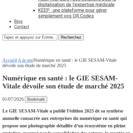
digitalisation de l’expertise médicale
KEEP : une plateforme pour gérer
simplement vos QR Codes
Blog
Contact
Recherchez
Accueil
A la une
Numérique en santé : le GIE SESAM-Vitale
dévoile son étude de marché 2025
Numérique en santé : le GIE SESAM-
Vitale dévoile son étude de marché 2025
01/07/2026
Bookmark
Le GIE SESAM-Vitale a publié l’édition 2025 de sa synthèse
annuelle consacrée aux entreprises du numérique en santé qui
propose une photographie détaillée d’un écosystème en pleine