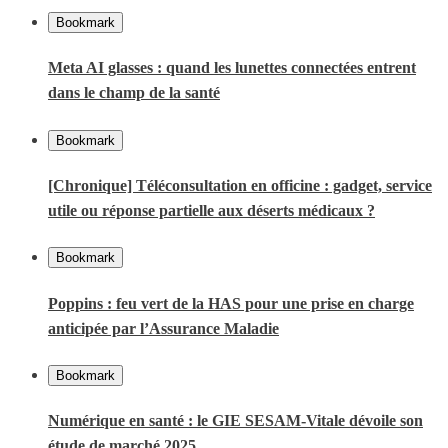
Bookmark
Meta AI glasses : quand les lunettes connectées entrent
dans le champ de la santé
Bookmark
[Chronique] Téléconsultation en officine : gadget, service
utile ou réponse partielle aux déserts médicaux ?
Bookmark
Poppins : feu vert de la HAS pour une prise en charge
anticipée par l’Assurance Maladie
Bookmark
Numérique en santé : le GIE SESAM-Vitale dévoile son
étude de marché 2025