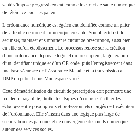
santé s’impose progressivement comme le carnet de santé numérique
de référence pour les patients.
L’ordonnance numérique est également identifiée comme un pilier
de la feuille de route du numérique en santé. Son objectif est de
sécuriser, fiabiliser et simplifier le circuit de prescription, aussi bien
en ville qu’en établissement. Le processus repose sur la création
d’une ordonnance depuis le logiciel du prescripteur, la génération
d’un identifiant unique et d’un QR code, puis l’enregistrement dans
une base sécurisée de l’Assurance Maladie et la transmission au
DMP du patient dans Mon espace santé.
Cette dématérialisation du circuit de prescription doit permettre une
meilleure traçabilité, limiter les risques d’erreurs et faciliter les
échanges entre prescripteurs et professionnels chargés de l’exécution
de l’ordonnance. Elle s’inscrit dans une logique plus large de
sécurisation des parcours et de convergence des outils numériques
autour des services socles.