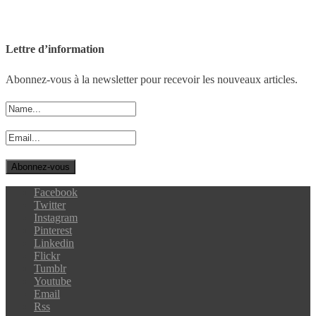
Lettre d’information
Abonnez-vous à la newsletter pour recevoir les nouveaux articles.
Facebook
Twitter
Instagram
Pinterest
Linkedin
Flickr
Tumblr
Youtube
Email
Rss