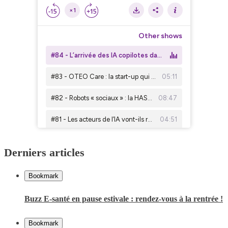
Derniers articles
Bookmark
Buzz E-santé en pause estivale : rendez-vous à la rentrée !
Bookmark