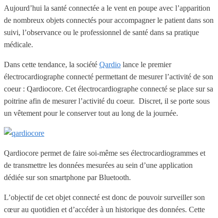
Aujourd’hui la santé connectée a le vent en poupe avec l’apparition
de nombreux objets connectés pour accompagner le patient dans son
suivi, l’observance ou le professionnel de santé dans sa pratique
médicale.
Dans cette tendance, la société
Qardio
lance le premier
électrocardiographe connecté permettant de mesurer l’activité de son
coeur : Qardiocore. Cet électrocardiographe connecté se place sur sa
poitrine afin de mesurer l’activité du coeur. Discret, il se porte sous
un vêtement pour le conserver tout au long de la journée.
Qardiocore permet de faire soi-même ses électrocardiogrammes et
de transmettre les données mesurées au sein d’une application
dédiée sur son smartphone par Bluetooth.
L’objectif de cet objet connecté est donc de pouvoir surveiller son
cœur au quotidien et d’accéder à un historique des données. Cette