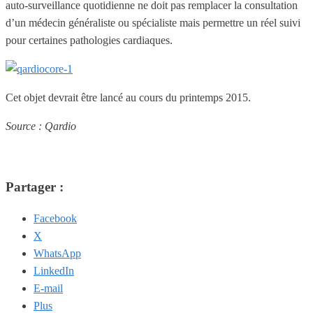
auto-surveillance quotidienne ne doit pas remplacer la consultation
d’un médecin généraliste ou spécialiste mais permettre un réel suivi
pour certaines pathologies cardiaques.
Cet objet devrait être lancé au cours du printemps 2015.
Source : Qardio
Partager :
Facebook
X
WhatsApp
LinkedIn
E-mail
Plus