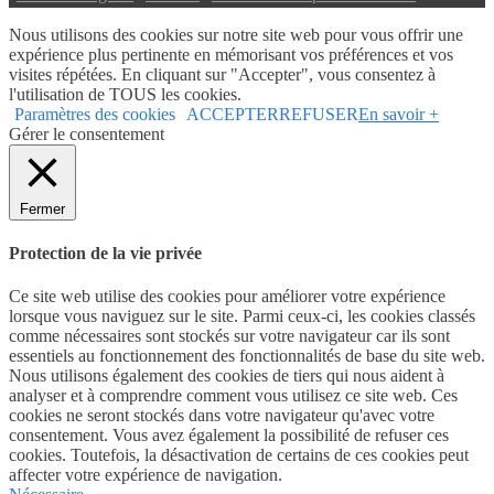
Nous utilisons des cookies sur notre site web pour vous offrir une
expérience plus pertinente en mémorisant vos préférences et vos
visites répétées. En cliquant sur "Accepter", vous consentez à
l'utilisation de TOUS les cookies.
Paramètres des cookies
ACCEPTER
REFUSER
En savoir +
Gérer le consentement
Fermer
Protection de la vie privée
Ce site web utilise des cookies pour améliorer votre expérience
lorsque vous naviguez sur le site. Parmi ceux-ci, les cookies classés
comme nécessaires sont stockés sur votre navigateur car ils sont
essentiels au fonctionnement des fonctionnalités de base du site web.
Nous utilisons également des cookies de tiers qui nous aident à
analyser et à comprendre comment vous utilisez ce site web. Ces
cookies ne seront stockés dans votre navigateur qu'avec votre
consentement. Vous avez également la possibilité de refuser ces
cookies. Toutefois, la désactivation de certains de ces cookies peut
affecter votre expérience de navigation.