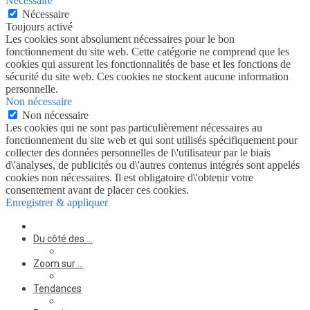
Nécessaire
Nécessaire
Toujours activé
Les cookies sont absolument nécessaires pour le bon
fonctionnement du site web. Cette catégorie ne comprend que les
cookies qui assurent les fonctionnalités de base et les fonctions de
sécurité du site web. Ces cookies ne stockent aucune information
personnelle.
Non nécessaire
Non nécessaire
Les cookies qui ne sont pas particulièrement nécessaires au
fonctionnement du site web et qui sont utilisés spécifiquement pour
collecter des données personnelles de l\'utilisateur par le biais
d\'analyses, de publicités ou d\'autres contenus intégrés sont appelés
cookies non nécessaires. Il est obligatoire d\'obtenir votre
consentement avant de placer ces cookies.
Enregistrer & appliquer
Du côté des …
Zoom sur …
Tendances