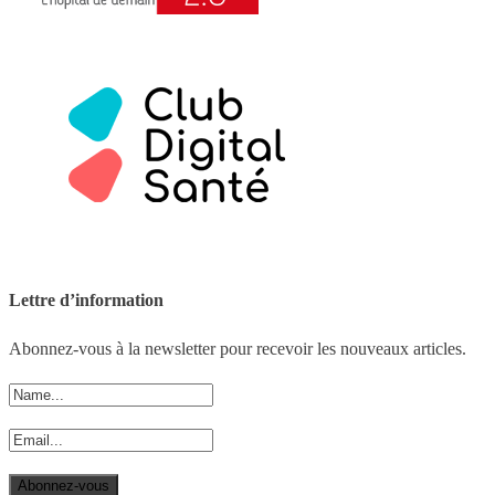
Lettre d’information
Abonnez-vous à la newsletter pour recevoir les nouveaux articles.