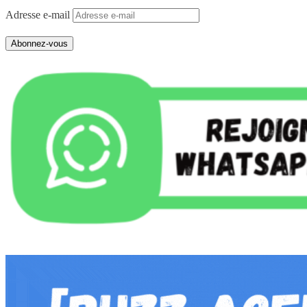
Adresse e-mail
Abonnez-vous