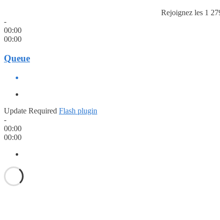
Rejoignez les 1 27
-
00:00
00:00
Queue
Update Required
Flash plugin
-
00:00
00:00