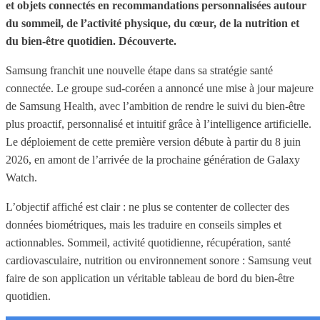
et objets connectés en recommandations personnalisées autour
du sommeil, de l’activité physique, du cœur, de la nutrition et
du bien-être quotidien. Découverte.
Samsung franchit une nouvelle étape dans sa stratégie santé
connectée. Le groupe sud-coréen a annoncé une mise à jour majeure
de Samsung Health, avec l’ambition de rendre le suivi du bien-être
plus proactif, personnalisé et intuitif grâce à l’intelligence artificielle.
Le déploiement de cette première version débute à partir du 8 juin
2026, en amont de l’arrivée de la prochaine génération de Galaxy
Watch.
L’objectif affiché est clair : ne plus se contenter de collecter des
données biométriques, mais les traduire en conseils simples et
actionnables. Sommeil, activité quotidienne, récupération, santé
cardiovasculaire, nutrition ou environnement sonore : Samsung veut
faire de son application un véritable tableau de bord du bien-être
quotidien.