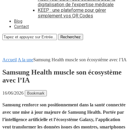
digitalisation de l’expertise médicale
KEEP : une plateforme pour gérer
simplement vos QR Codes
Blog
Contact
Recherchez
Accueil
A la une
Samsung Health muscle son écosystème avec l’IA
Samsung Health muscle son écosystème
avec l’IA
16/06/2026
Bookmark
Samsung renforce son positionnement dans la santé connectée
avec une mise à jour majeure de Samsung Health. Portée par
l’intelligence artificielle et l’écosystème Galaxy, l’application
veut transformer les données issues des montres, smartphones