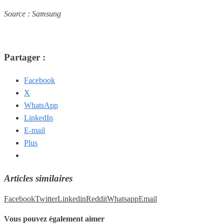
Source : Samsung
Partager :
Facebook
X
WhatsApp
LinkedIn
E-mail
Plus
Articles similaires
Facebook
Twitter
Linkedin
Reddit
Whatsapp
Email
Vous pouvez également aimer