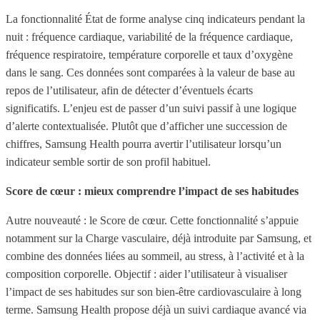
La fonctionnalité État de forme analyse cinq indicateurs pendant la
nuit : fréquence cardiaque, variabilité de la fréquence cardiaque,
fréquence respiratoire, température corporelle et taux d’oxygène
dans le sang. Ces données sont comparées à la valeur de base au
repos de l’utilisateur, afin de détecter d’éventuels écarts
significatifs. L’enjeu est de passer d’un suivi passif à une logique
d’alerte contextualisée. Plutôt que d’afficher une succession de
chiffres, Samsung Health pourra avertir l’utilisateur lorsqu’un
indicateur semble sortir de son profil habituel.
Score de cœur : mieux comprendre l’impact de ses habitudes
Autre nouveauté : le Score de cœur. Cette fonctionnalité s’appuie
notamment sur la Charge vasculaire, déjà introduite par Samsung, et
combine des données liées au sommeil, au stress, à l’activité et à la
composition corporelle. Objectif : aider l’utilisateur à visualiser
l’impact de ses habitudes sur son bien-être cardiovasculaire à long
terme. Samsung Health propose déjà un suivi cardiaque avancé via