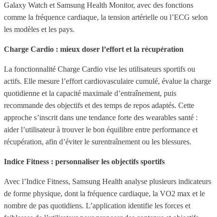
Galaxy Watch et Samsung Health Monitor, avec des fonctions
comme la fréquence cardiaque, la tension artérielle ou l’ECG selon
les modèles et les pays.
Charge Cardio : mieux doser l’effort et la récupération
La fonctionnalité Charge Cardio vise les utilisateurs sportifs ou
actifs. Elle mesure l’effort cardiovasculaire cumulé, évalue la charge
quotidienne et la capacité maximale d’entraînement, puis
recommande des objectifs et des temps de repos adaptés. Cette
approche s’inscrit dans une tendance forte des wearables santé :
aider l’utilisateur à trouver le bon équilibre entre performance et
récupération, afin d’éviter le surentraînement ou les blessures.
Indice Fitness : personnaliser les objectifs sportifs
Avec l’Indice Fitness, Samsung Health analyse plusieurs indicateurs
de forme physique, dont la fréquence cardiaque, la VO2 max et le
nombre de pas quotidiens. L’application identifie les forces et