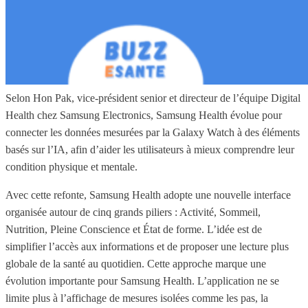
Selon Hon Pak, vice-président senior et directeur de l’équipe Digital
Health chez Samsung Electronics, Samsung Health évolue pour
connecter les données mesurées par la Galaxy Watch à des éléments
basés sur l’IA, afin d’aider les utilisateurs à mieux comprendre leur
condition physique et mentale.
Avec cette refonte, Samsung Health adopte une nouvelle interface
organisée autour de cinq grands piliers : Activité, Sommeil,
Nutrition, Pleine Conscience et État de forme. L’idée est de
simplifier l’accès aux informations et de proposer une lecture plus
globale de la santé au quotidien. Cette approche marque une
évolution importante pour Samsung Health. L’application ne se
limite plus à l’affichage de mesures isolées comme les pas, la