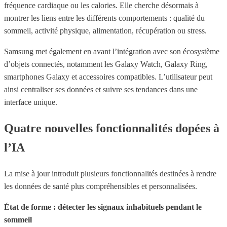
fréquence cardiaque ou les calories. Elle cherche désormais à
montrer les liens entre les différents comportements : qualité du
sommeil, activité physique, alimentation, récupération ou stress.
Samsung met également en avant l’intégration avec son écosystème
d’objets connectés, notamment les Galaxy Watch, Galaxy Ring,
smartphones Galaxy et accessoires compatibles. L’utilisateur peut
ainsi centraliser ses données et suivre ses tendances dans une
interface unique.
Quatre nouvelles fonctionnalités dopées à
l’IA
La mise à jour introduit plusieurs fonctionnalités destinées à rendre
les données de santé plus compréhensibles et personnalisées.
État de forme : détecter les signaux inhabituels pendant le
sommeil