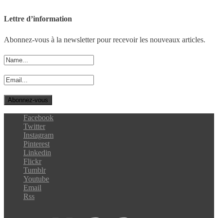
Lettre d’information
Abonnez-vous à la newsletter pour recevoir les nouveaux articles.
Facebook
Twitter
Instagram
Pinterest
Linkedin
Flickr
Tumblr
Youtube
Email
Rss