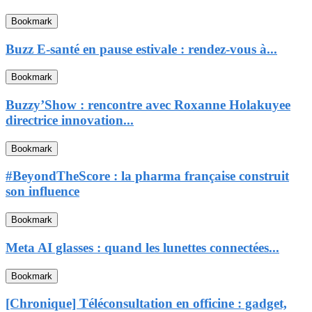
Bookmark
Buzz E-santé en pause estivale : rendez-vous à...
Bookmark
Buzzy’Show : rencontre avec Roxanne Holakuyee
directrice innovation...
Bookmark
#BeyondTheScore : la pharma française construit
son influence
Bookmark
Meta AI glasses : quand les lunettes connectées...
Bookmark
[Chronique] Téléconsultation en officine : gadget,