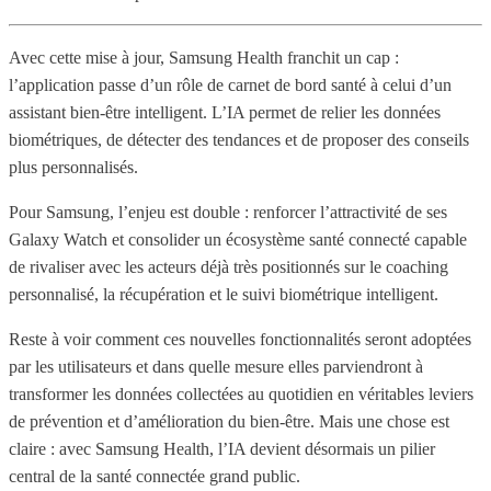
Avec cette mise à jour, Samsung Health franchit un cap :
l’application passe d’un rôle de carnet de bord santé à celui d’un
assistant bien-être intelligent. L’IA permet de relier les données
biométriques, de détecter des tendances et de proposer des conseils
plus personnalisés.
Pour Samsung, l’enjeu est double : renforcer l’attractivité de ses
Galaxy Watch et consolider un écosystème santé connecté capable
de rivaliser avec les acteurs déjà très positionnés sur le coaching
personnalisé, la récupération et le suivi biométrique intelligent.
Reste à voir comment ces nouvelles fonctionnalités seront adoptées
par les utilisateurs et dans quelle mesure elles parviendront à
transformer les données collectées au quotidien en véritables leviers
de prévention et d’amélioration du bien-être. Mais une chose est
claire : avec Samsung Health, l’IA devient désormais un pilier
central de la santé connectée grand public.