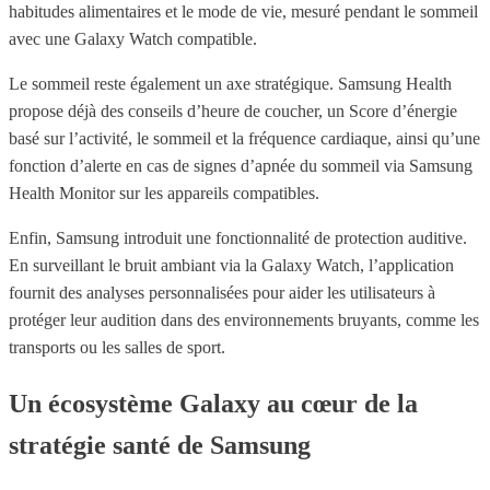
habitudes alimentaires et le mode de vie, mesuré pendant le sommeil
avec une Galaxy Watch compatible.
Le sommeil reste également un axe stratégique. Samsung Health
propose déjà des conseils d’heure de coucher, un Score d’énergie
basé sur l’activité, le sommeil et la fréquence cardiaque, ainsi qu’une
fonction d’alerte en cas de signes d’apnée du sommeil via Samsung
Health Monitor sur les appareils compatibles.
Enfin, Samsung introduit une fonctionnalité de protection auditive.
En surveillant le bruit ambiant via la Galaxy Watch, l’application
fournit des analyses personnalisées pour aider les utilisateurs à
protéger leur audition dans des environnements bruyants, comme les
transports ou les salles de sport.
Un écosystème Galaxy au cœur de la
stratégie santé de Samsung