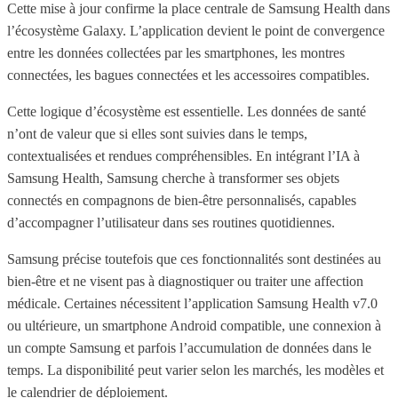
Cette mise à jour confirme la place centrale de Samsung Health dans
l’écosystème Galaxy. L’application devient le point de convergence
entre les données collectées par les smartphones, les montres
connectées, les bagues connectées et les accessoires compatibles.
Cette logique d’écosystème est essentielle. Les données de santé
n’ont de valeur que si elles sont suivies dans le temps,
contextualisées et rendues compréhensibles. En intégrant l’IA à
Samsung Health, Samsung cherche à transformer ses objets
connectés en compagnons de bien-être personnalisés, capables
d’accompagner l’utilisateur dans ses routines quotidiennes.
Samsung précise toutefois que ces fonctionnalités sont destinées au
bien-être et ne visent pas à diagnostiquer ou traiter une affection
médicale. Certaines nécessitent l’application Samsung Health v7.0
ou ultérieure, un smartphone Android compatible, une connexion à
un compte Samsung et parfois l’accumulation de données dans le
temps. La disponibilité peut varier selon les marchés, les modèles et
le calendrier de déploiement.