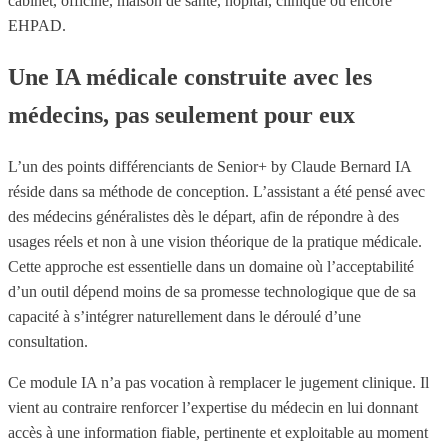
cabinet, officine, maison de santé, hôpital, clinique ou encore
EHPAD.
Une IA médicale construite avec les
médecins, pas seulement pour eux
L’un des points différenciants de Senior+ by Claude Bernard IA
réside dans sa méthode de conception. L’assistant a été pensé avec
des médecins généralistes dès le départ, afin de répondre à des
usages réels et non à une vision théorique de la pratique médicale.
Cette approche est essentielle dans un domaine où l’acceptabilité
d’un outil dépend moins de sa promesse technologique que de sa
capacité à s’intégrer naturellement dans le déroulé d’une
consultation.
Ce module IA n’a pas vocation à remplacer le jugement clinique. Il
vient au contraire renforcer l’expertise du médecin en lui donnant
accès à une information fiable, pertinente et exploitable au moment