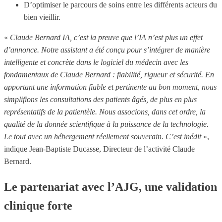
D’optimiser le parcours de soins entre les différents acteurs du
bien vieillir.
«
Claude Bernard IA, c’est la preuve que l’IA n’est plus un effet
d’annonce. Notre assistant a été conçu pour s’intégrer de manière
intelligente et concrète dans le logiciel du médecin avec les
fondamentaux de Claude Bernard : fiabilité, rigueur et sécurité. En
apportant une information fiable et pertinente au bon moment, nous
simplifions les consultations des patients âgés, de plus en plus
représentatifs de la patientèle. Nous associons, dans cet ordre, la
qualité de la donnée scientifique à la puissance de la technologie.
Le tout avec un hébergement réellement souverain. C’est inédit
»,
indique Jean-Baptiste Ducasse, Directeur de l’activité Claude
Bernard.
Le partenariat avec l’AJG, une validation
clinique forte