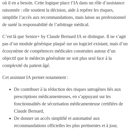
où il en a besoin. Cette logique place l’IA dans un rôle d’assistance
raisonnée : elle soutient la décision, aide à repérer les risques,
simplifie l’accès aux recommandations, mais laisse au professionnel
de santé la responsabilité de l’arbitrage médical.
C’est là que Senior+ by Claude Bernard IA se distingue. Il ne s’agit
pas d’un module générique plaqué sur un logiciel existant, mais d’un
écosystème de compétences médicales construites autour d’un
objectif que le médecin généraliste ne soit plus seul face à la
complexité du patient âgé.
Cet assistant IA permet notamment :
De contribuer à la réduction des risques iatrogènes liés aux
prescriptions médicamenteuses, en s’appuyant sur les
fonctionnalités de sécurisation médicamenteuse certifiées de
Claude Bernard,
De donner un accès simplifié et automatisé aux
recommandations officielles les plus pertinentes et à jour,