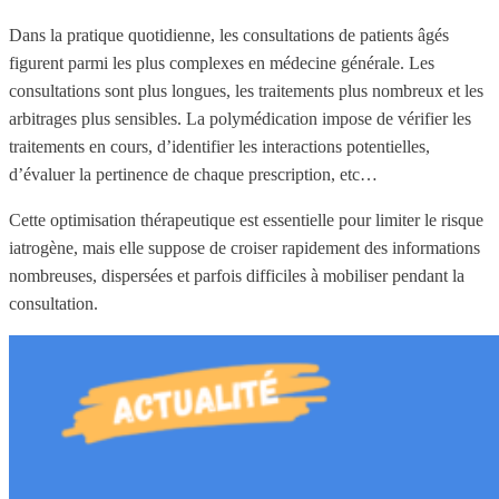
Dans la pratique quotidienne, les consultations de patients âgés
figurent parmi les plus complexes en médecine générale. Les
consultations sont plus longues, les traitements plus nombreux et les
arbitrages plus sensibles. La polymédication impose de vérifier les
traitements en cours, d’identifier les interactions potentielles,
d’évaluer la pertinence de chaque prescription, etc…
Cette optimisation thérapeutique est essentielle pour limiter le risque
iatrogène, mais elle suppose de croiser rapidement des informations
nombreuses, dispersées et parfois difficiles à mobiliser pendant la
consultation.