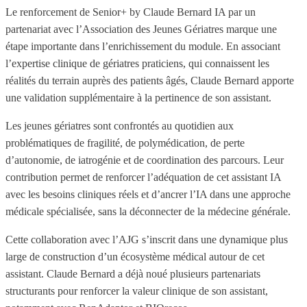
Le renforcement de Senior+ by Claude Bernard IA par un
partenariat avec l’Association des Jeunes Gériatres marque une
étape importante dans l’enrichissement du module. En associant
l’expertise clinique de gériatres praticiens, qui connaissent les
réalités du terrain auprès des patients âgés, Claude Bernard apporte
une validation supplémentaire à la pertinence de son assistant.
Les jeunes gériatres sont confrontés au quotidien aux
problématiques de fragilité, de polymédication, de perte
d’autonomie, de iatrogénie et de coordination des parcours. Leur
contribution permet de renforcer l’adéquation de cet assistant IA
avec les besoins cliniques réels et d’ancrer l’IA dans une approche
médicale spécialisée, sans la déconnecter de la médecine générale.
Cette collaboration avec l’AJG s’inscrit dans une dynamique plus
large de construction d’un écosystème médical autour de cet
assistant. Claude Bernard a déjà noué plusieurs partenariats
structurants pour renforcer la valeur clinique de son assistant,