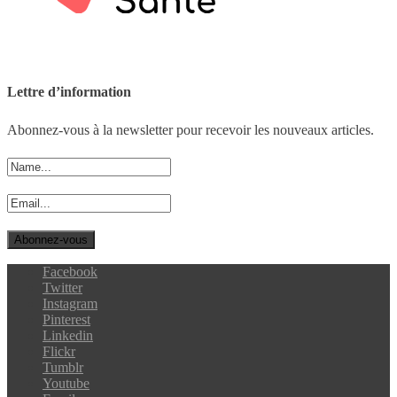
Lettre d’information
Abonnez-vous à la newsletter pour recevoir les nouveaux articles.
Facebook
Twitter
Instagram
Pinterest
Linkedin
Flickr
Tumblr
Youtube