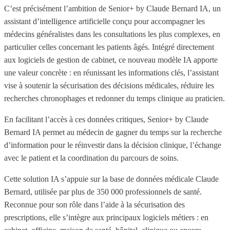
C’est précisément l’ambition de Senior+ by Claude Bernard IA, un
assistant d’intelligence artificielle conçu pour accompagner les
médecins généralistes dans les consultations les plus complexes, en
particulier celles concernant les patients âgés. Intégré directement
aux logiciels de gestion de cabinet, ce nouveau modèle IA apporte
une valeur concrète : en réunissant les informations clés, l’assistant
vise à soutenir la sécurisation des décisions médicales, réduire les
recherches chronophages et redonner du temps clinique au praticien.
En facilitant l’accès à ces données critiques, Senior+ by Claude
Bernard IA permet au médecin de gagner du temps sur la recherche
d’information pour le réinvestir dans la décision clinique, l’échange
avec le patient et la coordination du parcours de soins.
Cette solution IA s’appuie sur la base de données médicale Claude
Bernard, utilisée par plus de 350 000 professionnels de santé.
Reconnue pour son rôle dans l’aide à la sécurisation des
prescriptions, elle s’intègre aux principaux logiciels métiers : en