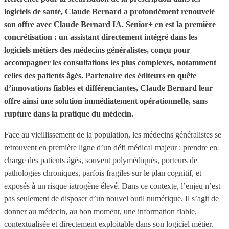
logiciels de santé, Claude Bernard a profondément renouvelé
son offre avec Claude Bernard IA. Senior+ en est la première
concrétisation : un assistant directement intégré dans les
logiciels métiers des médecins généralistes, conçu pour
accompagner les consultations les plus complexes, notamment
celles des patients âgés. Partenaire des éditeurs en quête
d’innovations fiables et différenciantes, Claude Bernard leur
offre ainsi une solution immédiatement opérationnelle, sans
rupture dans la pratique du médecin.
Face au vieillissement de la population, les médecins généralistes se
retrouvent en première ligne d’un défi médical majeur : prendre en
charge des patients âgés, souvent polymédiqués, porteurs de
pathologies chroniques, parfois fragiles sur le plan cognitif, et
exposés à un risque iatrogène élevé. Dans ce contexte, l’enjeu n’est
pas seulement de disposer d’un nouvel outil numérique. Il s’agit de
donner au médecin, au bon moment, une information fiable,
contextualisée et directement exploitable dans son logiciel métier.