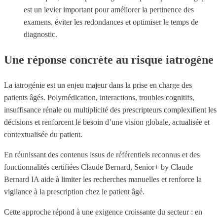
est un levier important pour améliorer la pertinence des
examens, éviter les redondances et optimiser le temps de
diagnostic.
Une réponse concrète au risque iatrogène
La iatrogénie est un enjeu majeur dans la prise en charge des
patients âgés. Polymédication, interactions, troubles cognitifs,
insuffisance rénale ou multiplicité des prescripteurs complexifient les
décisions et renforcent le besoin d’une vision globale, actualisée et
contextualisée du patient.
En réunissant des contenus issus de référentiels reconnus et des
fonctionnalités certifiées Claude Bernard, Senior+ by Claude
Bernard IA aide à limiter les recherches manuelles et renforce la
vigilance à la prescription chez le patient âgé.
Cette approche répond à une exigence croissante du secteur : en