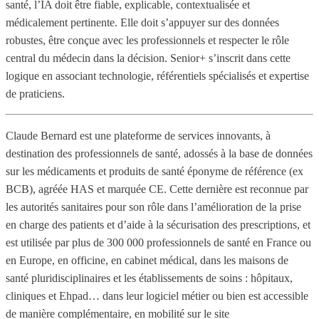
santé, l’IA doit être fiable, explicable, contextualisée et
médicalement pertinente. Elle doit s’appuyer sur des données
robustes, être conçue avec les professionnels et respecter le rôle
central du médecin dans la décision. Senior+ s’inscrit dans cette
logique en associant technologie, référentiels spécialisés et expertise
de praticiens.
Claude Bernard est une plateforme de services innovants, à
destination des professionnels de santé, adossés à la base de données
sur les médicaments et produits de santé éponyme de référence (ex
BCB), agréée HAS et marquée CE. Cette dernière est reconnue par
les autorités sanitaires pour son rôle dans l’amélioration de la prise
en charge des patients et d’aide à la sécurisation des prescriptions, et
est utilisée par plus de 300 000 professionnels de santé en France ou
en Europe, en officine, en cabinet médical, dans les maisons de
santé pluridisciplinaires et les établissements de soins : hôpitaux,
cliniques et Ehpad… dans leur logiciel métier ou bien est accessible
de manière complémentaire, en mobilité sur le site