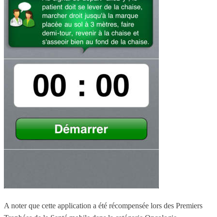
A noter que cette application a été récompensée lors des Premiers