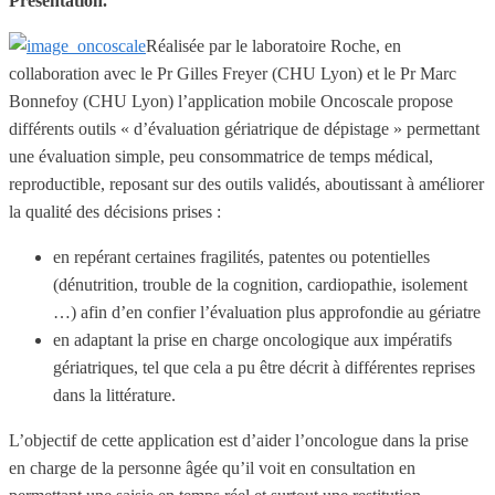
Présentation.
Réalisée par le laboratoire Roche, en
collaboration avec le Pr Gilles Freyer (CHU Lyon) et le Pr Marc
Bonnefoy (CHU Lyon) l’application mobile Oncoscale propose
différents outils « d’évaluation gériatrique de dépistage » permettant
une évaluation simple, peu consommatrice de temps médical,
reproductible, reposant sur des outils validés, aboutissant à améliorer
la qualité des décisions prises :
en repérant certaines fragilités, patentes ou potentielles
(dénutrition, trouble de la cognition, cardiopathie, isolement
…) afin d’en confier l’évaluation plus approfondie au gériatre
en adaptant la prise en charge oncologique aux impératifs
gériatriques, tel que cela a pu être décrit à différentes reprises
dans la littérature.
L’objectif de cette application est d’aider l’oncologue dans la prise
en charge de la personne âgée qu’il voit en consultation en