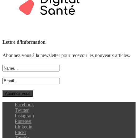
Lettre d’information
Abonnez-vous à la newsletter pour recevoir les nouveaux articles.
Facebook
Twitter
Instagram
Pinterest
Linkedin
Flickr
Tumblr