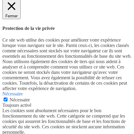
Fermer
Protection de la vie privée
Ce site web utilise des cookies pour améliorer votre expérience
lorsque vous naviguez sur le site. Parmi ceux-ci, les cookies classés
comme nécessaires sont stockés sur votre navigateur car ils sont
essentiels au fonctionnement des fonctionnalités de base du site web.
Nous utilisons également des cookies de tiers qui nous aident à
analyser et à comprendre comment vous utilisez ce site web. Ces
cookies ne seront stockés dans votre navigateur qu'avec votre
consentement. Vous avez également la possibilité de refuser ces
cookies. Toutefois, la désactivation de certains de ces cookies peut
affecter votre expérience de navigation.
Nécessaire
Nécessaire
Toujours activé
Les cookies sont absolument nécessaires pour le bon
fonctionnement du site web. Cette catégorie ne comprend que les
cookies qui assurent les fonctionnalités de base et les fonctions de
sécurité du site web. Ces cookies ne stockent aucune information
personnelle.