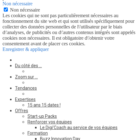
Non nécessaire
Non nécessaire
Les cookies qui ne sont pas particulièrement nécessaires au
fonctionnement du site web et qui sont utilisés spécifiquement pour
collecter des données personnelles de l\'utilisateur par le biais
d\'analyses, de publicités ou d\'autres contenus intégrés sont appelés
cookies non nécessaires. Il est obligatoire d\'obtenir votre
consentement avant de placer ces cookies.
Enregistrer & appliquer
Du côté des …
Zoom sur …
Tendances
Expertises
15 ans 15 dates !
Offres
Start-up Packs
Renforcer vos équipes
Le Digi’Coach au service de vos équipes
Formation
Buzz Innovation Day