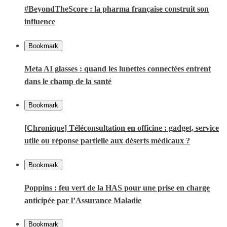
#BeyondTheScore : la pharma française construit son
influence
Bookmark
Meta AI glasses : quand les lunettes connectées entrent
dans le champ de la santé
Bookmark
[Chronique] Téléconsultation en officine : gadget, service
utile ou réponse partielle aux déserts médicaux ?
Bookmark
Poppins : feu vert de la HAS pour une prise en charge
anticipée par l’Assurance Maladie
Bookmark