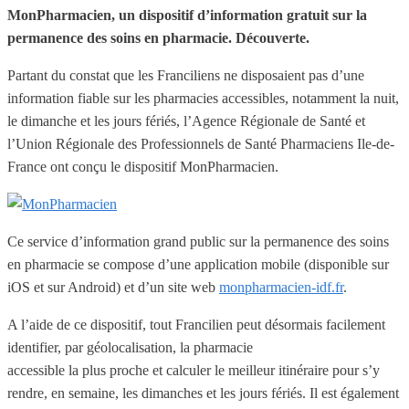
MonPharmacien, un dispositif d’information gratuit sur la
permanence des soins en pharmacie. Découverte.
Partant du constat que les Franciliens ne disposaient pas d’une
information fiable sur les pharmacies accessibles, notamment la nuit,
le dimanche et les jours fériés, l’Agence Régionale de Santé et
l’Union Régionale des Professionnels de Santé Pharmaciens Ile-de-
France ont conçu le dispositif MonPharmacien.
Ce service d’information grand public sur la permanence des soins
en pharmacie se compose d’une application mobile (disponible sur
iOS et sur Android) et d’un site web
monpharmacien-idf.fr
.
A l’aide de ce dispositif, tout Francilien peut désormais facilement
identifier, par géolocalisation, la pharmacie
accessible la plus proche et calculer le meilleur itinéraire pour s’y
rendre, en semaine, les dimanches et les jours fériés. Il est également