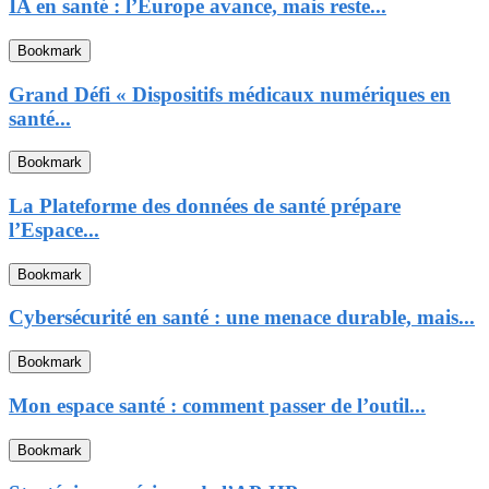
IA en santé : l’Europe avance, mais reste...
Bookmark
Grand Défi « Dispositifs médicaux numériques en
santé...
Bookmark
La Plateforme des données de santé prépare
l’Espace...
Bookmark
Cybersécurité en santé : une menace durable, mais...
Bookmark
Mon espace santé : comment passer de l’outil...
Bookmark