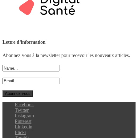
Lettre d’information
Abonnez-vous à la newsletter pour recevoir les nouveaux articles.
Facebook
Twitter
Instagram
Pinterest
Linkedin
Flickr
Tumblr