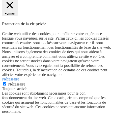
Fermer
Protection de la vie privée
Ce site web utilise des cookies pour améliorer votre expérience
lorsque vous naviguez sur le site. Parmi ceux-ci, les cookies classés
comme nécessaires sont stockés sur votre navigateur car ils sont
essentiels au fonctionnement des fonctionnalités de base du site web.
Nous utilisons également des cookies de tiers qui nous aident à
analyser et à comprendre comment vous utilisez ce site web. Ces
cookies ne seront stockés dans votre navigateur qu'avec votre
consentement. Vous avez également la possibilité de refuser ces
cookies. Toutefois, la désactivation de certains de ces cookies peut
affecter votre expérience de navigation.
Nécessaire
Nécessaire
Toujours activé
Les cookies sont absolument nécessaires pour le bon
fonctionnement du site web. Cette catégorie ne comprend que les
cookies qui assurent les fonctionnalités de base et les fonctions de
sécurité du site web. Ces cookies ne stockent aucune information
personnelle.