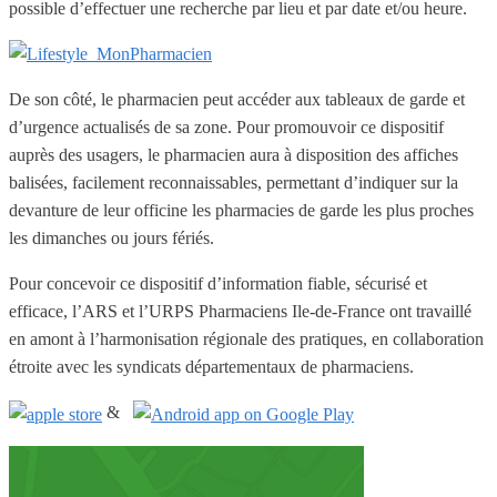
possible d’effectuer une recherche par lieu et par date et/ou heure.
De son côté, le pharmacien peut accéder aux tableaux de garde et
d’urgence actualisés de sa zone. Pour promouvoir ce dispositif
auprès des usagers, le pharmacien aura à disposition des affiches
balisées, facilement reconnaissables, permettant d’indiquer sur la
devanture de leur officine les pharmacies de garde les plus proches
les dimanches ou jours fériés.
Pour concevoir ce dispositif d’information fiable, sécurisé et
efficace, l’ARS et l’URPS Pharmaciens Ile-de-France ont travaillé
en amont à l’harmonisation régionale des pratiques, en collaboration
étroite avec les syndicats départementaux de pharmaciens.
&