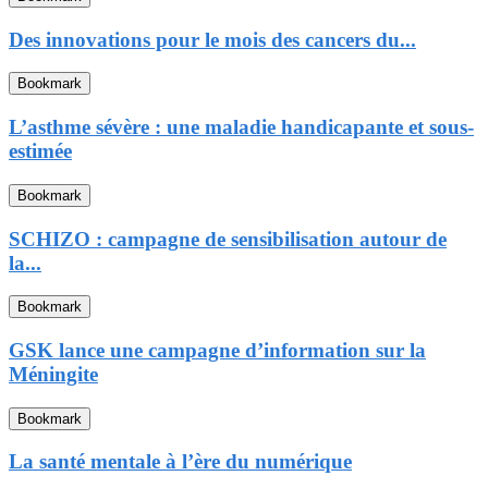
Des innovations pour le mois des cancers du...
Bookmark
L’asthme sévère : une maladie handicapante et sous-
estimée
Bookmark
SCHIZO : campagne de sensibilisation autour de
la...
Bookmark
GSK lance une campagne d’information sur la
Méningite
Bookmark
La santé mentale à l’ère du numérique