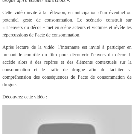
drogue afin d’éclairer leurs choi
x ».
Cette vidéo invite à la réflexion, en anticipation d’un éventuel ou
potentiel geste de consommation. Le scénario construit sur
« L’envers du décor » met en scène acteurs et victimes et révèle les
répercussions de l’acte de consommation.
Après lecture de la vidéo, l’internaute est invité à participer en
prenant le contrôle du film pour découvrir l’envers du décor. Il
accède alors à des repères et des éléments contextuels sur la
consommation et le trafic de drogue afin de faciliter sa
compréhension des conséquences de l’acte de consommation de
drogue.
Découvrez cette vidéo :