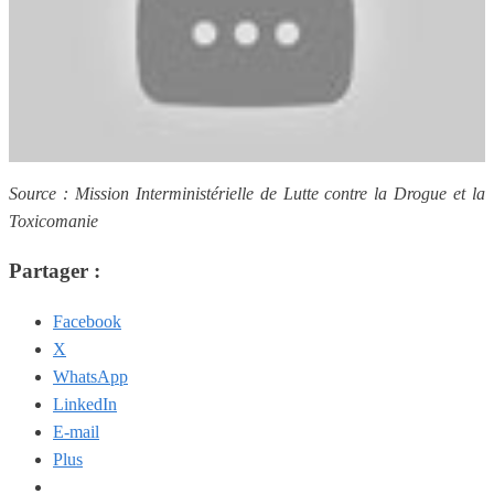
Source : Mission Interministérielle de Lutte contre la Drogue et la
Toxicomanie
Partager :
Facebook
X
WhatsApp
LinkedIn
E-mail
Plus