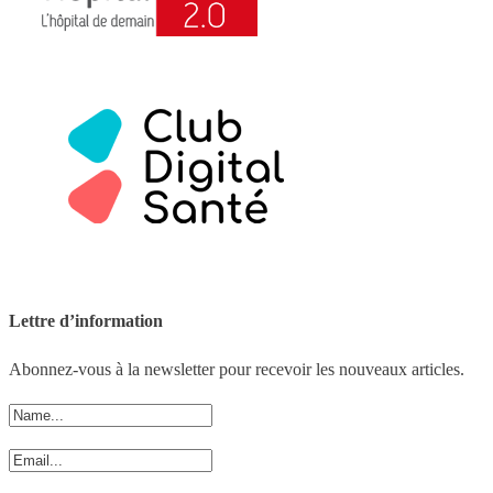
Lettre d’information
Abonnez-vous à la newsletter pour recevoir les nouveaux articles.