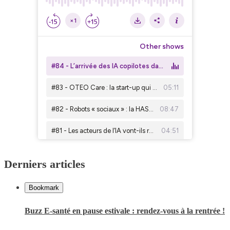
Derniers articles
Bookmark
Buzz E-santé en pause estivale : rendez-vous à la rentrée !