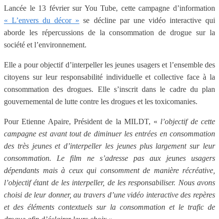
Lancée le 13 février sur You Tube, cette campagne d’information
« L’envers du décor »
se décline par une vidéo interactive qui
aborde les répercussions de la consommation de drogue sur la
société et l’environnement.
Elle a pour objectif d’interpeller les jeunes usagers et l’ensemble des
citoyens sur leur responsabilité individuelle et collective face à la
consommation des drogues. Elle s’inscrit dans le cadre du plan
gouvernemental de lutte contre les drogues et les toxicomanies.
Pour Etienne Apaire, Président de la MILDT, «
l’objectif de cette
campagne est avant tout de diminuer les entrées en consommation
des très jeunes et d’interpeller les jeunes plus largement sur leur
consommation. Le film ne s’adresse pas aux jeunes usagers
dépendants mais à ceux qui consomment de manière récréative,
l’objectif étant de les interpeller, de les responsabiliser. Nous avons
choisi de leur donner, au travers d’une vidéo interactive des repères
et des éléments contextuels sur la consommation et le trafic de