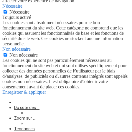
affecter votre expérience de navigation.
Nécessaire
Nécessaire
Toujours activé
Les cookies sont absolument nécessaires pour le bon
fonctionnement du site web. Cette catégorie ne comprend que les
cookies qui assurent les fonctionnalités de base et les fonctions de
sécurité du site web. Ces cookies ne stockent aucune information
personnelle.
Non nécessaire
Non nécessaire
Les cookies qui ne sont pas particulièrement nécessaires au
fonctionnement du site web et qui sont utilisés spécifiquement pour
collecter des données personnelles de l\'utilisateur par le biais
d\'analyses, de publicités ou d\'autres contenus intégrés sont appelés
cookies non nécessaires. Il est obligatoire d\'obtenir votre
consentement avant de placer ces cookies.
Enregistrer & appliquer
Du côté des …
Zoom sur …
Tendances