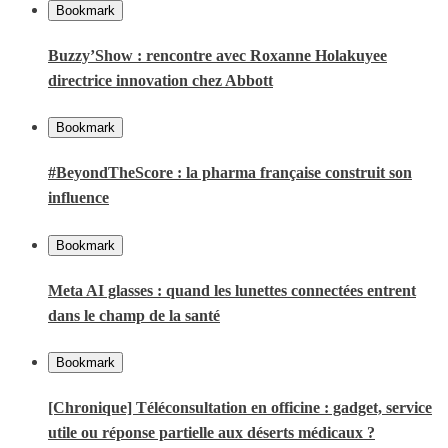
Bookmark
Buzzy’Show : rencontre avec Roxanne Holakuyee
directrice innovation chez Abbott
Bookmark
#BeyondTheScore : la pharma française construit son
influence
Bookmark
Meta AI glasses : quand les lunettes connectées entrent
dans le champ de la santé
Bookmark
[Chronique] Téléconsultation en officine : gadget, service
utile ou réponse partielle aux déserts médicaux ?