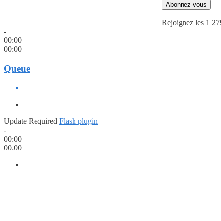
Abonnez-vous
Rejoignez les 1 27
-
00:00
00:00
Queue
Update Required
Flash plugin
-
00:00
00:00