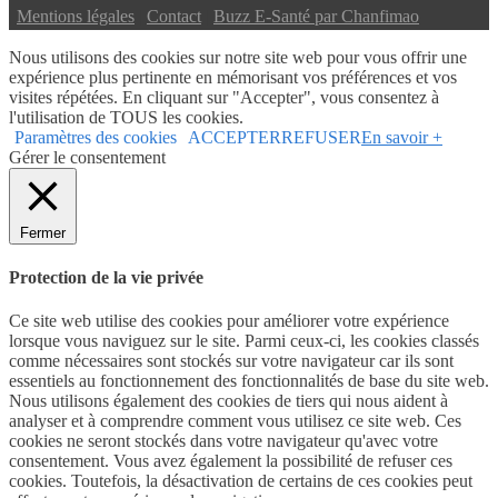
|
Mentions légales
|
Contact
|
Buzz E-Santé par Chanfimao
Nous utilisons des cookies sur notre site web pour vous offrir une
expérience plus pertinente en mémorisant vos préférences et vos
visites répétées. En cliquant sur "Accepter", vous consentez à
l'utilisation de TOUS les cookies.
Paramètres des cookies
ACCEPTER
REFUSER
En savoir +
Gérer le consentement
Fermer
Protection de la vie privée
Ce site web utilise des cookies pour améliorer votre expérience
lorsque vous naviguez sur le site. Parmi ceux-ci, les cookies classés
comme nécessaires sont stockés sur votre navigateur car ils sont
essentiels au fonctionnement des fonctionnalités de base du site web.
Nous utilisons également des cookies de tiers qui nous aident à
analyser et à comprendre comment vous utilisez ce site web. Ces
cookies ne seront stockés dans votre navigateur qu'avec votre
consentement. Vous avez également la possibilité de refuser ces
cookies. Toutefois, la désactivation de certains de ces cookies peut