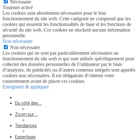
Nécessaire
Toujours activé
Les cookies sont absolument nécessaires pour le bon
fonctionnement du site web. Cette catégorie ne comprend que les
cookies qui assurent les fonctionnalités de base et les fonctions de
sécurité du site web. Ces cookies ne stockent aucune information
personnelle.
Non nécessaire
Non nécessaire
Les cookies qui ne sont pas particulièrement nécessaires au
fonctionnement du site web et qui sont utilisés spécifiquement pour
collecter des données personnelles de l\'utilisateur par le biais
d\'analyses, de publicités ou d\'autres contenus intégrés sont appelés
cookies non nécessaires. Il est obligatoire d\'obtenir votre
consentement avant de placer ces cookies.
Enregistrer & appliquer
Du côté des …
Zoom sur …
Tendances
Expertises