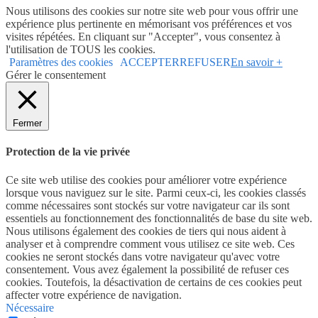
Nous utilisons des cookies sur notre site web pour vous offrir une
expérience plus pertinente en mémorisant vos préférences et vos
visites répétées. En cliquant sur "Accepter", vous consentez à
l'utilisation de TOUS les cookies.
Paramètres des cookies
ACCEPTER
REFUSER
En savoir +
Gérer le consentement
Fermer
Protection de la vie privée
Ce site web utilise des cookies pour améliorer votre expérience
lorsque vous naviguez sur le site. Parmi ceux-ci, les cookies classés
comme nécessaires sont stockés sur votre navigateur car ils sont
essentiels au fonctionnement des fonctionnalités de base du site web.
Nous utilisons également des cookies de tiers qui nous aident à
analyser et à comprendre comment vous utilisez ce site web. Ces
cookies ne seront stockés dans votre navigateur qu'avec votre
consentement. Vous avez également la possibilité de refuser ces
cookies. Toutefois, la désactivation de certains de ces cookies peut
affecter votre expérience de navigation.
Nécessaire