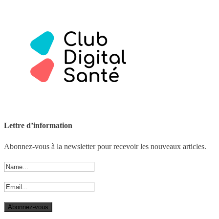
Lettre d’information
Abonnez-vous à la newsletter pour recevoir les nouveaux articles.