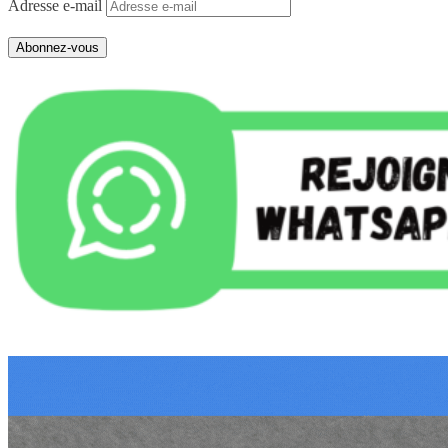
Adresse e-mail
Abonnez-vous