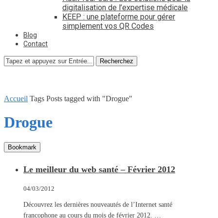
digitalisation de l’expertise médicale
KEEP : une plateforme pour gérer
simplement vos QR Codes
Blog
Contact
Recherchez
Accueil
Tags
Posts tagged with "Drogue"
Drogue
Bookmark
Le meilleur du web santé – Février 2012
04/03/2012
Découvrez les dernières nouveautés de l’Internet santé
francophone au cours du mois de février 2012. …