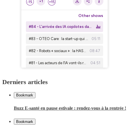
Derniers articles
Bookmark
Buzz E-santé en pause estivale : rendez-vous à la rentrée !
Bookmark