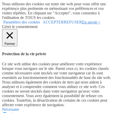
Nous utilisons des cookies sur notre site web pour vous offrir une
expérience plus pertinente en mémorisant vos préférences et vos
visites répétées. En cliquant sur "Accepter", vous consentez à
l'utilisation de TOUS les cookies.
Paramètres des cookies
ACCEPTER
REFUSER
En savoir +
Gérer le consentement
Fermer
Protection de la vie privée
Ce site web utilise des cookies pour améliorer votre expérience
lorsque vous naviguez sur le site. Parmi ceux-ci, les cookies classés
comme nécessaires sont stockés sur votre navigateur car ils sont
essentiels au fonctionnement des fonctionnalités de base du site web.
Nous utilisons également des cookies de tiers qui nous aident à
analyser et à comprendre comment vous utilisez ce site web. Ces
cookies ne seront stockés dans votre navigateur qu'avec votre
consentement. Vous avez également la possibilité de refuser ces
cookies. Toutefois, la désactivation de certains de ces cookies peut
affecter votre expérience de navigation.
Nécessaire