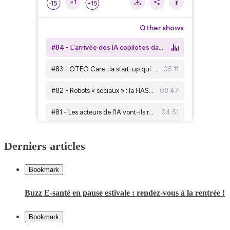
Derniers articles
Bookmark
Buzz E-santé en pause estivale : rendez-vous à la rentrée !
Bookmark