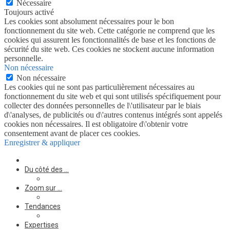
Nécessaire
Toujours activé
Les cookies sont absolument nécessaires pour le bon
fonctionnement du site web. Cette catégorie ne comprend que les
cookies qui assurent les fonctionnalités de base et les fonctions de
sécurité du site web. Ces cookies ne stockent aucune information
personnelle.
Non nécessaire
Non nécessaire
Les cookies qui ne sont pas particulièrement nécessaires au
fonctionnement du site web et qui sont utilisés spécifiquement pour
collecter des données personnelles de l\'utilisateur par le biais
d\'analyses, de publicités ou d\'autres contenus intégrés sont appelés
cookies non nécessaires. Il est obligatoire d\'obtenir votre
consentement avant de placer ces cookies.
Enregistrer & appliquer
Du côté des …
Zoom sur …
Tendances
Expertises