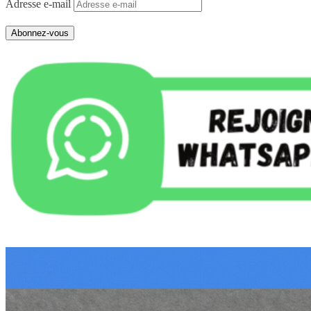
Adresse e-mail
Abonnez-vous