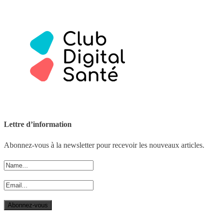
Lettre d’information
Abonnez-vous à la newsletter pour recevoir les nouveaux articles.