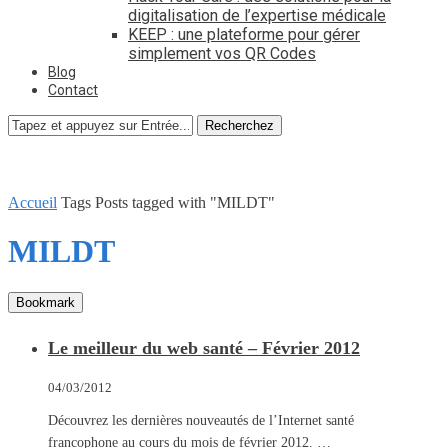
digitalisation de l’expertise médicale
KEEP : une plateforme pour gérer
simplement vos QR Codes
Blog
Contact
Recherchez
Accueil
Tags
Posts tagged with "MILDT"
MILDT
Bookmark
Le meilleur du web santé – Février 2012
04/03/2012
Découvrez les dernières nouveautés de l’Internet santé
francophone au cours du mois de février 2012. …