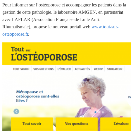
Pour informer sur l’ostéoporose et accompagner les patients dans la
gestion de cette pathologie, le laboratoire AMGEN, en partenariat
avec l’AFLAR (
Association Française de Lutte Anti-
Rhumatismale
), propose le nouveau portail web
www.tout-sur-
osteoporose.fr
.