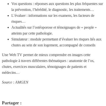
Vos questions : réponses aux questions les plus fréquentes sur
la prévention, l’hérédité, le diagnostic, les traitements…
L’évaluer : informations sur les examens, les facteurs de
risques…
Actualités sur l’ostéoporose et témoignages de « people »
atteints par cette pathologie.
Simulateur : module permettant d’évaluer les risques liés aux
chutes au sein de son logement, accompagné de conseils
Une Web TV permet de mieux comprendre en images cette
pathologie à travers différentes thématiques : anatomie de l’os,
chutes, exercices musculaires, témoignages de patients et
médecins…
Source : AMGEN
Partager :