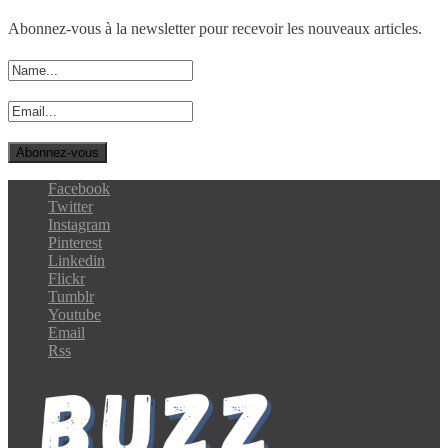
Abonnez-vous à la newsletter pour recevoir les nouveaux articles.
Facebook
Twitter
Instagram
Pinterest
Linkedin
Flickr
Tumblr
Youtube
Email
Rss