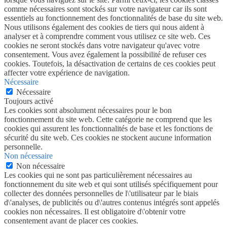
comme nécessaires sont stockés sur votre navigateur car ils sont
essentiels au fonctionnement des fonctionnalités de base du site web.
Nous utilisons également des cookies de tiers qui nous aident à
analyser et à comprendre comment vous utilisez ce site web. Ces
cookies ne seront stockés dans votre navigateur qu'avec votre
consentement. Vous avez également la possibilité de refuser ces
cookies. Toutefois, la désactivation de certains de ces cookies peut
affecter votre expérience de navigation.
Nécessaire
Nécessaire
Toujours activé
Les cookies sont absolument nécessaires pour le bon
fonctionnement du site web. Cette catégorie ne comprend que les
cookies qui assurent les fonctionnalités de base et les fonctions de
sécurité du site web. Ces cookies ne stockent aucune information
personnelle.
Non nécessaire
Non nécessaire
Les cookies qui ne sont pas particulièrement nécessaires au
fonctionnement du site web et qui sont utilisés spécifiquement pour
collecter des données personnelles de l\'utilisateur par le biais
d\'analyses, de publicités ou d\'autres contenus intégrés sont appelés
cookies non nécessaires. Il est obligatoire d\'obtenir votre
consentement avant de placer ces cookies.