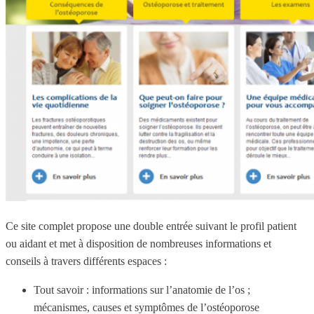
Ce site complet propose une double entrée suivant le profil patient
ou aidant et met à disposition de nombreuses informations et
conseils à travers différents espaces :
Tout savoir : informations sur l’anatomie de l’os ;
mécanismes, causes et symptômes de l’ostéoporose