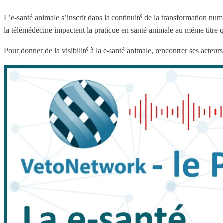
L’e-santé animale s’inscrit dans la continuité de la transformation numér
la télémédecine impactent la pratique en santé animale au même titre 
Pour donner de la visibilité à la e-santé animale, rencontrer ses acteur