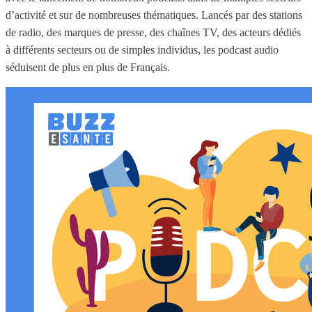
d’activité et sur de nombreuses thématiques. Lancés par des stations
de radio, des marques de presse, des chaînes TV, des acteurs dédiés
à différents secteurs ou de simples individus, les podcast audio
séduisent de plus en plus de Français.