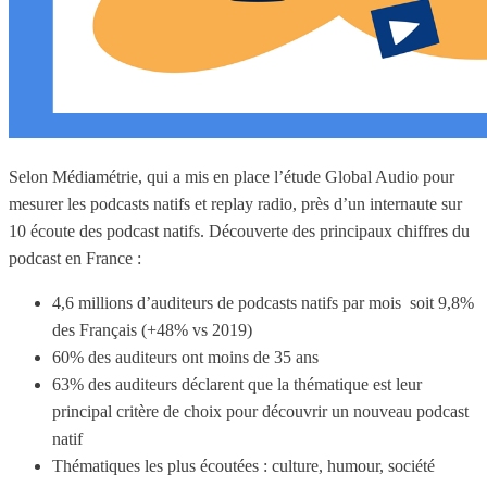
Selon Médiamétrie, qui a mis en place l’étude Global Audio pour
mesurer les podcasts natifs et replay radio, près d’un internaute sur
10 écoute des podcast natifs. Découverte des principaux chiffres du
podcast en France :
4,6 millions d’auditeurs de podcasts natifs par mois soit 9,8%
des Français (+48% vs 2019)
60% des auditeurs ont moins de 35 ans
63% des auditeurs déclarent que la thématique est leur
principal critère de choix pour découvrir un nouveau podcast
natif
Thématiques les plus écoutées : culture, humour, société