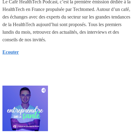
Le Café HealthTech Podcast, c’est la première émission dédiée à la
HealthTech en France propulsée par Techtomed. Autour d’un café,
des échanges avec des experts du secteur sur les grandes tendances
de la HealthTech aujourd’hui sont proposés. Tous les premiers
lundis du mois, retrouvez des actualités, des interviews et des
conseils de nos invités.
Ecouter