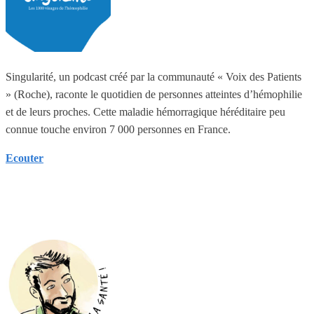
Singularité, un podcast créé par la communauté « Voix des Patients
» (Roche), raconte le quotidien de personnes atteintes d’hémophilie
et de leurs proches. Cette maladie hémorragique héréditaire peu
connue touche environ 7 000 personnes en France.
Ecouter