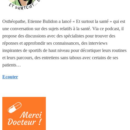
Osthéopathe, Etienne Bulidon a lancé « Et surtout la santé » qui est
une conversation sur des sujets relatifs à la santé. Via ce podcast, il
propose des discussions avec des spécialistes pour trouver des
réponses et approfondir ses connaissances, des interviews
inspirantes de sportifs de haut niveau pour décortiquer leurs routines
et leurs parcours, des entretiens sans tabous avec certains de ses
patients…
Ecouter