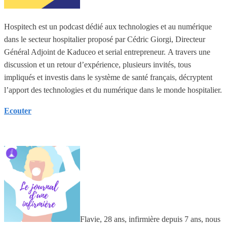
Hospitech est un podcast dédié aux technologies et au numérique
dans le secteur hospitalier proposé par Cédric Giorgi, Directeur
Général Adjoint de Kaduceo et serial entrepreneur. A travers une
discussion et un retour d’expérience, plusieurs invités, tous
impliqués et investis dans le système de santé français, décryptent
l’apport des technologies et du numérique dans le monde hospitalier.
Ecouter
Flavie, 28 ans, infirmière depuis 7 ans, nous