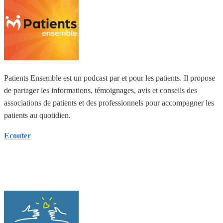
Patients Ensemble est un podcast par et pour les patients. Il propose
de partager les informations, témoignages, avis et conseils des
associations de patients et des professionnels pour accompagner les
patients au quotidien.
Ecouter