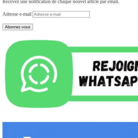
Recevez une notification de chaque nouvel article par email.
Adresse e-mail
Abonnez-vous