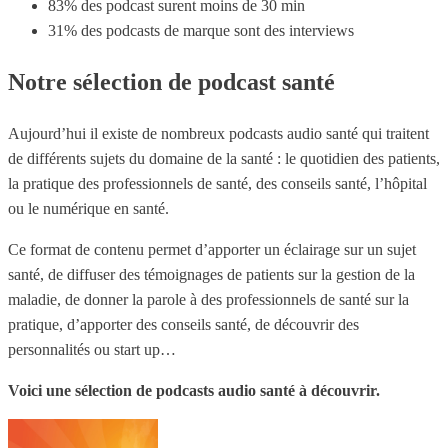
83% des podcast surent moins de 30 min
31% des podcasts de marque sont des interviews
Notre sélection de podcast santé
Aujourd’hui il existe de nombreux podcasts audio santé qui traitent
de différents sujets du domaine de la santé : le quotidien des patients,
la pratique des professionnels de santé, des conseils santé, l’hôpital
ou le numérique en santé.
Ce format de contenu permet d’apporter un éclairage sur un sujet
santé, de diffuser des témoignages de patients sur la gestion de la
maladie, de donner la parole à des professionnels de santé sur la
pratique, d’apporter des conseils santé, de découvrir des
personnalités ou start up…
Voici une sélection de podcasts audio santé à découvrir.