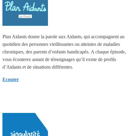
Plan Aidants donne la parole aux Aidants, qui accompagnent au
quotidien des personnes vieillissantes ou atteintes de maladies
chroniques, des parents d’enfants handicapés. A chaque épisode,
vous écouterez autant de témoignages qu’il existe de profils
d’Aidants et de situations différentes.
Ecouter