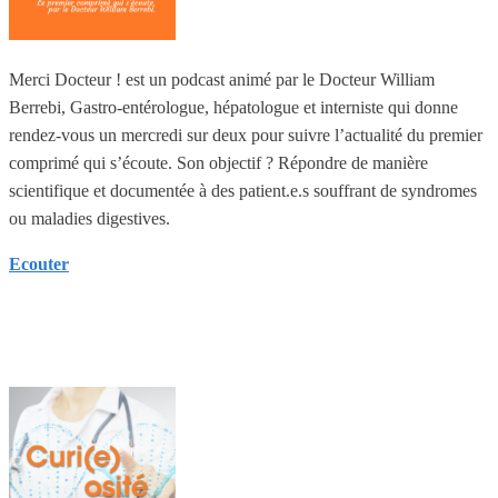
Merci Docteur ! est un podcast animé par le Docteur William
Berrebi, Gastro-entérologue, hépatologue et interniste qui donne
rendez-vous un mercredi sur deux pour suivre l’actualité du premier
comprimé qui s’écoute. Son objectif ? Répondre de manière
scientifique et documentée à des patient.e.s souffrant de syndromes
ou maladies digestives.
Ecouter