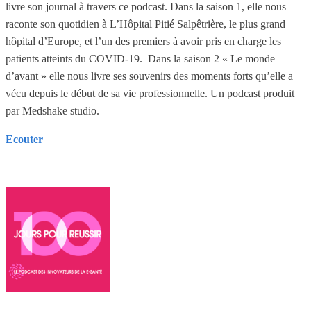
livre son journal à travers ce podcast. Dans la saison 1, elle nous
raconte son quotidien à L’Hôpital Pitié Salpêtrière, le plus grand
hôpital d’Europe, et l’un des premiers à avoir pris en charge les
patients atteints du COVID-19. Dans la saison 2 « Le monde
d’avant » elle nous livre ses souvenirs des moments forts qu’elle a
vécu depuis le début de sa vie professionnelle. Un podcast produit
par Medshake studio.
Ecouter