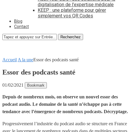
digitalisation de l’expertise médicale
KEEP : une plateforme pour gérer
simplement vos QR Codes
Blog
Contact
Recherchez
Accueil
A la une
Essor des podcasts santé
Essor des podcasts santé
01/02/2021
Bookmark
Depuis de nombreux mois, on observe un nouvel essor des
podcast audio. Le domaine de la santé n’échappe pas à cette
tendance avec l’émergence de nombreux podcasts. Décryptage.
Progressivement l’industrie du podcast audio se structure en France
avec le lancement de nombreux podcasts dans de multiples secteurs