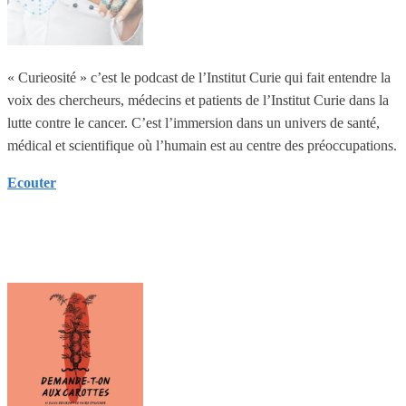
« Curieosité » c’est le podcast de l’Institut Curie qui fait entendre la
voix des chercheurs, médecins et patients de l’Institut Curie dans la
lutte contre le cancer. C’est l’immersion dans un univers de santé,
médical et scientifique où l’humain est au centre des préoccupations.
Ecouter