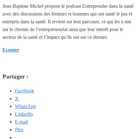
Jean-Baptiste Michel propose le podcast Entreprendre dans la santé
avec des discussions des femmes et hommes qui ont sauté le pas et
entrepris dans la santé. Il revient sur leur parcours, ce qui les a mis
sur le chemin de l’entrepreneuriat ainsi que leur interêt pour le
secteur de la santé et l’impact qu’ils ont sur ce dernier.
Ecouter
Partager :
Facebook
X
WhatsApp
LinkedIn
E-mail
Plus