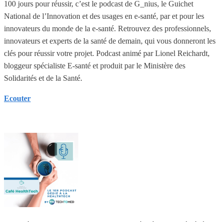
100 jours pour réussir, c’est le podcast de G_nius, le Guichet
National de l’Innovation et des usages en e-santé, par et pour les
innovateurs du monde de la e-santé. Retrouvez des professionnels,
innovateurs et experts de la santé de demain, qui vous donneront les
clés pour réussir votre projet. Podcast animé par Lionel Reichardt,
bloggeur spécialiste E-santé et produit par le Ministère des
Solidarités et de la Santé.
Ecouter