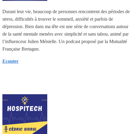
Durant leur vie, beaucoup de personnes rencontrent des périodes de
stress, difficultés à trouver le sommeil, anxiété et parfois de
dépression. Bien dans ma tête est une série de conversations autour
de la santé mentale menées avec simplicité et sans tabou, animé par
l’influenceur Julien Ménielle. Un podcast proposé par la Mutualité
Française Bretagne.
Ecouter