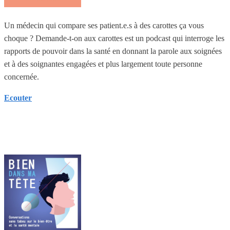
Un médecin qui compare ses patient.e.s à des carottes ça vous
choque ? Demande-t-on aux carottes est un podcast qui interroge les
rapports de pouvoir dans la santé en donnant la parole aux soignées
et à des soignantes engagées et plus largement toute personne
concernée.
Ecouter