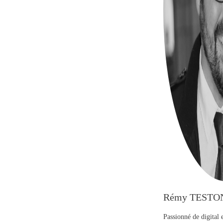
Rémy TESTO
Passionné de digital 