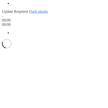
Update Required
Flash plugin
-
00:00
00:00