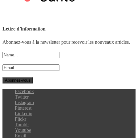
Lettre d’information
Abonnez-vous à la newsletter pour recevoir les nouveaux articles.
Facebook
Twitter
Instagram
Pinterest
Linkedin
Flickr
Tumblr
Youtube
Email