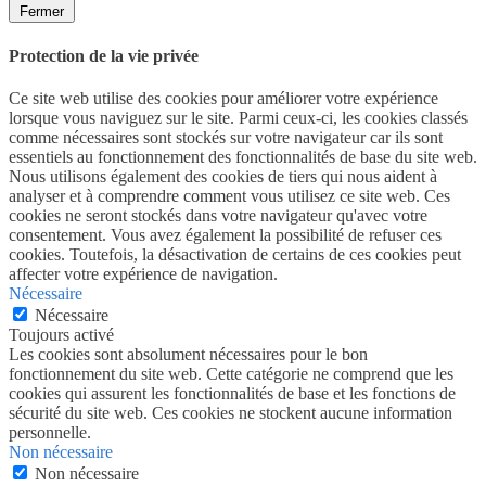
Fermer
Protection de la vie privée
Ce site web utilise des cookies pour améliorer votre expérience
lorsque vous naviguez sur le site. Parmi ceux-ci, les cookies classés
comme nécessaires sont stockés sur votre navigateur car ils sont
essentiels au fonctionnement des fonctionnalités de base du site web.
Nous utilisons également des cookies de tiers qui nous aident à
analyser et à comprendre comment vous utilisez ce site web. Ces
cookies ne seront stockés dans votre navigateur qu'avec votre
consentement. Vous avez également la possibilité de refuser ces
cookies. Toutefois, la désactivation de certains de ces cookies peut
affecter votre expérience de navigation.
Nécessaire
Nécessaire
Toujours activé
Les cookies sont absolument nécessaires pour le bon
fonctionnement du site web. Cette catégorie ne comprend que les
cookies qui assurent les fonctionnalités de base et les fonctions de
sécurité du site web. Ces cookies ne stockent aucune information
personnelle.
Non nécessaire
Non nécessaire