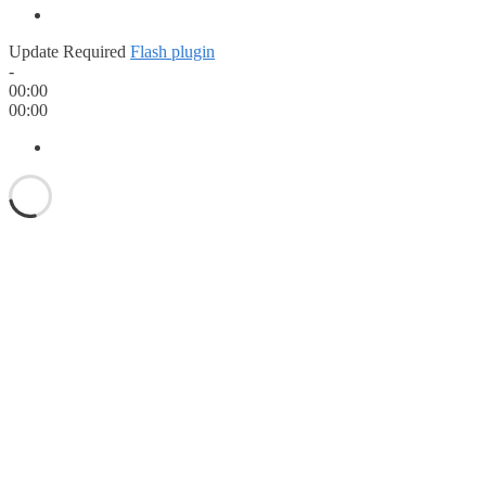
Update Required
Flash plugin
-
00:00
00:00