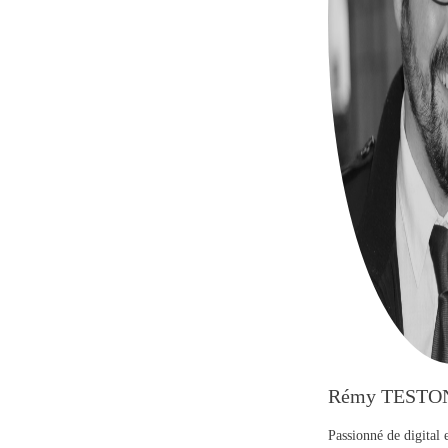
Rémy TESTO
Passionné de digital 