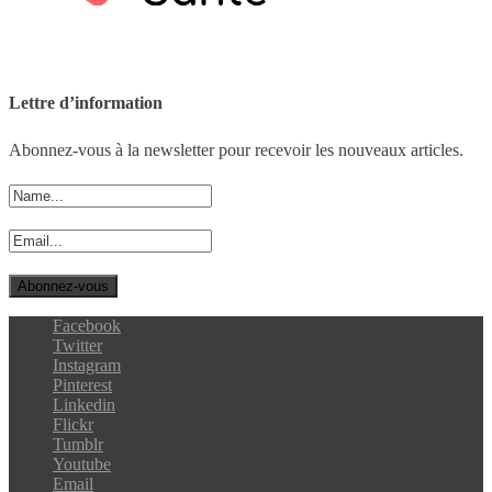
Lettre d’information
Abonnez-vous à la newsletter pour recevoir les nouveaux articles.
Facebook
Twitter
Instagram
Pinterest
Linkedin
Flickr
Tumblr
Youtube
Email