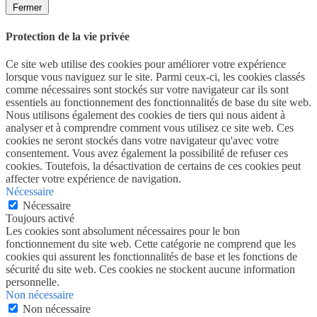
Fermer
Protection de la vie privée
Ce site web utilise des cookies pour améliorer votre expérience
lorsque vous naviguez sur le site. Parmi ceux-ci, les cookies classés
comme nécessaires sont stockés sur votre navigateur car ils sont
essentiels au fonctionnement des fonctionnalités de base du site web.
Nous utilisons également des cookies de tiers qui nous aident à
analyser et à comprendre comment vous utilisez ce site web. Ces
cookies ne seront stockés dans votre navigateur qu'avec votre
consentement. Vous avez également la possibilité de refuser ces
cookies. Toutefois, la désactivation de certains de ces cookies peut
affecter votre expérience de navigation.
Nécessaire
Nécessaire
Toujours activé
Les cookies sont absolument nécessaires pour le bon
fonctionnement du site web. Cette catégorie ne comprend que les
cookies qui assurent les fonctionnalités de base et les fonctions de
sécurité du site web. Ces cookies ne stockent aucune information
personnelle.
Non nécessaire
Non nécessaire