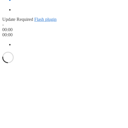
Update Required
Flash plugin
-
00:00
00:00