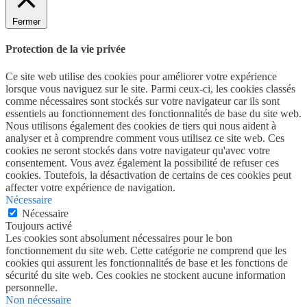
Fermer
Protection de la vie privée
Ce site web utilise des cookies pour améliorer votre expérience
lorsque vous naviguez sur le site. Parmi ceux-ci, les cookies classés
comme nécessaires sont stockés sur votre navigateur car ils sont
essentiels au fonctionnement des fonctionnalités de base du site web.
Nous utilisons également des cookies de tiers qui nous aident à
analyser et à comprendre comment vous utilisez ce site web. Ces
cookies ne seront stockés dans votre navigateur qu'avec votre
consentement. Vous avez également la possibilité de refuser ces
cookies. Toutefois, la désactivation de certains de ces cookies peut
affecter votre expérience de navigation.
Nécessaire
Nécessaire
Toujours activé
Les cookies sont absolument nécessaires pour le bon
fonctionnement du site web. Cette catégorie ne comprend que les
cookies qui assurent les fonctionnalités de base et les fonctions de
sécurité du site web. Ces cookies ne stockent aucune information
personnelle.
Non nécessaire