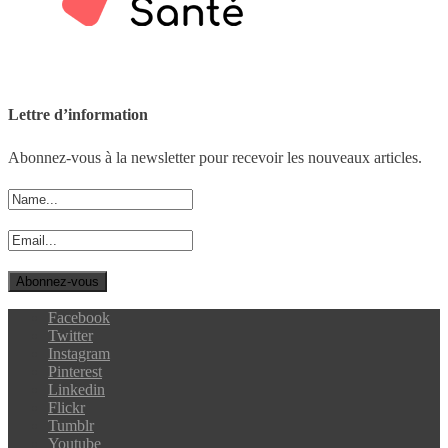
Lettre d’information
Abonnez-vous à la newsletter pour recevoir les nouveaux articles.
Facebook
Twitter
Instagram
Pinterest
Linkedin
Flickr
Tumblr
Youtube