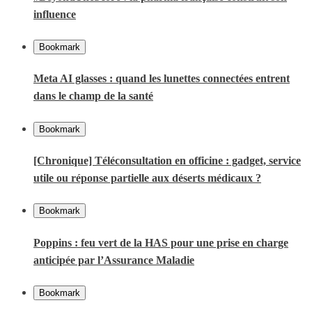
influence
Bookmark
Meta AI glasses : quand les lunettes connectées entrent
dans le champ de la santé
Bookmark
[Chronique] Téléconsultation en officine : gadget, service
utile ou réponse partielle aux déserts médicaux ?
Bookmark
Poppins : feu vert de la HAS pour une prise en charge
anticipée par l’Assurance Maladie
Bookmark