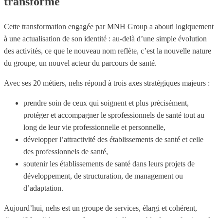
transformé
Cette transformation engagée par MNH Group a abouti logiquement
à une actualisation de son identité : au-delà d’une simple évolution
des activités, ce que le nouveau nom reflète, c’est la nouvelle nature
du groupe, un nouvel acteur du parcours de santé.
Avec ses 20 métiers, nehs répond à trois axes stratégiques majeurs :
prendre soin de ceux qui soignent et plus précisément,
protéger et accompagner le sprofessionnels de santé tout au
long de leur vie professionnelle et personnelle,
développer l’attractivité des établissements de santé et celle
des professionnels de santé,
soutenir les établissements de santé dans leurs projets de
développement, de structuration, de management ou
d’adaptation.
Aujourd’hui, nehs est un groupe de services, élargi et cohérent,