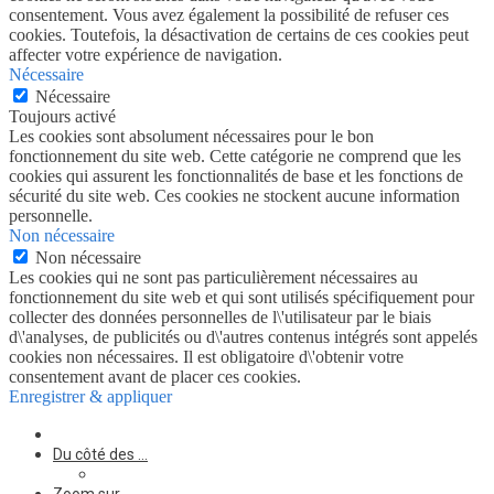
consentement. Vous avez également la possibilité de refuser ces
cookies. Toutefois, la désactivation de certains de ces cookies peut
affecter votre expérience de navigation.
Nécessaire
Nécessaire
Toujours activé
Les cookies sont absolument nécessaires pour le bon
fonctionnement du site web. Cette catégorie ne comprend que les
cookies qui assurent les fonctionnalités de base et les fonctions de
sécurité du site web. Ces cookies ne stockent aucune information
personnelle.
Non nécessaire
Non nécessaire
Les cookies qui ne sont pas particulièrement nécessaires au
fonctionnement du site web et qui sont utilisés spécifiquement pour
collecter des données personnelles de l\'utilisateur par le biais
d\'analyses, de publicités ou d\'autres contenus intégrés sont appelés
cookies non nécessaires. Il est obligatoire d\'obtenir votre
consentement avant de placer ces cookies.
Enregistrer & appliquer
Du côté des …