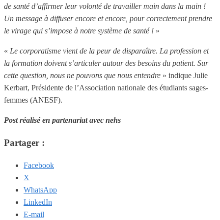
de santé d’affirmer leur volonté de travailler main dans la main !
Un message à diffuser encore et encore, pour correctement prendre
le virage qui s’impose à notre système de santé !
»
«
Le corporatisme vient de la peur de disparaître. La profession et
la formation doivent s’articuler autour des besoins du patient. Sur
cette question, nous ne pouvons que nous entendre
» indique Julie
Kerbart, Présidente de l’Association nationale des étudiants sages-
femmes (ANESF).
Post réalisé en partenariat avec nehs
Partager :
Facebook
X
WhatsApp
LinkedIn
E-mail