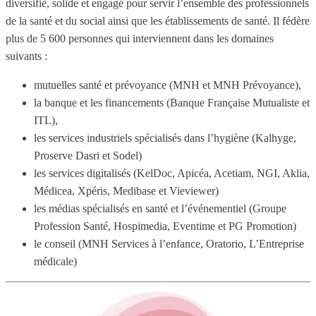
diversifié, solide et engagé pour servir l’ensemble des professionnels
de la santé et du social ainsi que les établissements de santé. Il fédère
plus de 5 600 personnes qui interviennent dans les domaines
suivants :
mutuelles santé et prévoyance (MNH et MNH Prévoyance),
la banque et les financements (Banque Française Mutualiste et
ITL),
les services industriels spécialisés dans l’hygiène (Kalhyge,
Proserve Dasri et Sodel)
les services digitalisés (KelDoc, Apicéa, Acetiam, NGI, Aklia,
Médicea, Xpéris, Medibase et Vieviewer)
les médias spécialisés en santé et l’événementiel (Groupe
Profession Santé, Hospimedia, Eventime et PG Promotion)
le conseil (MNH Services à l’enfance, Oratorio, L’Entreprise
médicale)