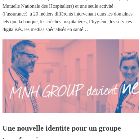
Mutuelle Nationale des Hospitaliers) et une seule activité
(l’assurance), à 20 métiers différents intervenant dans les domaines
tels que la banque, les crèches hospitalières, l’hygiène, les services
digitalisés, les médias spécialisés en santé…
Une nouvelle identité pour un groupe