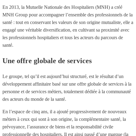
En 2013, la Mutuelle Nationale des Hospitaliers (MNH) a créé
MNH Group pour accompagner l’ensemble des professionnels de la
santé : tout en conservant les valeurs de son origine mutualiste, elle a
engagé une véritable diversification, en cultivant sa proximité avec
les professionnels hospitaliers et tous les acteurs du parcours de
santé.
Une offre globale de services
Le groupe, tel qu’il est aujourd’hui structuré, est le résultat d’un
développement affinitaire basé sur une offre globale de services à la
personne et de services métiers, totalement dédiée à la communauté
des acteurs du monde de la santé.
En l’espace de cinq ans, il a ajouté progressivement de nouveaux
métiers à ceux qui sont à son origine, la complémentaire santé, la
prévoyance, l’assurance de biens et la responsabilité civile
professionnelle des hospitaliers. Il est ainsi passé d’une marque (la