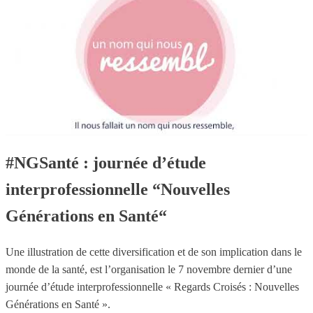
#NGSanté : journée d’étude
interprofessionnelle “Nouvelles
Générations en Santé“
Une illustration de cette diversification et de son implication dans le
monde de la santé, est l’organisation le 7 novembre dernier d’une
journée d’étude interprofessionnelle « Regards Croisés : Nouvelles
Générations en Santé ».