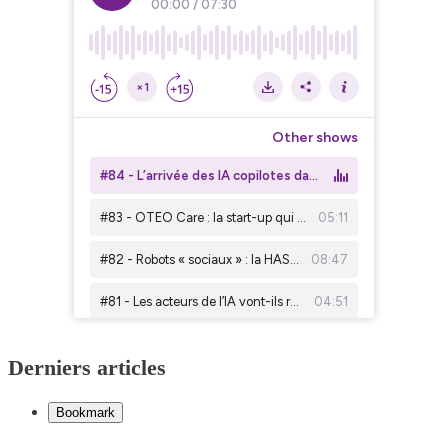
Derniers articles
Bookmark