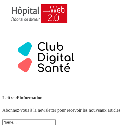
Lettre d’information
Abonnez-vous à la newsletter pour recevoir les nouveaux articles.