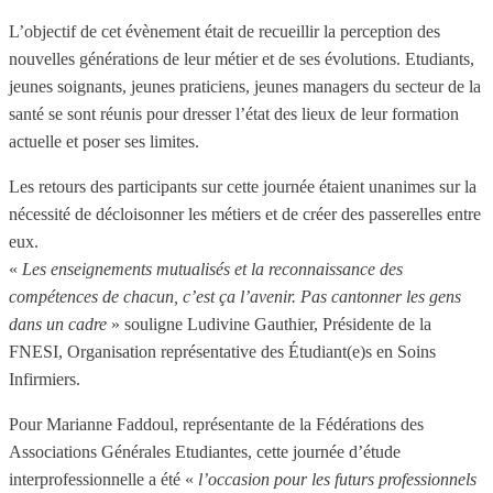
L’objectif de cet évènement était de recueillir la perception des
nouvelles générations de leur métier et de ses évolutions. Etudiants,
jeunes soignants, jeunes praticiens, jeunes managers du secteur de la
santé se sont réunis pour dresser l’état des lieux de leur formation
actuelle et poser ses limites.
Les retours des participants sur cette journée étaient unanimes sur la
nécessité de décloisonner les métiers et de créer des passerelles entre
eux.
«
Les enseignements mutualisés et la reconnaissance des
compétences de chacun, c’est ça l’avenir. Pas cantonner les gens
dans un cadre
» souligne Ludivine Gauthier, Présidente de la
FNESI, Organisation représentative des Étudiant(e)s en Soins
Infirmiers.
Pour Marianne Faddoul, représentante de la Fédérations des
Associations Générales Etudiantes, cette journée d’étude
interprofessionnelle a été «
l’occasion pour les futurs professionnels