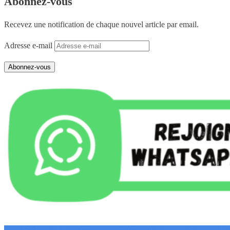
Abonnez-vous
Recevez une notification de chaque nouvel article par email.
Adresse e-mail
Abonnez-vous