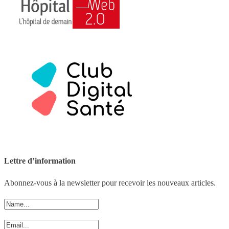
Lettre d’information
Abonnez-vous à la newsletter pour recevoir les nouveaux articles.