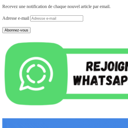
Recevez une notification de chaque nouvel article par email.
Adresse e-mail
Abonnez-vous