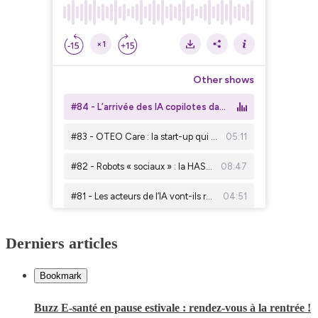
Derniers articles
Bookmark
Buzz E-santé en pause estivale : rendez-vous à la rentrée !