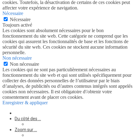
cookies. Toutefois, la désactivation de certains de ces cookies peut
affecter votre expérience de navigation.
Nécessaire
Nécessaire
Toujours activé
Les cookies sont absolument nécessaires pour le bon
fonctionnement du site web. Cette catégorie ne comprend que les
cookies qui assurent les fonctionnalités de base et les fonctions de
sécurité du site web. Ces cookies ne stockent aucune information
personnelle.
Non nécessaire
Non nécessaire
Les cookies qui ne sont pas particulièrement nécessaires au
fonctionnement du site web et qui sont utilisés spécifiquement pour
collecter des données personnelles de l\'utilisateur par le biais
d\'analyses, de publicités ou d\'autres contenus intégrés sont appelés
cookies non nécessaires. Il est obligatoire d\'obtenir votre
consentement avant de placer ces cookies.
Enregistrer & appliquer
Du côté des …
Zoom sur …