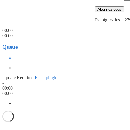
Abonnez-vous
Rejoignez les 1 27
-
00:00
00:00
Queue
Update Required
Flash plugin
-
00:00
00:00