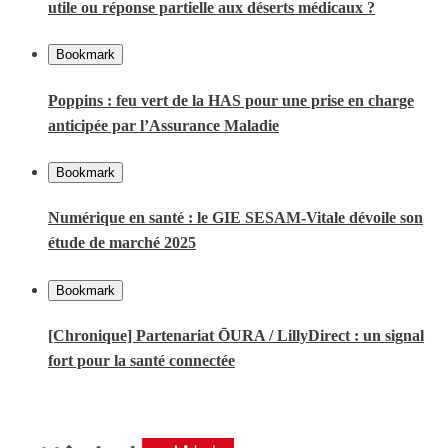
utile ou réponse partielle aux déserts médicaux ?
Bookmark
Poppins : feu vert de la HAS pour une prise en charge
anticipée par l’Assurance Maladie
Bookmark
Numérique en santé : le GIE SESAM-Vitale dévoile son
étude de marché 2025
Bookmark
[Chronique] Partenariat ŌURA / LillyDirect : un signal
fort pour la santé connectée