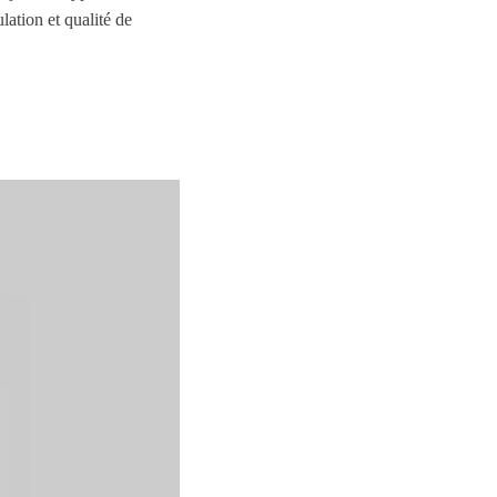
lation et qualité de