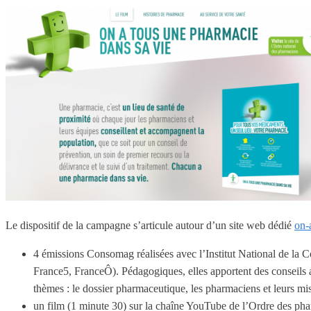
Le dispositif de la campagne s’articule autour d’un site web dédié
on-
4 émissions Consomag réalisées avec l’Institut National de la 
France5, FranceÔ). Pédagogiques, elles apportent des conseils aux
thèmes : le dossier pharmaceutique, les pharmaciens et leurs mis
un film (1 minute 30) sur la chaîne YouTube de l’Ordre des pha