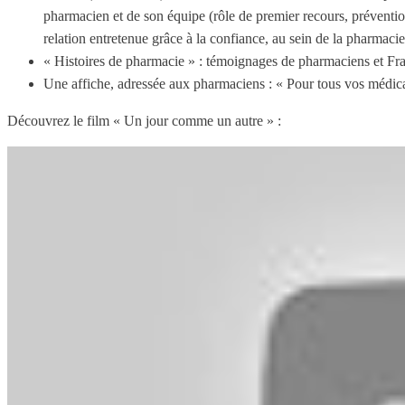
pharmacien et de son équipe (rôle de premier recours, prévention
relation entretenue grâce à la confiance, au sein de la pharmacie
« Histoires de pharmacie » : témoignages de pharmaciens et Fran
Une affiche, adressée aux pharmaciens : « Pour tous vos médica
Découvrez le film « Un jour comme un autre » :