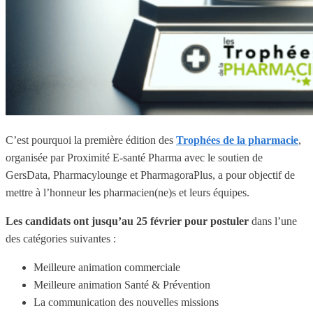
C’est pourquoi la première édition des
Trophées de la pharmacie
,
organisée par Proximité E-santé Pharma avec le soutien de
GersData, Pharmacylounge et PharmagoraPlus, a pour objectif de
mettre à l’honneur les pharmacien(ne)s et leurs équipes.
Les candidats ont jusqu’au 25 février pour postuler
dans l’une
des catégories suivantes :
Meilleure animation commerciale
Meilleure animation Santé & Prévention
La communication des nouvelles missions