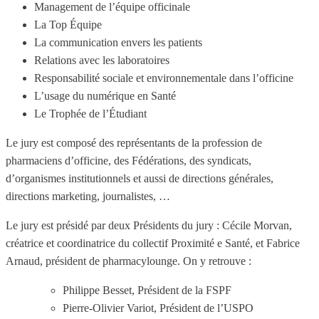
Management de l’équipe officinale
La Top Équipe
La communication envers les patients
Relations avec les laboratoires
Responsabilité sociale et environnementale dans l’officine
L’usage du numérique en Santé
Le Trophée de l’Étudiant
Le jury est composé des représentants de la profession de
pharmaciens d’officine, des Fédérations, des syndicats,
d’organismes institutionnels et aussi de directions générales,
directions marketing, journalistes, …
Le jury est présidé par deux Présidents du jury : Cécile Morvan,
créatrice et coordinatrice du collectif Proximité e Santé, et Fabrice
Arnaud, président de pharmacylounge. On y retrouve :
Philippe Besset, Président de la FSPF
Pierre-Olivier Variot, Président de l’USPO