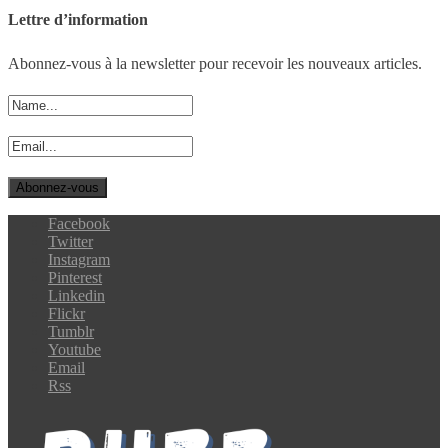
Lettre d’information
Abonnez-vous à la newsletter pour recevoir les nouveaux articles.
Facebook
Twitter
Instagram
Pinterest
Linkedin
Flickr
Tumblr
Youtube
Email
Rss