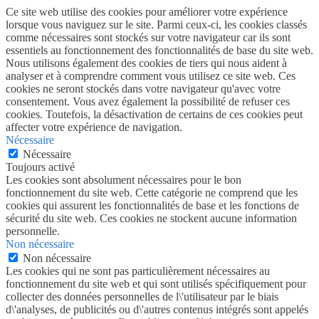
Ce site web utilise des cookies pour améliorer votre expérience
lorsque vous naviguez sur le site. Parmi ceux-ci, les cookies classés
comme nécessaires sont stockés sur votre navigateur car ils sont
essentiels au fonctionnement des fonctionnalités de base du site web.
Nous utilisons également des cookies de tiers qui nous aident à
analyser et à comprendre comment vous utilisez ce site web. Ces
cookies ne seront stockés dans votre navigateur qu'avec votre
consentement. Vous avez également la possibilité de refuser ces
cookies. Toutefois, la désactivation de certains de ces cookies peut
affecter votre expérience de navigation.
Nécessaire
Nécessaire
Toujours activé
Les cookies sont absolument nécessaires pour le bon
fonctionnement du site web. Cette catégorie ne comprend que les
cookies qui assurent les fonctionnalités de base et les fonctions de
sécurité du site web. Ces cookies ne stockent aucune information
personnelle.
Non nécessaire
Non nécessaire
Les cookies qui ne sont pas particulièrement nécessaires au
fonctionnement du site web et qui sont utilisés spécifiquement pour
collecter des données personnelles de l\'utilisateur par le biais
d\'analyses, de publicités ou d\'autres contenus intégrés sont appelés