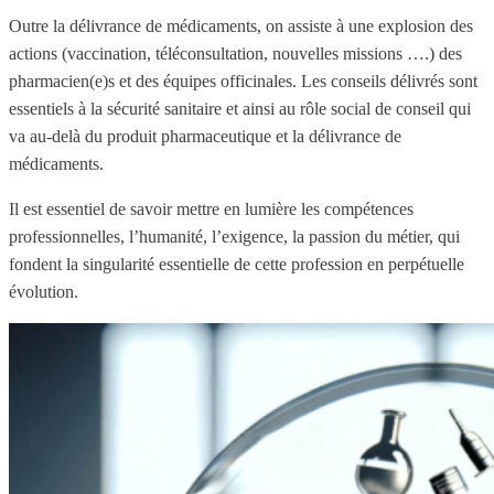
Outre la délivrance de médicaments, on assiste à une explosion des
actions (vaccination, téléconsultation, nouvelles missions ….) des
pharmacien(e)s et des équipes officinales. Les conseils délivrés sont
essentiels à la sécurité sanitaire et ainsi au rôle social de conseil qui
va au-delà du produit pharmaceutique et la délivrance de
médicaments.
Il est essentiel de savoir mettre en lumière les compétences
professionnelles, l’humanité, l’exigence, la passion du métier, qui
fondent la singularité essentielle de cette profession en perpétuelle
évolution.