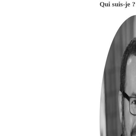
Qui suis-je ?