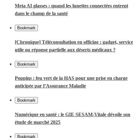
Meta AI glasses : quand les lunettes connectées entrent
dans le champ de la santé
Bookmark
[Chronique] Téléconsultation en officine : gadget, service
utile ou réponse partielle aux déserts médicaux ?
Bookmark
Poppins : feu vert de la HAS pour une prise en charge
anticipée par l’Assurance Maladie
Bookmark
Numérique en santé : le GIE SESAM-Vitale dévoile son
étude de marché 2025
Bookmark