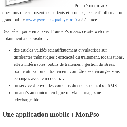
Pour répondre aux
questions que se posent les patients et proches, le site d’information
grand public
www.psoriasis-qualitycare.fr
a été lancé.
Réalisé en partenariat avec France Psoriasis, ce site web met
notamment à disposition :
des articles validés scientifiquement et vulgarisés sur
différentes thématiques : efficacité du traitement, localisations,
effets indésirables, oublis de traitement, gestion du stress,
bonne utilisation du traitement, contrôle des démangeaisons,
échanges avec le médecin…
un service d’envoi des contenus du site par email ou SMS
un accès au contenu en ligne ou via un magazine
téléchargeable
Une application mobile : MonPso