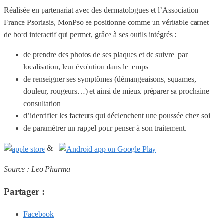
Réalisée en partenariat avec des dermatologues et l’Association
France Psoriasis, MonPso se positionne comme un véritable carnet
de bord interactif qui permet, grâce à ses outils intégrés :
de prendre des photos de ses plaques et de suivre, par
localisation, leur évolution dans le temps
de renseigner ses symptômes (démangeaisons, squames,
douleur, rougeurs…) et ainsi de mieux préparer sa prochaine
consultation
d’identifier les facteurs qui déclenchent une poussée chez soi
de paramétrer un rappel pour penser à son traitement.
&
Source : Leo Pharma
Partager :
Facebook