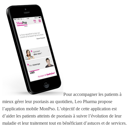
Pour accompagner les patients à
mieux gérer leur psoriasis au quotidien, Leo Pharma propose
l’application mobile MonPso. L’objectif de cette application est
d’aider les patients atteints de psoriasis à suivre l’évolution de leur
maladie et leur traitement tout en bénéficiant d’astuces et de services.