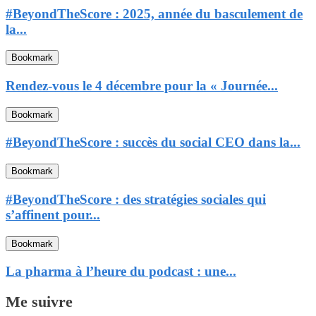
#BeyondTheScore : 2025, année du basculement de
la...
Bookmark
Rendez-vous le 4 décembre pour la « Journée...
Bookmark
#BeyondTheScore : succès du social CEO dans la...
Bookmark
#BeyondTheScore : des stratégies sociales qui
s’affinent pour...
Bookmark
La pharma à l’heure du podcast : une...
Me suivre