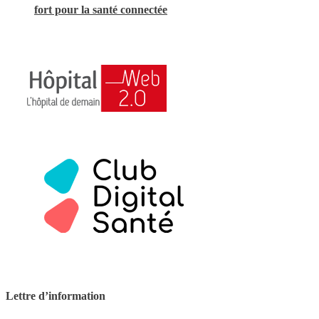
fort pour la santé connectée
Lettre d’information