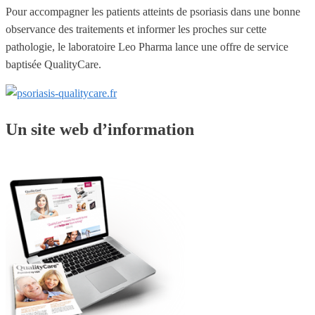
Pour accompagner les patients atteints de psoriasis dans une bonne
observance des traitements et informer les proches sur cette
pathologie, le laboratoire Leo Pharma lance une offre de service
baptisée QualityCare.
Un site web d’information