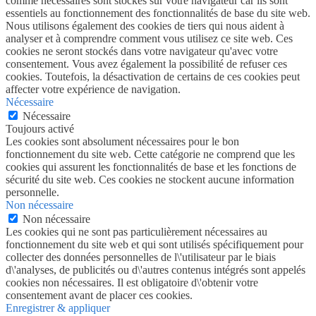
comme nécessaires sont stockés sur votre navigateur car ils sont
essentiels au fonctionnement des fonctionnalités de base du site web.
Nous utilisons également des cookies de tiers qui nous aident à
analyser et à comprendre comment vous utilisez ce site web. Ces
cookies ne seront stockés dans votre navigateur qu'avec votre
consentement. Vous avez également la possibilité de refuser ces
cookies. Toutefois, la désactivation de certains de ces cookies peut
affecter votre expérience de navigation.
Nécessaire
Nécessaire
Toujours activé
Les cookies sont absolument nécessaires pour le bon
fonctionnement du site web. Cette catégorie ne comprend que les
cookies qui assurent les fonctionnalités de base et les fonctions de
sécurité du site web. Ces cookies ne stockent aucune information
personnelle.
Non nécessaire
Non nécessaire
Les cookies qui ne sont pas particulièrement nécessaires au
fonctionnement du site web et qui sont utilisés spécifiquement pour
collecter des données personnelles de l\'utilisateur par le biais
d\'analyses, de publicités ou d\'autres contenus intégrés sont appelés
cookies non nécessaires. Il est obligatoire d\'obtenir votre
consentement avant de placer ces cookies.
Enregistrer & appliquer