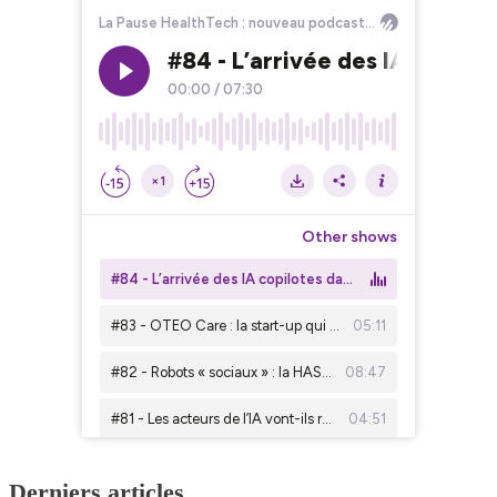
Derniers articles