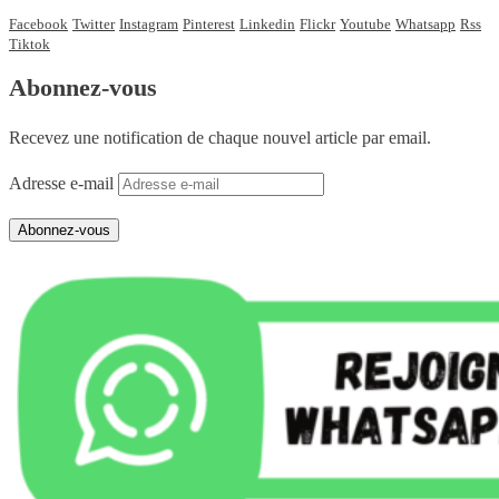
Facebook
Twitter
Instagram
Pinterest
Linkedin
Flickr
Youtube
Whatsapp
Rss
Tiktok
Abonnez-vous
Recevez une notification de chaque nouvel article par email.
Adresse e-mail
Abonnez-vous