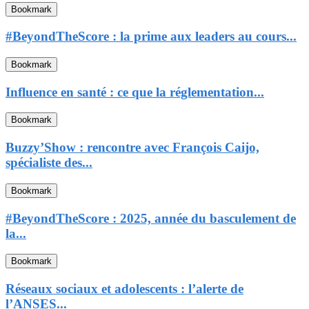
Bookmark
#BeyondTheScore : la prime aux leaders au cours...
Bookmark
Influence en santé : ce que la réglementation...
Bookmark
Buzzy’Show : rencontre avec François Caijo,
spécialiste des...
Bookmark
#BeyondTheScore : 2025, année du basculement de
la...
Bookmark
Réseaux sociaux et adolescents : l’alerte de
l’ANSES...