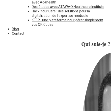
avec Ad4health
Des études avec ATAWAO Healthcare Institute
Hack Your Care : des solutions pour la
digitalisation de l’expertise médicale
KEEP : une plateforme pour gérer simplement
vos QR Codes
Blog
Contact
Qui suis-je ?