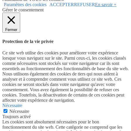
Paramètres des cookies
ACCEPTER
REFUSER
En savoir +
Gérer le consentement
Fermer
Protection de la vie privée
Ce site web utilise des cookies pour améliorer votre expérience
lorsque vous naviguez sur le site. Parmi ceux-ci, les cookies classés
comme nécessaires sont stockés sur votre navigateur car ils sont
essentiels au fonctionnement des fonctionnalités de base du site web.
Nous utilisons également des cookies de tiers qui nous aident à
analyser et à comprendre comment vous utilisez ce site web. Ces
cookies ne seront stockés dans votre navigateur qu'avec votre
consentement. Vous avez également la possibilité de refuser ces
cookies. Toutefois, la désactivation de certains de ces cookies peut
affecter votre expérience de navigation.
Nécessaire
Nécessaire
Toujours activé
Les cookies sont absolument nécessaires pour le bon
fonctionnement du site web. Cette catégorie ne comprend que les