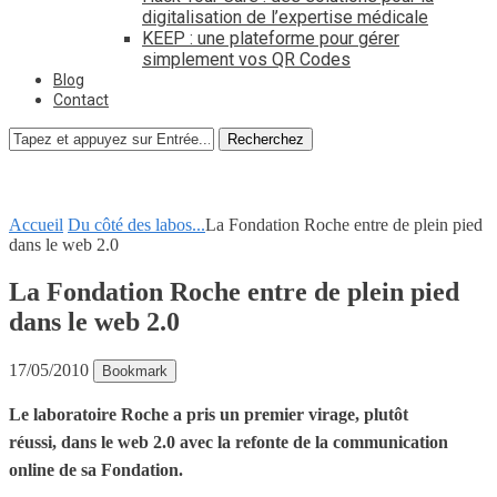
digitalisation de l’expertise médicale
KEEP : une plateforme pour gérer
simplement vos QR Codes
Blog
Contact
Recherchez
Accueil
Du côté des labos...
La Fondation Roche entre de plein pied
dans le web 2.0
La Fondation Roche entre de plein pied
dans le web 2.0
17/05/2010
Bookmark
Le laboratoire Roche a pris un premier virage, plutôt
réussi, dans le web 2.0 avec la refonte de la communication
online de sa Fondation.