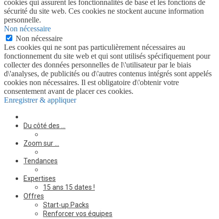
cookies qui assurent les fonctionnalités de base et les fonctions de
sécurité du site web. Ces cookies ne stockent aucune information
personnelle.
Non nécessaire
Non nécessaire
Les cookies qui ne sont pas particulièrement nécessaires au
fonctionnement du site web et qui sont utilisés spécifiquement pour
collecter des données personnelles de l\'utilisateur par le biais
d\'analyses, de publicités ou d\'autres contenus intégrés sont appelés
cookies non nécessaires. Il est obligatoire d\'obtenir votre
consentement avant de placer ces cookies.
Enregistrer & appliquer
Du côté des …
Zoom sur …
Tendances
Expertises
15 ans 15 dates !
Offres
Start-up Packs
Renforcer vos équipes