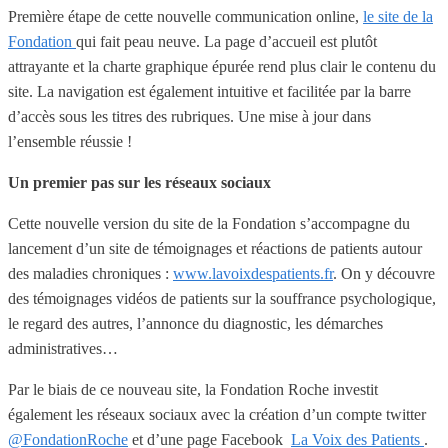
Première étape de cette nouvelle communication online,
le site de la
Fondation
qui fait peau neuve. La page d’accueil est plutôt
attrayante et la charte graphique épurée rend plus clair le contenu du
site. La navigation est également intuitive et facilitée par la barre
d’accès sous les titres des rubriques. Une mise à jour dans
l’ensemble réussie !
Un premier pas sur les réseaux sociaux
Cette nouvelle version du site de la Fondation s’accompagne du
lancement d’un site de témoignages et réactions de patients autour
des maladies chroniques :
www.lavoixdespatients.fr
. On y découvre
des témoignages vidéos de patients sur la souffrance psychologique,
le regard des autres, l’annonce du diagnostic, les démarches
administratives…
Par le biais de ce nouveau site, la Fondation Roche investit
également les réseaux sociaux avec la création d’un compte twitter
@FondationRoche
et d’une page Facebook
La Voix des Patients
.