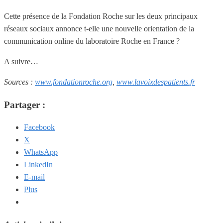
Cette présence de la Fondation Roche sur les deux principaux
réseaux sociaux annonce t-elle une nouvelle orientation de la
communication online du laboratoire Roche en France ?
A suivre…
Sources :
www.fondationroche.org
,
www.lavoixdespatients.fr
Partager :
Facebook
X
WhatsApp
LinkedIn
E-mail
Plus