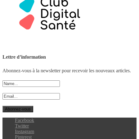
Lettre d’information
Abonnez-vous à la newsletter pour recevoir les nouveaux articles.
Facebook
Twitter
Instagram
Pinterest