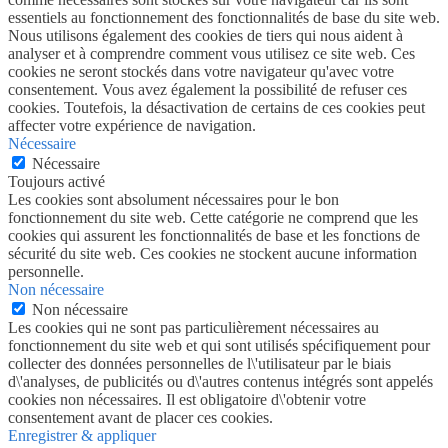
essentiels au fonctionnement des fonctionnalités de base du site web.
Nous utilisons également des cookies de tiers qui nous aident à
analyser et à comprendre comment vous utilisez ce site web. Ces
cookies ne seront stockés dans votre navigateur qu'avec votre
consentement. Vous avez également la possibilité de refuser ces
cookies. Toutefois, la désactivation de certains de ces cookies peut
affecter votre expérience de navigation.
Nécessaire
Nécessaire
Toujours activé
Les cookies sont absolument nécessaires pour le bon
fonctionnement du site web. Cette catégorie ne comprend que les
cookies qui assurent les fonctionnalités de base et les fonctions de
sécurité du site web. Ces cookies ne stockent aucune information
personnelle.
Non nécessaire
Non nécessaire
Les cookies qui ne sont pas particulièrement nécessaires au
fonctionnement du site web et qui sont utilisés spécifiquement pour
collecter des données personnelles de l\'utilisateur par le biais
d\'analyses, de publicités ou d\'autres contenus intégrés sont appelés
cookies non nécessaires. Il est obligatoire d\'obtenir votre
consentement avant de placer ces cookies.
Enregistrer & appliquer