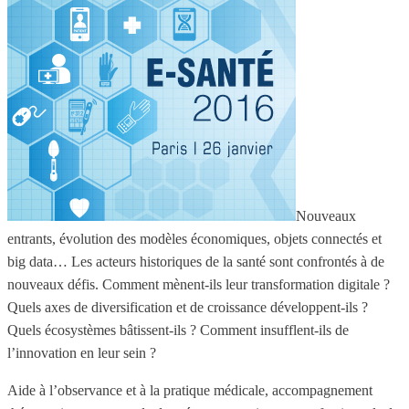
Nouveaux
entrants, évolution des modèles économiques, objets connectés et
big data… Les acteurs historiques de la santé sont confrontés à de
nouveaux défis. Comment mènent-ils leur transformation digitale ?
Quels axes de diversification et de croissance développent-ils ?
Quels écosystèmes bâtissent-ils ? Comment insufflent-ils de
l’innovation en leur sein ?
Aide à l’observance et à la pratique médicale, accompagnement