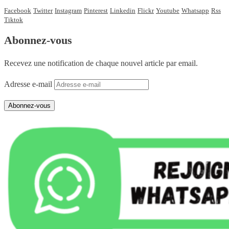
Facebook
Twitter
Instagram
Pinterest
Linkedin
Flickr
Youtube
Whatsapp
Rss
Tiktok
Abonnez-vous
Recevez une notification de chaque nouvel article par email.
Adresse e-mail
Abonnez-vous