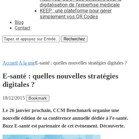
digitalisation de l’expertise médicale
KEEP : une plateforme pour gérer
simplement vos QR Codes
Blog
Contact
Recherchez
Accueil
A la une
E-santé : quelles nouvelles stratégies digitales ?
E-santé : quelles nouvelles stratégies
digitales ?
18/12/2015
Bookmark
Le 26 janvier prochain, CCM Benchmark organise une
nouvelle édition de sa conférence annuelle dédiée à l’e-santé.
Buzz E-santé est partenaire de cet évènement. Découverte.