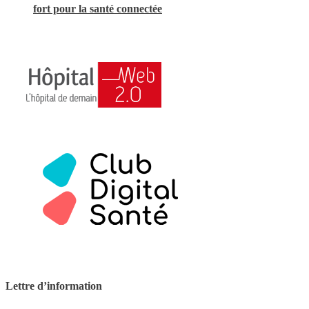
fort pour la santé connectée
Lettre d’information