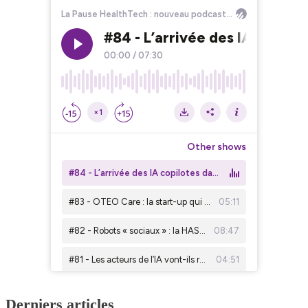
Derniers articles