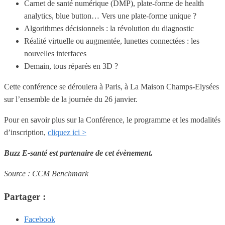
Carnet de santé numérique (DMP), plate-forme de health
analytics, blue button… Vers une plate-forme unique ?
Algorithmes décisionnels : la révolution du diagnostic
Réalité virtuelle ou augmentée, lunettes connectées : les
nouvelles interfaces
Demain, tous réparés en 3D ?
Cette conférence se déroulera à Paris, à La Maison Champs-Elysées
sur l’ensemble de la journée du 26 janvier.
Pour en savoir plus sur la Conférence, le programme et les modalités
d’inscription,
cliquez ici >
Buzz E-santé est partenaire de cet évènement.
Source : CCM Benchmark
Partager :
Facebook