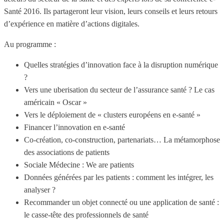
Santé 2016. Ils partageront leur vision, leurs conseils et leurs retours
d’expérience en matière d’actions digitales.
Au programme :
Quelles stratégies d’innovation face à la disruption numérique
?
Vers une uberisation du secteur de l’assurance santé ? Le cas
américain « Oscar »
Vers le déploiement de « clusters européens en e-santé »
Financer l’innovation en e-santé
Co-création, co-construction, partenariats… La métamorphose
des associations de patients
Sociale Médecine : We are patients
Données générées par les patients : comment les intégrer, les
analyser ?
Recommander un objet connecté ou une application de santé :
le casse-tête des professionnels de santé