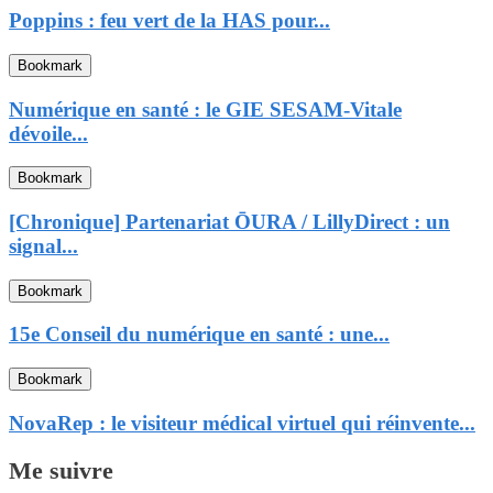
Poppins : feu vert de la HAS pour...
Bookmark
Numérique en santé : le GIE SESAM-Vitale
dévoile...
Bookmark
[Chronique] Partenariat ŌURA / LillyDirect : un
signal...
Bookmark
15e Conseil du numérique en santé : une...
Bookmark
NovaRep : le visiteur médical virtuel qui réinvente...
Me suivre