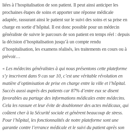
liées à l’hospitalisation de son patient. Il peut ainsi anticiper les
prochaines étapes de soins et apporter une réponse médicale
adaptée, rassurant ainsi le patient sur le suivi des soins et sa prise en
charge en sortie d’hôpital. Il est donc possible pour un médecin
généraliste de suivre le parcours de son patient en temps réel : depuis
la décision d’hospitalisation jusqu’à un compte rendu
d’hospitalisation, les examens réalisés, les traitements en cours ou à
prévoir…
«
Les médecins généralistes à qui nous présentons cette plateforme
s’y inscrivent dans 9 cas sur 10, c’est une véritable révolution en
matière d’optimisation de prise en charge entre la ville et l’hôpital.
Succès aussi auprès des patients car 87% d’entre eux se disent
favorables au partage des informations médicales entre médecins.
Cela les rassure et leur évite de doublonner des actes médicaux, qui
coûtent cher à la Sécurité sociale et génèrent beaucoup de stress.
Pour l’hôpital, les fonctionnalités de notre plateforme sont une
garantie contre l’errance médicale et le suivi du patient après son