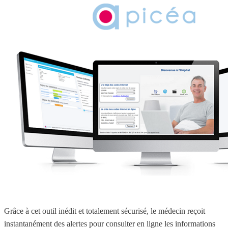
Grâce à cet outil inédit et totalement sécurisé, le médecin reçoit
instantanément des alertes pour consulter en ligne les informations