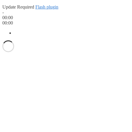
Update Required
Flash plugin
-
00:00
00:00