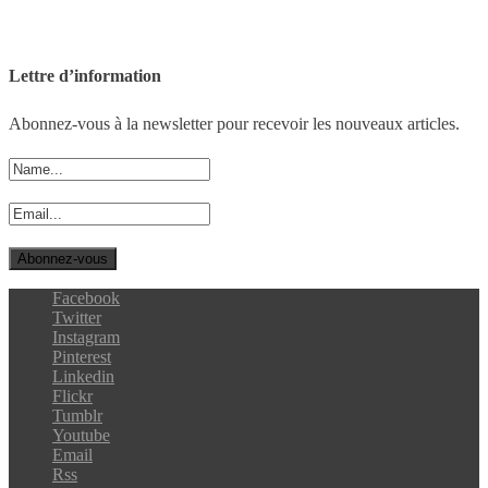
Lettre d’information
Abonnez-vous à la newsletter pour recevoir les nouveaux articles.
Facebook
Twitter
Instagram
Pinterest
Linkedin
Flickr
Tumblr
Youtube
Email
Rss