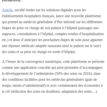
Découverte.
Apicéa
, société leader sur les solutions digitales pour les
établissements hospitaliers français, lance une nouvelle plateforme
qui permet au médecin généraliste d’être informé sur les différentes
étapes de prise en charge de son patient à l’hôpital (passages aux
urgences, consultations à l’hôpital, comptes rendus d’hospitalisation
etc.) et donc d’anticiper les prochaines étapes de soin pour apporter
une réponse médicale adaptée rassurant ainsi le patient sur le suivi
des soins et sa prise en charge en sortie d’hôpital.
A l’heure de la convergence numérique, cette plateforme se présente
comme une application concrète qui peut permettre d’accompagner
le développement de l’ambulatoire (50% des soins en 2016), dans
des conditions facilitées pour les médecins généralistes (gain de
temps, moins d’administratif) et avec certainement des économies à
la clé (réduction des actes en doublons, adaptation des soins…).