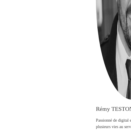
Rémy TESTO
Passionné de digital 
plusieurs vies au se