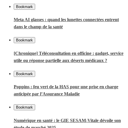
Bookmark
Meta AI glasses : quand les lunettes connectées entrent
dans le champ de la santé
Bookmark
[Chronique] Téléconsultation en officine : gadget, service
utile ou réponse partielle aux déserts médicaux ?
Bookmark
Poppins : feu vert de la HAS pour une prise en charge
anticipée par l’Assurance Maladie
Bookmark
Numérique en santé : le GIE SESAM-Vitale dévoile son
étude de marché 2025