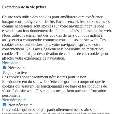
Protection de la vie privée
Ce site web utilise des cookies pour améliorer votre expérience
lorsque vous naviguez sur le site. Parmi ceux-ci, les cookies classés
comme nécessaires sont stockés sur votre navigateur car ils sont
essentiels au fonctionnement des fonctionnalités de base du site web.
Nous utilisons également des cookies de tiers qui nous aident à
analyser et à comprendre comment vous utilisez ce site web. Ces
cookies ne seront stockés dans votre navigateur qu'avec votre
consentement. Vous avez également la possibilité de refuser ces
cookies. Toutefois, la désactivation de certains de ces cookies peut
affecter votre expérience de navigation.
Nécessaire
Nécessaire
Toujours activé
Les cookies sont absolument nécessaires pour le bon
fonctionnement du site web. Cette catégorie ne comprend que les
cookies qui assurent les fonctionnalités de base et les fonctions de
sécurité du site web. Ces cookies ne stockent aucune information
personnelle.
Non nécessaire
Non nécessaire
Les cookies qui ne sont pas particulièrement nécessaires au