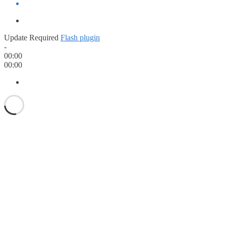
Update Required
Flash plugin
-
00:00
00:00