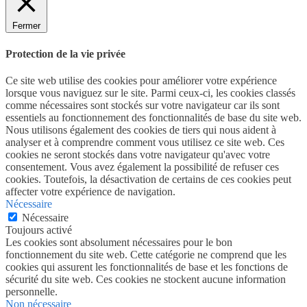
Fermer
Protection de la vie privée
Ce site web utilise des cookies pour améliorer votre expérience
lorsque vous naviguez sur le site. Parmi ceux-ci, les cookies classés
comme nécessaires sont stockés sur votre navigateur car ils sont
essentiels au fonctionnement des fonctionnalités de base du site web.
Nous utilisons également des cookies de tiers qui nous aident à
analyser et à comprendre comment vous utilisez ce site web. Ces
cookies ne seront stockés dans votre navigateur qu'avec votre
consentement. Vous avez également la possibilité de refuser ces
cookies. Toutefois, la désactivation de certains de ces cookies peut
affecter votre expérience de navigation.
Nécessaire
Nécessaire
Toujours activé
Les cookies sont absolument nécessaires pour le bon
fonctionnement du site web. Cette catégorie ne comprend que les
cookies qui assurent les fonctionnalités de base et les fonctions de
sécurité du site web. Ces cookies ne stockent aucune information
personnelle.
Non nécessaire