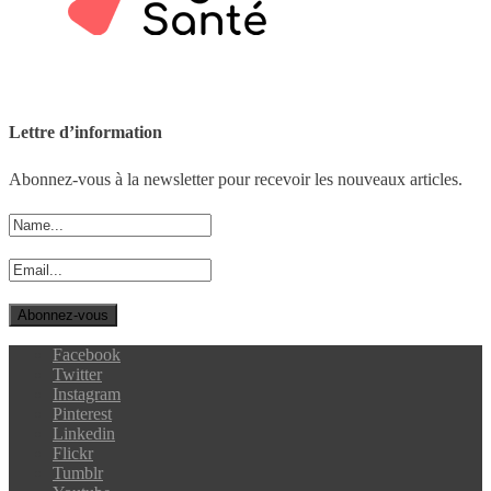
Lettre d’information
Abonnez-vous à la newsletter pour recevoir les nouveaux articles.
Facebook
Twitter
Instagram
Pinterest
Linkedin
Flickr
Tumblr