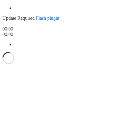
Update Required
Flash plugin
-
00:00
00:00