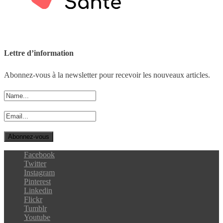
Lettre d’information
Abonnez-vous à la newsletter pour recevoir les nouveaux articles.
Facebook
Twitter
Instagram
Pinterest
Linkedin
Flickr
Tumblr
Youtube