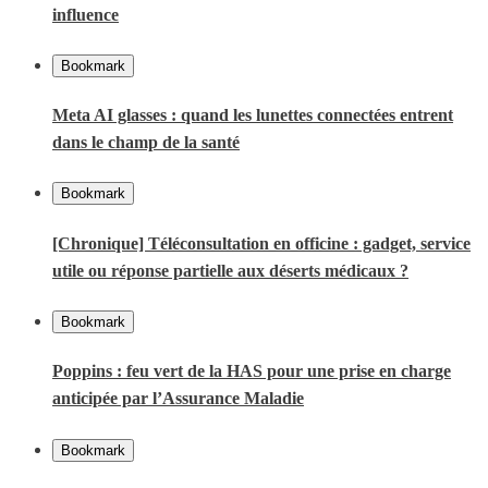
influence
Bookmark
Meta AI glasses : quand les lunettes connectées entrent
dans le champ de la santé
Bookmark
[Chronique] Téléconsultation en officine : gadget, service
utile ou réponse partielle aux déserts médicaux ?
Bookmark
Poppins : feu vert de la HAS pour une prise en charge
anticipée par l’Assurance Maladie
Bookmark