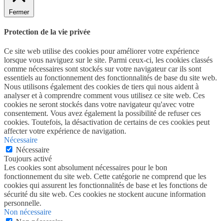
Fermer
Protection de la vie privée
Ce site web utilise des cookies pour améliorer votre expérience
lorsque vous naviguez sur le site. Parmi ceux-ci, les cookies classés
comme nécessaires sont stockés sur votre navigateur car ils sont
essentiels au fonctionnement des fonctionnalités de base du site web.
Nous utilisons également des cookies de tiers qui nous aident à
analyser et à comprendre comment vous utilisez ce site web. Ces
cookies ne seront stockés dans votre navigateur qu'avec votre
consentement. Vous avez également la possibilité de refuser ces
cookies. Toutefois, la désactivation de certains de ces cookies peut
affecter votre expérience de navigation.
Nécessaire
Nécessaire
Toujours activé
Les cookies sont absolument nécessaires pour le bon
fonctionnement du site web. Cette catégorie ne comprend que les
cookies qui assurent les fonctionnalités de base et les fonctions de
sécurité du site web. Ces cookies ne stockent aucune information
personnelle.
Non nécessaire