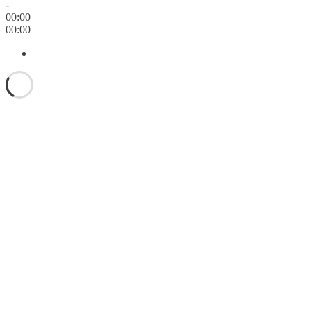
-
00:00
00:00