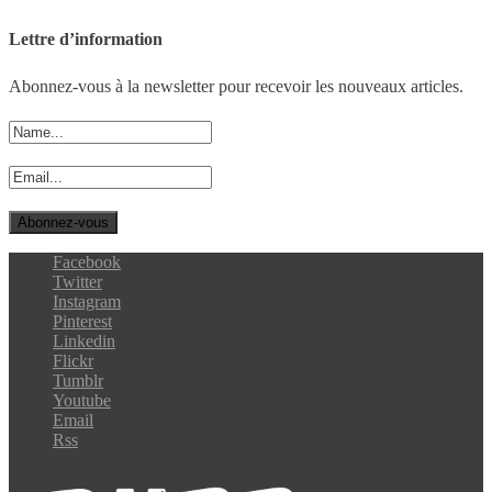
Lettre d’information
Abonnez-vous à la newsletter pour recevoir les nouveaux articles.
Facebook
Twitter
Instagram
Pinterest
Linkedin
Flickr
Tumblr
Youtube
Email
Rss