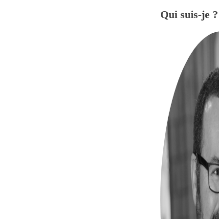
Qui suis-je ?