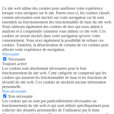
Ce site web utilise des cookies pour améliorer votre expérience
lorsque vous naviguez sur le site. Parmi ceux-ci, les cookies classés
comme nécessaires sont stockés sur votre navigateur car ils sont
essentiels au fonctionnement des fonctionnalités de base du site web.
Nous utilisons également des cookies de tiers qui nous aident à
analyser et à comprendre comment vous utilisez ce site web. Ces
cookies ne seront stockés dans votre navigateur qu'avec votre
consentement. Vous avez également la possibilité de refuser ces
cookies. Toutefois, la désactivation de certains de ces cookies peut
affecter votre expérience de navigation.
Nécessaire
Nécessaire
Toujours activé
Les cookies sont absolument nécessaires pour le bon
fonctionnement du site web. Cette catégorie ne comprend que les
cookies qui assurent les fonctionnalités de base et les fonctions de
sécurité du site web. Ces cookies ne stockent aucune information
personnelle.
Non nécessaire
Non nécessaire
Les cookies qui ne sont pas particulièrement nécessaires au
fonctionnement du site web et qui sont utilisés spécifiquement pour
collecter des données personnelles de l\'utilisateur par le biais