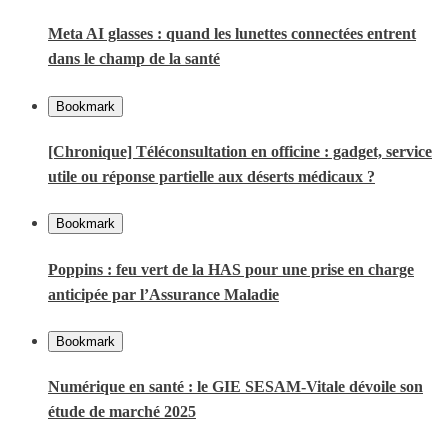
Meta AI glasses : quand les lunettes connectées entrent
dans le champ de la santé
Bookmark
[Chronique] Téléconsultation en officine : gadget, service
utile ou réponse partielle aux déserts médicaux ?
Bookmark
Poppins : feu vert de la HAS pour une prise en charge
anticipée par l’Assurance Maladie
Bookmark
Numérique en santé : le GIE SESAM-Vitale dévoile son
étude de marché 2025