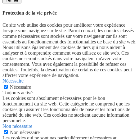
Fermer
Protection de la vie privée
Ce site web utilise des cookies pour améliorer votre expérience
lorsque vous naviguez sur le site. Parmi ceux-ci, les cookies classés
comme nécessaires sont stockés sur votre navigateur car ils sont
essentiels au fonctionnement des fonctionnalités de base du site web.
Nous utilisons également des cookies de tiers qui nous aident à
analyser et à comprendre comment vous utilisez ce site web. Ces
cookies ne seront stockés dans votre navigateur qu'avec votre
consentement. Vous avez également la possibilité de refuser ces
cookies. Toutefois, la désactivation de certains de ces cookies peut
affecter votre expérience de navigation.
Nécessaire
Nécessaire
Toujours activé
Les cookies sont absolument nécessaires pour le bon
fonctionnement du site web. Cette catégorie ne comprend que les
cookies qui assurent les fonctionnalités de base et les fonctions de
sécurité du site web. Ces cookies ne stockent aucune information
personnelle.
Non nécessaire
Non nécessaire
Les cookies qui ne sont pas particulièrement nécessaires au