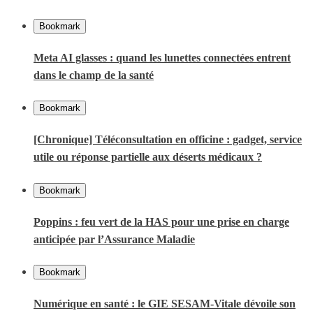
Bookmark
Meta AI glasses : quand les lunettes connectées entrent
dans le champ de la santé
Bookmark
[Chronique] Téléconsultation en officine : gadget, service
utile ou réponse partielle aux déserts médicaux ?
Bookmark
Poppins : feu vert de la HAS pour une prise en charge
anticipée par l’Assurance Maladie
Bookmark
Numérique en santé : le GIE SESAM-Vitale dévoile son