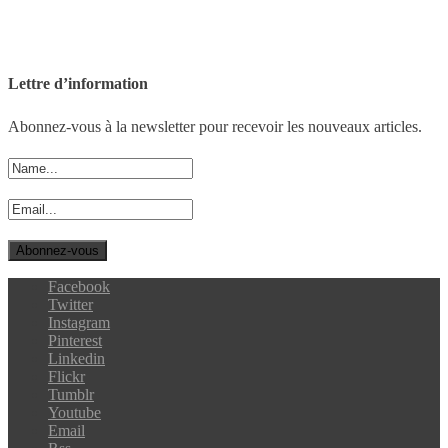
Lettre d’information
Abonnez-vous à la newsletter pour recevoir les nouveaux articles.
Facebook
Twitter
Instagram
Pinterest
Linkedin
Flickr
Tumblr
Youtube
Email