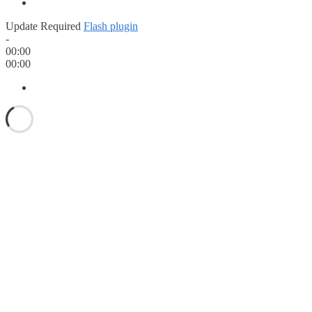
Update Required
Flash plugin
-
00:00
00:00