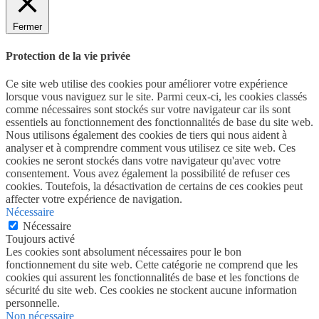
Fermer
Protection de la vie privée
Ce site web utilise des cookies pour améliorer votre expérience
lorsque vous naviguez sur le site. Parmi ceux-ci, les cookies classés
comme nécessaires sont stockés sur votre navigateur car ils sont
essentiels au fonctionnement des fonctionnalités de base du site web.
Nous utilisons également des cookies de tiers qui nous aident à
analyser et à comprendre comment vous utilisez ce site web. Ces
cookies ne seront stockés dans votre navigateur qu'avec votre
consentement. Vous avez également la possibilité de refuser ces
cookies. Toutefois, la désactivation de certains de ces cookies peut
affecter votre expérience de navigation.
Nécessaire
Nécessaire
Toujours activé
Les cookies sont absolument nécessaires pour le bon
fonctionnement du site web. Cette catégorie ne comprend que les
cookies qui assurent les fonctionnalités de base et les fonctions de
sécurité du site web. Ces cookies ne stockent aucune information
personnelle.
Non nécessaire