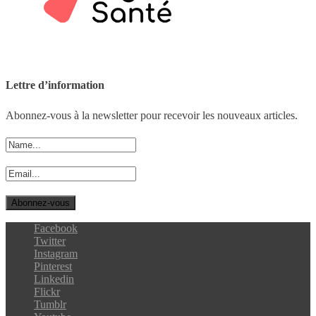
Lettre d’information
Abonnez-vous à la newsletter pour recevoir les nouveaux articles.
Facebook
Twitter
Instagram
Pinterest
Linkedin
Flickr
Tumblr