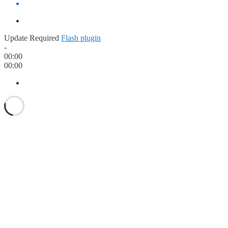
Update Required
Flash plugin
-
00:00
00:00