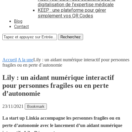
digitalisation de l’expertise médicale
KEEP : une plateforme pour gérer
simplement vos QR Codes
Blog
Contact
Recherchez
Accueil
A la une
Lily : un aidant numérique interactif pour personnes
fragiles ou en perte d’autonomie
Lily : un aidant numérique interactif
pour personnes fragiles ou en perte
d’autonomie
23/11/2021
Bookmark
La start up Linkia accompagne les personnes fragiles ou en
perte d’autonomie avec le lancement d’un aidant numérique