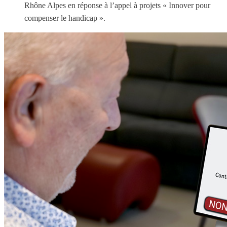
Rhône Alpes en réponse à l’appel à projets « Innover pour
compenser le handicap ».