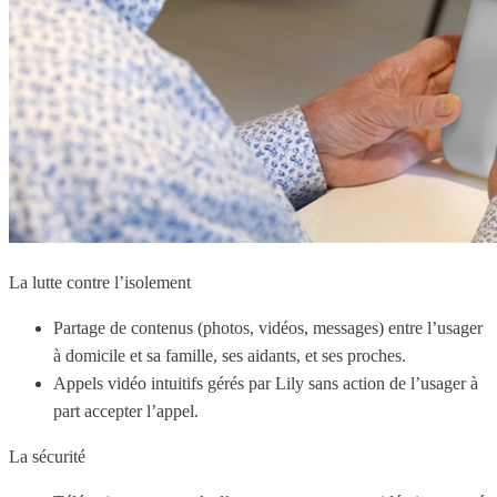
La lutte contre l’isolement
Partage de contenus (photos, vidéos, messages) entre l’usager
à domicile et sa famille, ses aidants, et ses proches.
Appels vidéo intuitifs gérés par Lily sans action de l’usager à
part accepter l’appel.
La sécurité