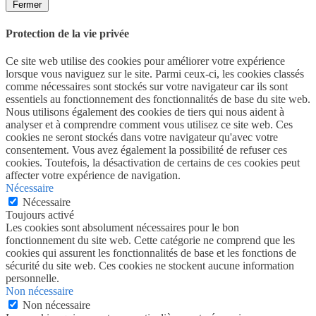
Fermer
Protection de la vie privée
Ce site web utilise des cookies pour améliorer votre expérience
lorsque vous naviguez sur le site. Parmi ceux-ci, les cookies classés
comme nécessaires sont stockés sur votre navigateur car ils sont
essentiels au fonctionnement des fonctionnalités de base du site web.
Nous utilisons également des cookies de tiers qui nous aident à
analyser et à comprendre comment vous utilisez ce site web. Ces
cookies ne seront stockés dans votre navigateur qu'avec votre
consentement. Vous avez également la possibilité de refuser ces
cookies. Toutefois, la désactivation de certains de ces cookies peut
affecter votre expérience de navigation.
Nécessaire
Nécessaire
Toujours activé
Les cookies sont absolument nécessaires pour le bon
fonctionnement du site web. Cette catégorie ne comprend que les
cookies qui assurent les fonctionnalités de base et les fonctions de
sécurité du site web. Ces cookies ne stockent aucune information
personnelle.
Non nécessaire
Non nécessaire