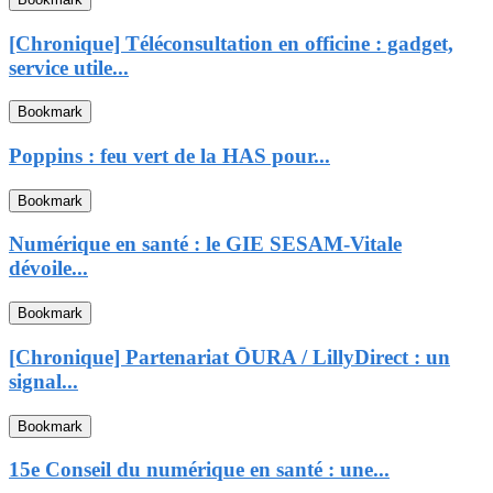
[Chronique] Téléconsultation en officine : gadget,
service utile...
Bookmark
Poppins : feu vert de la HAS pour...
Bookmark
Numérique en santé : le GIE SESAM-Vitale
dévoile...
Bookmark
[Chronique] Partenariat ŌURA / LillyDirect : un
signal...
Bookmark
15e Conseil du numérique en santé : une...