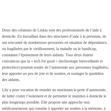
Deux des créateurs de Linkia sont des professionnels de l’aide à
domicile. En travaillant dans des structures d’aide à la personne, ils
ont rencontré de nombreuses personnes en situation de dépendance,
ou fragilisées par le vieillissement, la maladie ou le handicap,
constatant l’épuisement de leurs aidants. Tous deux étaient
convaincus que la « tech for good » (technologie bienveillante et
protectrice) pourrait rendre de l’autonomie aux personnes fragilisées,
leur apporter un peu de joie et de soutien, et soulager le quotidien
des aidants.
Lily a pour vocation de retarder au maximum la perte d’autonomie,
de lutter contre l’isolement et de permettre le maintien à domicile le
plus longtemps possible. Elle propose une approche non
médicamenteuse qui consiste à apporter un soutien à la mémoire, à