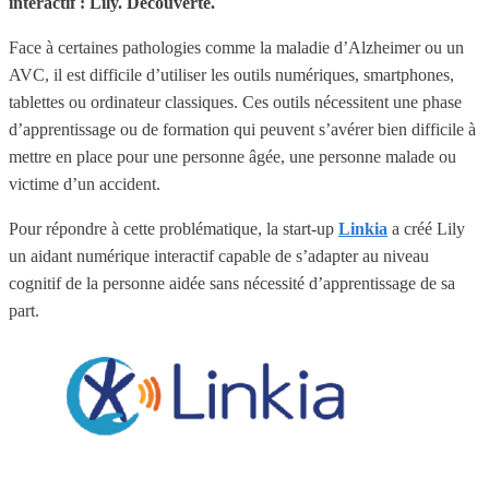
interactif : Lily. Découverte.
Face à certaines pathologies comme la maladie d’Alzheimer ou un
AVC, il est difficile d’utiliser les outils numériques, smartphones,
tablettes ou ordinateur classiques. Ces outils nécessitent une phase
d’apprentissage ou de formation qui peuvent s’avérer bien difficile à
mettre en place pour une personne âgée, une personne malade ou
victime d’un accident.
Pour répondre à cette problématique, la start-up
Linkia
a créé Lily
un aidant numérique interactif capable de s’adapter au niveau
cognitif de la personne aidée sans nécessité d’apprentissage de sa
part.