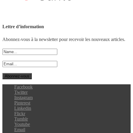
Lettre d’information
Abonnez-vous à la newsletter pour recevoir les nouveaux articles.
Facebook
Twitter
Instagram
Pinterest
Linkedin
Flickr
Tumblr
Youtube
Email