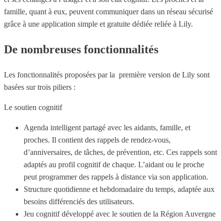
famille, quant à eux, peuvent communiquer dans un réseau sécurisé
grâce à une application simple et gratuite dédiée reliée à Lily.
De nombreuses fonctionnalités
Les fonctionnalités proposées par la première version de Lily sont
basées sur trois piliers :
Le soutien cognitif
Agenda intelligent partagé avec les aidants, famille, et
proches. Il contient des rappels de rendez-vous,
d’anniversaires, de tâches, de prévention, etc. Ces rappels sont
adaptés au profil cognitif de chaque. L’aidant ou le proche
peut programmer des rappels à distance via son application.
Structure quotidienne et hebdomadaire du temps, adaptée aux
besoins différenciés des utilisateurs.
Jeu cognitif développé avec le soutien de la Région Auvergne