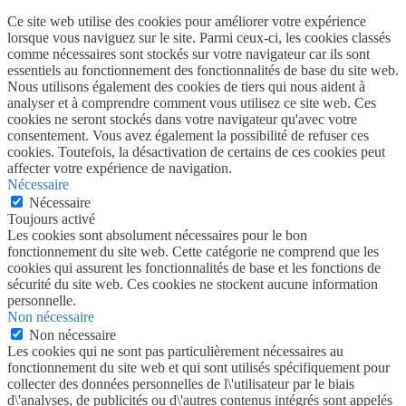
Ce site web utilise des cookies pour améliorer votre expérience
lorsque vous naviguez sur le site. Parmi ceux-ci, les cookies classés
comme nécessaires sont stockés sur votre navigateur car ils sont
essentiels au fonctionnement des fonctionnalités de base du site web.
Nous utilisons également des cookies de tiers qui nous aident à
analyser et à comprendre comment vous utilisez ce site web. Ces
cookies ne seront stockés dans votre navigateur qu'avec votre
consentement. Vous avez également la possibilité de refuser ces
cookies. Toutefois, la désactivation de certains de ces cookies peut
affecter votre expérience de navigation.
Nécessaire
Nécessaire
Toujours activé
Les cookies sont absolument nécessaires pour le bon
fonctionnement du site web. Cette catégorie ne comprend que les
cookies qui assurent les fonctionnalités de base et les fonctions de
sécurité du site web. Ces cookies ne stockent aucune information
personnelle.
Non nécessaire
Non nécessaire
Les cookies qui ne sont pas particulièrement nécessaires au
fonctionnement du site web et qui sont utilisés spécifiquement pour
collecter des données personnelles de l\'utilisateur par le biais
d\'analyses, de publicités ou d\'autres contenus intégrés sont appelés