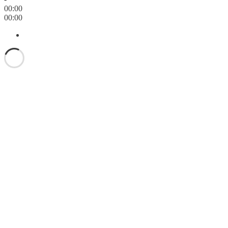
00:00
00:00