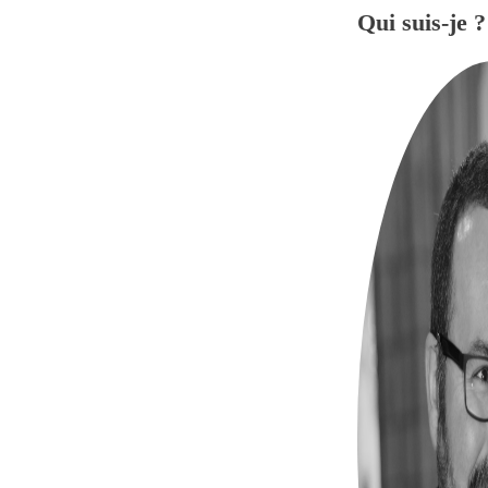
Qui suis-je ?