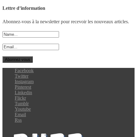
Lettre d’information
Abonnez-vous à la newsletter pour recevoir les nouveaux articles.
Facebook
Twitter
Instagram
Pinterest
Linkedin
Flickr
Tumblr
Youtube
Email
Rss