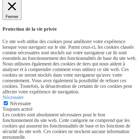
Fermer
Protection de la vie privée
Ce site web utilise des cookies pour améliorer votre expérience
lorsque vous naviguez sur le site. Parmi ceux-ci, les cookies classés
comme nécessaires sont stockés sur votre navigateur car ils sont
essentiels au fonctionnement des fonctionnalités de base du site web.
Nous utilisons également des cookies de tiers qui nous aident à
analyser et à comprendre comment vous utilisez ce site web. Ces
cookies ne seront stockés dans votre navigateur qu'avec votre
consentement. Vous avez également la possibilité de refuser ces
cookies. Toutefois, la désactivation de certains de ces cookies peut
affecter votre expérience de navigation.
Nécessaire
Nécessaire
Toujours activé
Les cookies sont absolument nécessaires pour le bon
fonctionnement du site web. Cette catégorie ne comprend que les
cookies qui assurent les fonctionnalités de base et les fonctions de
sécurité du site web. Ces cookies ne stockent aucune information
personnelle.