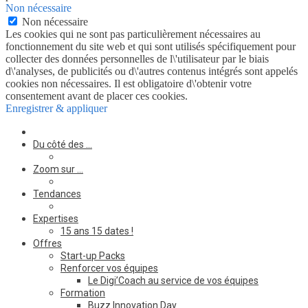
Non nécessaire
Non nécessaire
Les cookies qui ne sont pas particulièrement nécessaires au
fonctionnement du site web et qui sont utilisés spécifiquement pour
collecter des données personnelles de l\'utilisateur par le biais
d\'analyses, de publicités ou d\'autres contenus intégrés sont appelés
cookies non nécessaires. Il est obligatoire d\'obtenir votre
consentement avant de placer ces cookies.
Enregistrer & appliquer
Du côté des …
Zoom sur …
Tendances
Expertises
15 ans 15 dates !
Offres
Start-up Packs
Renforcer vos équipes
Le Digi’Coach au service de vos équipes
Formation
Buzz Innovation Day