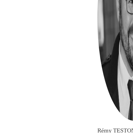
Rémy TESTO