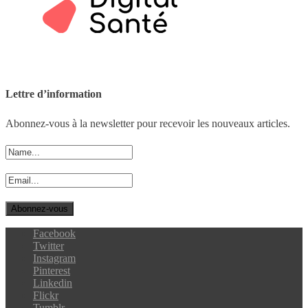
Lettre d’information
Abonnez-vous à la newsletter pour recevoir les nouveaux articles.
Facebook
Twitter
Instagram
Pinterest
Linkedin
Flickr
Tumblr