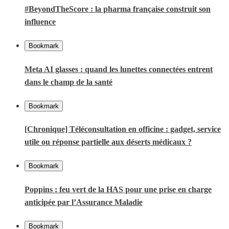
#BeyondTheScore : la pharma française construit son
influence
Bookmark
Meta AI glasses : quand les lunettes connectées entrent
dans le champ de la santé
Bookmark
[Chronique] Téléconsultation en officine : gadget, service
utile ou réponse partielle aux déserts médicaux ?
Bookmark
Poppins : feu vert de la HAS pour une prise en charge
anticipée par l’Assurance Maladie
Bookmark