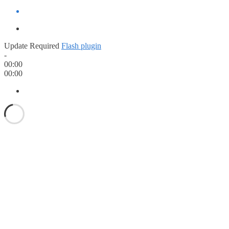
Update Required
Flash plugin
-
00:00
00:00