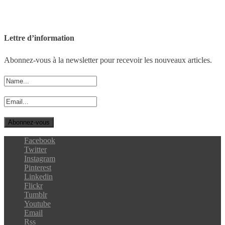
Lettre d’information
Abonnez-vous à la newsletter pour recevoir les nouveaux articles.
Facebook
Twitter
Instagram
Pinterest
Linkedin
Flickr
Tumblr
Youtube
Email
Rss