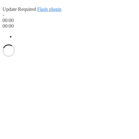
Update Required
Flash plugin
-
00:00
00:00