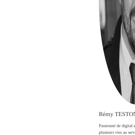
Rémy TESTO
Passionné de digital 
plusieurs vies au se