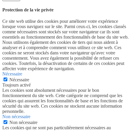
Protection de la vie privée
Ce site web utilise des cookies pour améliorer votre expérience
lorsque vous naviguez sur le site. Parmi ceux-ci, les cookies classés
comme nécessaires sont stockés sur votre navigateur car ils sont
essentiels au fonctionnement des fonctionnalités de base du site web.
Nous utilisons également des cookies de tiers qui nous aident à
analyser et à comprendre comment vous utilisez ce site web. Ces
cookies ne seront stockés dans votre navigateur qu'avec votre
consentement. Vous avez également la possibilité de refuser ces
cookies. Toutefois, la désactivation de certains de ces cookies peut
affecter votre expérience de navigation.
Nécessaire
Nécessaire
Toujours activé
Les cookies sont absolument nécessaires pour le bon
fonctionnement du site web. Cette catégorie ne comprend que les
cookies qui assurent les fonctionnalités de base et les fonctions de
sécurité du site web. Ces cookies ne stockent aucune information
personnelle.
Non nécessaire
Non nécessaire
Les cookies qui ne sont pas particulièrement nécessaires au