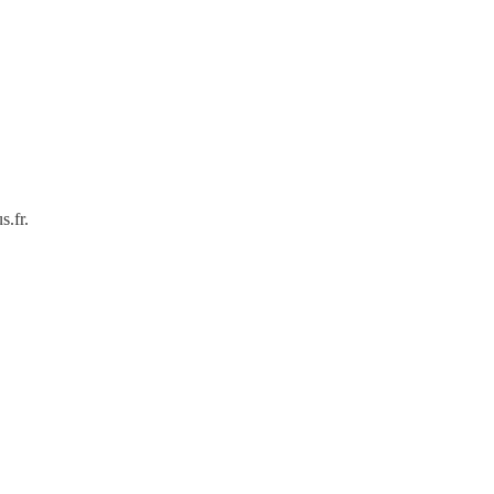
s.fr.