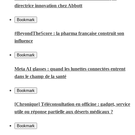
directrice innovation chez Abbott
Bookmark
#BeyondTheScore : la pharma française construit son
influence
Bookmark
Meta AI glasses : quand les lunettes connectées entrent
dans le champ de la santé
Bookmark
[Chronique] Téléconsultation en officine : gadget, service
utile ou réponse partielle aux déserts médicaux ?
Bookmark