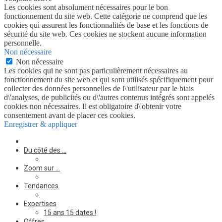
Les cookies sont absolument nécessaires pour le bon
fonctionnement du site web. Cette catégorie ne comprend que les
cookies qui assurent les fonctionnalités de base et les fonctions de
sécurité du site web. Ces cookies ne stockent aucune information
personnelle.
Non nécessaire
Non nécessaire
Les cookies qui ne sont pas particulièrement nécessaires au
fonctionnement du site web et qui sont utilisés spécifiquement pour
collecter des données personnelles de l\'utilisateur par le biais
d\'analyses, de publicités ou d\'autres contenus intégrés sont appelés
cookies non nécessaires. Il est obligatoire d\'obtenir votre
consentement avant de placer ces cookies.
Enregistrer & appliquer
Du côté des …
Zoom sur …
Tendances
Expertises
15 ans 15 dates !
Offres