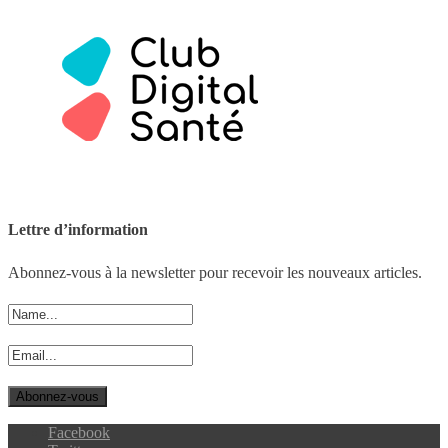
Lettre d’information
Abonnez-vous à la newsletter pour recevoir les nouveaux articles.
Facebook