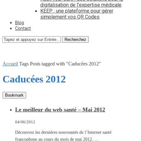
digitalisation de l’expertise médicale
KEEP : une plateforme pour gérer
simplement vos QR Codes
Blog
Contact
Recherchez
Accueil
Tags
Posts tagged with "Caducées 2012"
Caducées 2012
Bookmark
Le meilleur du web santé – Mai 2012
04/06/2012
Découvrez les dernières nouveautés de l’Internet santé
francophone au cours du mois de mai 2012. …