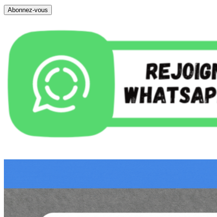
Abonnez-vous