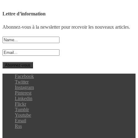
Lettre d’information
Abonnez-vous à la newsletter pour recevoir les nouveaux articles.
Facebook
Twitter
Instagram
Pinterest
Linkedin
Flickr
Tumblr
Youtube
Email
Rss