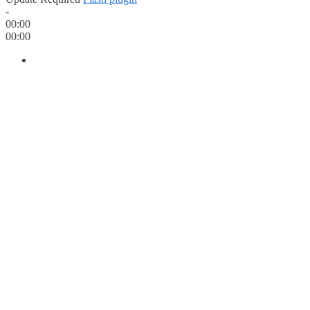
-
00:00
00:00