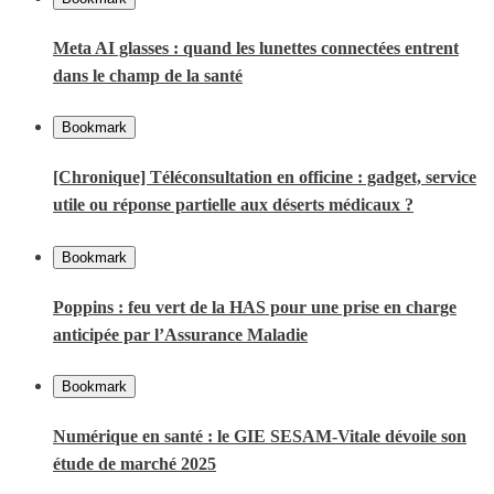
Meta AI glasses : quand les lunettes connectées entrent
dans le champ de la santé
Bookmark
[Chronique] Téléconsultation en officine : gadget, service
utile ou réponse partielle aux déserts médicaux ?
Bookmark
Poppins : feu vert de la HAS pour une prise en charge
anticipée par l’Assurance Maladie
Bookmark
Numérique en santé : le GIE SESAM-Vitale dévoile son
étude de marché 2025