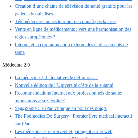
Création d’une chaîne de télévision de santé gratuite pour les
patients hospitalisés
Télémédecine : un secteur qui ne connaît pas la crise
Vente en ligne de médicaments : vers une harmonisation des
règles européennes ?
Internet et la communication externe des établissements de
santé
Médecine 2.0
La médecine 2.0 : tentative de définition…
Nouvelle édition de l’Université d’été de la e-santé
Recommandations Internet aux professionnels de santé:
avons-nous assez évolué?
SeggiSanté : le iPad clinique au bout des doigts
The Podmedics Do Surgery : Premier livre médical interactif
sur iPad
Les médecins se retrouvent et partagent sur le web