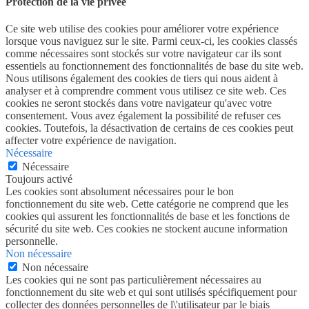
Protection de la vie privée
Ce site web utilise des cookies pour améliorer votre expérience
lorsque vous naviguez sur le site. Parmi ceux-ci, les cookies classés
comme nécessaires sont stockés sur votre navigateur car ils sont
essentiels au fonctionnement des fonctionnalités de base du site web.
Nous utilisons également des cookies de tiers qui nous aident à
analyser et à comprendre comment vous utilisez ce site web. Ces
cookies ne seront stockés dans votre navigateur qu'avec votre
consentement. Vous avez également la possibilité de refuser ces
cookies. Toutefois, la désactivation de certains de ces cookies peut
affecter votre expérience de navigation.
Nécessaire
Nécessaire
Toujours activé
Les cookies sont absolument nécessaires pour le bon
fonctionnement du site web. Cette catégorie ne comprend que les
cookies qui assurent les fonctionnalités de base et les fonctions de
sécurité du site web. Ces cookies ne stockent aucune information
personnelle.
Non nécessaire
Non nécessaire
Les cookies qui ne sont pas particulièrement nécessaires au
fonctionnement du site web et qui sont utilisés spécifiquement pour
collecter des données personnelles de l\'utilisateur par le biais