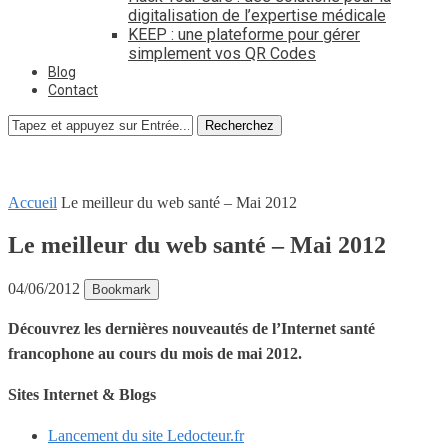
digitalisation de l’expertise médicale
KEEP : une plateforme pour gérer
simplement vos QR Codes
Blog
Contact
Recherchez
Accueil
Le meilleur du web santé – Mai 2012
Le meilleur du web santé – Mai 2012
04/06/2012
Bookmark
Découvrez les dernières nouveautés de l’Internet santé
francophone au cours du mois de mai 2012.
Sites Internet & Blogs
Lancement du site Ledocteur.fr