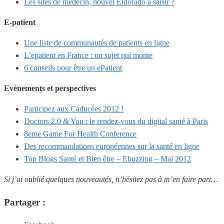
Les sites de médecin, nouvel Eldorado à saisir ?
E-patient
Une liste de communautés de patients en ligne
L’epatient en France : un sujet qui monte
6 conseils pour être un ePatient
Evènements et perspectives
Participez aux Caducées 2012 !
Doctors 2.0 & You : le rendez-vous du digital santé à Paris
8eme Game For Health Conference
Des recommandations européennes sur la santé en ligne
Top Blogs Santé et Bien être – Ebuzzing – Mai 2012
Si j’ai oublié quelques nouveautés, n’hésitez pas à m’en faire part…
Partager :