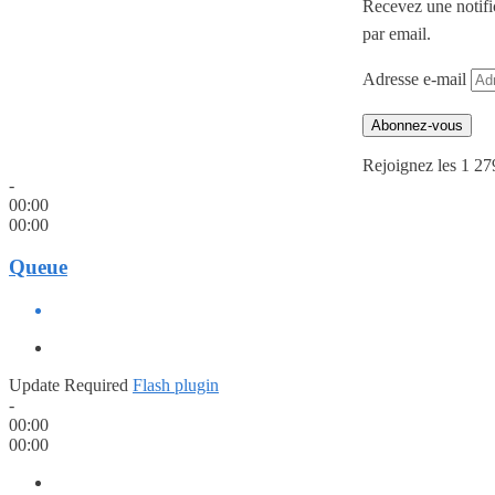
Recevez une notifi
par email.
Adresse e-mail
Abonnez-vous
Rejoignez les 1 27
-
00:00
00:00
Queue
Update Required
Flash plugin
-
00:00
00:00