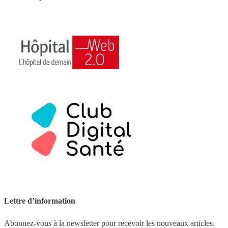
Lettre d’information
Abonnez-vous à la newsletter pour recevoir les nouveaux articles.