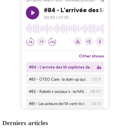
Derniers articles