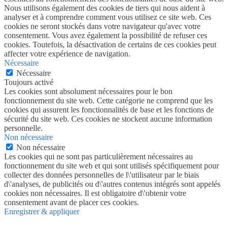
Nous utilisons également des cookies de tiers qui nous aident à
analyser et à comprendre comment vous utilisez ce site web. Ces
cookies ne seront stockés dans votre navigateur qu'avec votre
consentement. Vous avez également la possibilité de refuser ces
cookies. Toutefois, la désactivation de certains de ces cookies peut
affecter votre expérience de navigation.
Nécessaire
Nécessaire
Toujours activé
Les cookies sont absolument nécessaires pour le bon
fonctionnement du site web. Cette catégorie ne comprend que les
cookies qui assurent les fonctionnalités de base et les fonctions de
sécurité du site web. Ces cookies ne stockent aucune information
personnelle.
Non nécessaire
Non nécessaire
Les cookies qui ne sont pas particulièrement nécessaires au
fonctionnement du site web et qui sont utilisés spécifiquement pour
collecter des données personnelles de l\'utilisateur par le biais
d\'analyses, de publicités ou d\'autres contenus intégrés sont appelés
cookies non nécessaires. Il est obligatoire d\'obtenir votre
consentement avant de placer ces cookies.
Enregistrer & appliquer