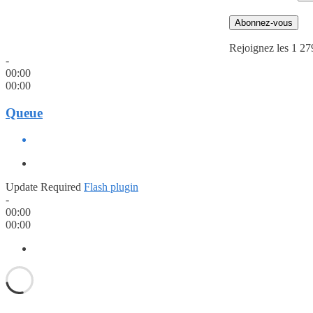
Abonnez-vous
Rejoignez les 1 27
-
00:00
00:00
Queue
Update Required
Flash plugin
-
00:00
00:00