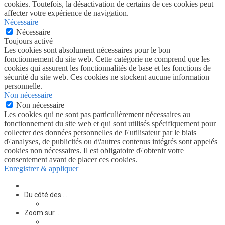
cookies. Toutefois, la désactivation de certains de ces cookies peut
affecter votre expérience de navigation.
Nécessaire
Nécessaire
Toujours activé
Les cookies sont absolument nécessaires pour le bon
fonctionnement du site web. Cette catégorie ne comprend que les
cookies qui assurent les fonctionnalités de base et les fonctions de
sécurité du site web. Ces cookies ne stockent aucune information
personnelle.
Non nécessaire
Non nécessaire
Les cookies qui ne sont pas particulièrement nécessaires au
fonctionnement du site web et qui sont utilisés spécifiquement pour
collecter des données personnelles de l\'utilisateur par le biais
d\'analyses, de publicités ou d\'autres contenus intégrés sont appelés
cookies non nécessaires. Il est obligatoire d\'obtenir votre
consentement avant de placer ces cookies.
Enregistrer & appliquer
Du côté des …
Zoom sur …