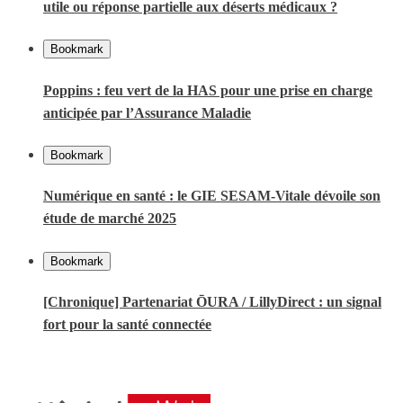
utile ou réponse partielle aux déserts médicaux ?
Bookmark
Poppins : feu vert de la HAS pour une prise en charge
anticipée par l’Assurance Maladie
Bookmark
Numérique en santé : le GIE SESAM-Vitale dévoile son
étude de marché 2025
Bookmark
[Chronique] Partenariat ŌURA / LillyDirect : un signal
fort pour la santé connectée