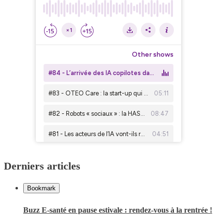
Derniers articles
Bookmark
Buzz E-santé en pause estivale : rendez-vous à la rentrée !