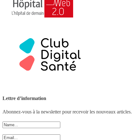
Lettre d’information
Abonnez-vous à la newsletter pour recevoir les nouveaux articles.