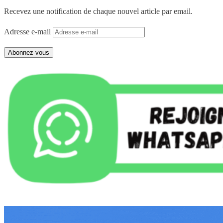
Recevez une notification de chaque nouvel article par email.
Adresse e-mail
Abonnez-vous