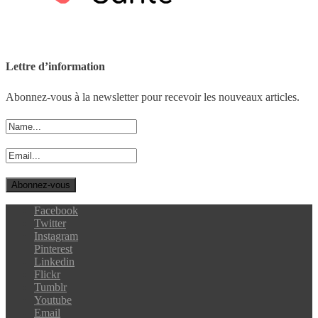
Lettre d’information
Abonnez-vous à la newsletter pour recevoir les nouveaux articles.
Facebook
Twitter
Instagram
Pinterest
Linkedin
Flickr
Tumblr
Youtube
Email