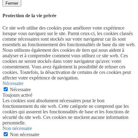
Fermer
Protection de la vie privée
Ce site web utilise des cookies pour améliorer votre expérience
lorsque vous naviguez sur le site. Parmi ceux-ci, les cookies classés
comme nécessaires sont stockés sur votre navigateur car ils sont
essentiels au fonctionnement des fonctionnalités de base du site web.
Nous utilisons également des cookies de tiers qui nous aident à
analyser et à comprendre comment vous utilisez ce site web. Ces
cookies ne seront stockés dans votre navigateur qu'avec votre
consentement. Vous avez également la possibilité de refuser ces
cookies. Toutefois, la désactivation de certains de ces cookies peut
affecter votre expérience de navigation.
Nécessaire
Nécessaire
Toujours activé
Les cookies sont absolument nécessaires pour le bon
fonctionnement du site web. Cette catégorie ne comprend que les
cookies qui assurent les fonctionnalités de base et les fonctions de
sécurité du site web. Ces cookies ne stockent aucune information
personnelle.
Non nécessaire
Non nécessaire