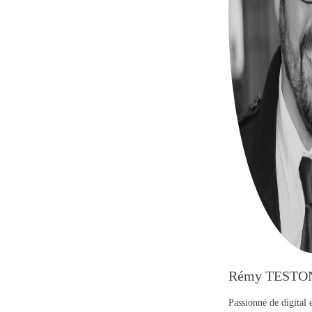
Rémy TESTO
Passionné de digital 