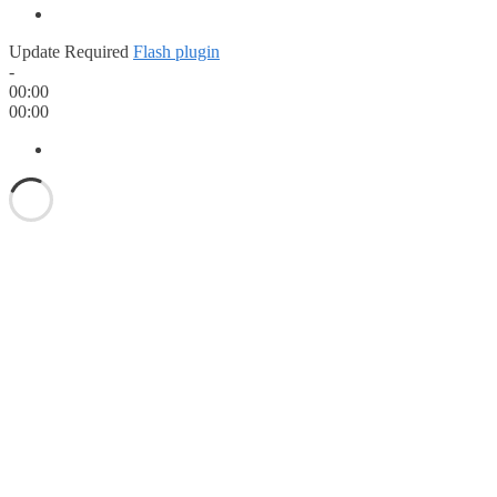
Update Required
Flash plugin
-
00:00
00:00