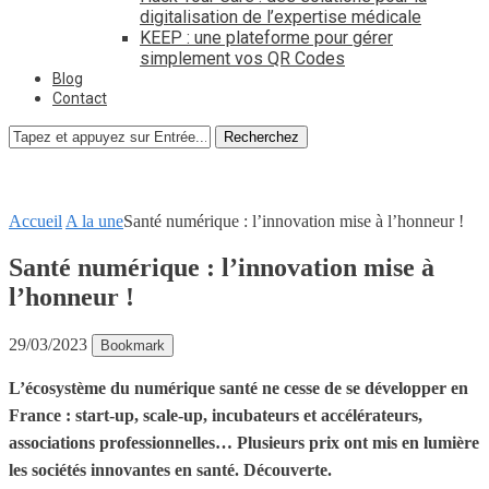
digitalisation de l’expertise médicale
KEEP : une plateforme pour gérer
simplement vos QR Codes
Blog
Contact
Recherchez
Accueil
A la une
Santé numérique : l’innovation mise à l’honneur !
Santé numérique : l’innovation mise à
l’honneur !
29/03/2023
Bookmark
L’écosystème du numérique santé ne cesse de se développer en
France : start-up, scale-up, incubateurs et accélérateurs,
associations professionnelles… Plusieurs prix ont mis en lumière
les sociétés innovantes en santé. Découverte.