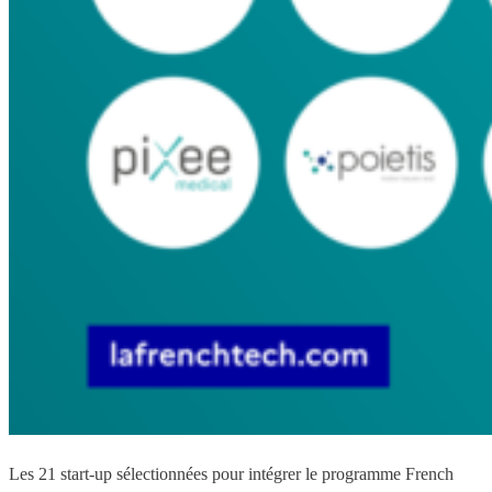
Les 21 start-up sélectionnées pour intégrer le programme French