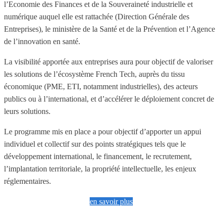
l’Economie des Finances et de la Souveraineté industrielle et
numérique auquel elle est rattachée (Direction Générale des
Entreprises), le ministère de la Santé et de la Prévention et l’Agence
de l’innovation en santé.
La visibilité apportée aux entreprises aura pour objectif de valoriser
les solutions de l’écosystème French Tech, auprès du tissu
économique (PME, ETI, notamment industrielles), des acteurs
publics ou à l’international, et d’accélérer le déploiement concret de
leurs solutions.
Le programme mis en place a pour objectif d’apporter un appui
individuel et collectif sur des points stratégiques tels que le
développement international, le financement, le recrutement,
l’implantation territoriale, la propriété intellectuelle, les enjeux
réglementaires.
en savoir plus