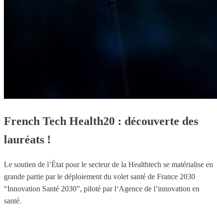
French Tech Health20 : découverte des
lauréats !
Le soutien de l’État pour le secteur de la Healthtech se matérialise en
grande partie par le déploiement du volet santé de France 2030
“Innovation Santé 2030”, piloté par l‘Agence de l’innovation en
santé.