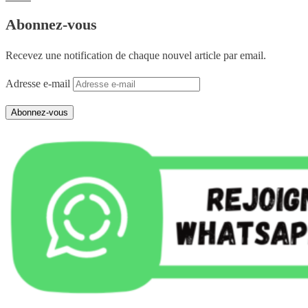
Abonnez-vous
Recevez une notification de chaque nouvel article par email.
Adresse e-mail
Abonnez-vous