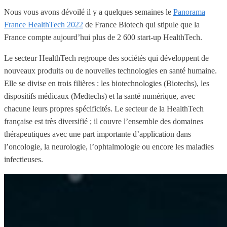
Nous vous avons dévoilé il y a quelques semaines le
Panorama
France HealthTech 2022
de France Biotech qui stipule que la
France compte aujourd’hui plus de 2 600 start-up HealthTech.
Le secteur HealthTech regroupe des sociétés qui développent de
nouveaux produits ou de nouvelles technologies en santé humaine.
Elle se divise en trois filières : les biotechnologies (Biotechs), les
dispositifs médicaux (Medtechs) et la santé numérique, avec
chacune leurs propres spécificités. Le secteur de la HealthTech
française est très diversifié ; il couvre l’ensemble des domaines
thérapeutiques avec une part importante d’application dans
l’oncologie, la neurologie, l’ophtalmologie ou encore les maladies
infectieuses.