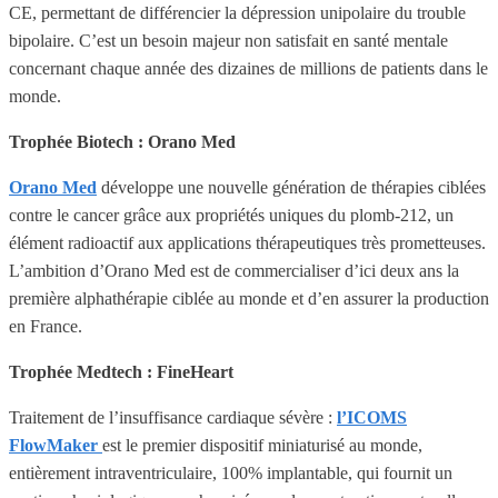
CE, permettant de différencier la dépression unipolaire du trouble
bipolaire. C’est un besoin majeur non satisfait en santé mentale
concernant chaque année des dizaines de millions de patients dans le
monde.
Trophée Biotech : Orano Med
Orano Med
développe une nouvelle génération de thérapies ciblées
contre le cancer grâce aux propriétés uniques du plomb-212, un
élément radioactif aux applications thérapeutiques très prometteuses.
L’ambition d’Orano Med est de commercialiser d’ici deux ans la
première alphathérapie ciblée au monde et d’en assurer la production
en France.
Trophée Medtech : FineHeart
Traitement de l’insuffisance cardiaque sévère :
l’ICOMS
FlowMaker
est le premier dispositif miniaturisé au monde,
entièrement intraventriculaire, 100% implantable, qui fournit un