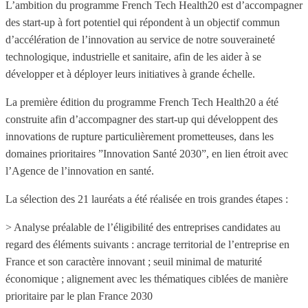
L’ambition du programme French Tech Health20 est d’accompagner
des start-up à fort potentiel qui répondent à un objectif commun
d’accélération de l’innovation au service de notre souveraineté
technologique, industrielle et sanitaire, afin de les aider à se
développer et à déployer leurs initiatives à grande échelle.
La première édition du programme French Tech Health20 a été
construite afin d’accompagner des start-up qui développent des
innovations de rupture particulièrement prometteuses, dans les
domaines prioritaires ”Innovation Santé 2030”, en lien étroit avec
l’Agence de l’innovation en santé.
La sélection des 21 lauréats a été réalisée en trois grandes étapes :
> Analyse préalable de l’éligibilité des entreprises candidates au
regard des éléments suivants : ancrage territorial de l’entreprise en
France et son caractère innovant ; seuil minimal de maturité
économique ; alignement avec les thématiques ciblées de manière
prioritaire par le plan France 2030