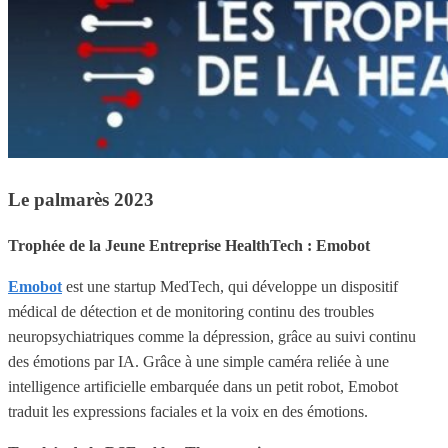
Le palmarès 2023
Trophée de la Jeune Entreprise HealthTech : Emobot
Emobot
est une startup MedTech, qui développe un dispositif
médical de détection et de monitoring continu des troubles
neuropsychiatriques comme la dépression, grâce au suivi continu
des émotions par IA. Grâce à une simple caméra reliée à une
intelligence artificielle embarquée dans un petit robot, Emobot
traduit les expressions faciales et la voix en des émotions.