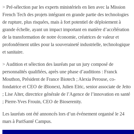
> Pré-sélection par les experts ministériels en lien avec la Mission
French Tech des projets intégrant en grande partie des technologies
de rupture, plus risquées, mais à fort potentiel de déploiement à
grande échelle, ayant un impact important en matière d’accélération
de la transformation de notre économie, créatrices de valeur et
profondément utiles pour la souveraineté industrielle, technologique
et sanitaire.
> Audition et sélection des lauréats par un jury composé de
personnalités qualifiées, après une phase d’auditions : Franck
Mouthon, Président de France Biotech ; Alexia Perouse, co-
fondatrice et CEO de iBionext, Julien Elric, senior associate de Jeito
; Lise Alter, directrice générale de l’Agence de l’innovation en santé
; Pierre-Yves Frouin, CEO de Bioserenity.
Les lauréats ont été annoncés lors d’un événement organisé le 24
mars à PariSanté Campus.