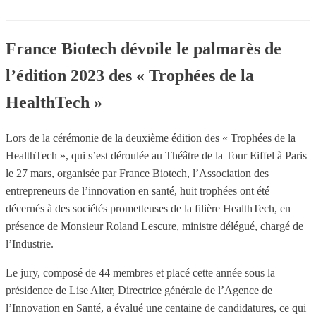
France Biotech dévoile le palmarès de
l’édition 2023 des « Trophées de la
HealthTech »
Lors de la cérémonie de la deuxième édition des « Trophées de la
HealthTech », qui s’est déroulée au Théâtre de la Tour Eiffel à Paris
le 27 mars, organisée par France Biotech, l’Association des
entrepreneurs de l’innovation en santé, huit trophées ont été
décernés à des sociétés prometteuses de la filière HealthTech, en
présence de Monsieur Roland Lescure, ministre délégué, chargé de
l’Industrie.
Le jury, composé de 44 membres et placé cette année sous la
présidence de Lise Alter, Directrice générale de l’Agence de
l’Innovation en Santé, a évalué une centaine de candidatures, ce qui