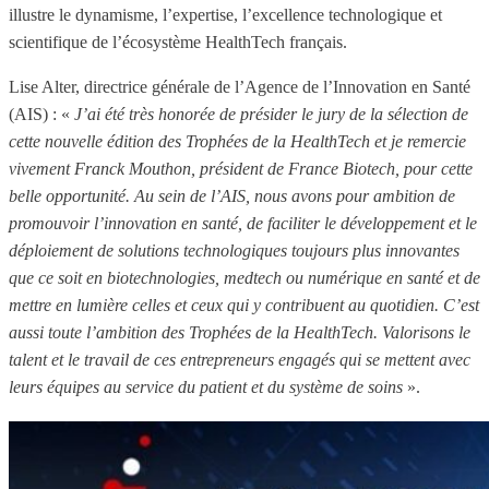
illustre le dynamisme, l’expertise, l’excellence technologique et
scientifique de l’écosystème HealthTech français.
Lise Alter, directrice générale de l’Agence de l’Innovation en Santé
(AIS) : «
J’ai été très honorée de présider le jury de la sélection de
cette nouvelle édition des Trophées de la HealthTech et je remercie
vivement Franck Mouthon, président de France Biotech, pour cette
belle opportunité. Au sein de l’AIS, nous avons pour ambition de
promouvoir l’innovation en santé, de faciliter le développement et le
déploiement de solutions technologiques toujours plus innovantes
que ce soit en biotechnologies, medtech ou numérique en santé et de
mettre en lumière celles et ceux qui y contribuent au quotidien. C’est
aussi toute l’ambition des Trophées de la HealthTech. Valorisons le
talent et le travail de ces entrepreneurs engagés qui se mettent avec
leurs équipes au service du patient et du système de soins
».