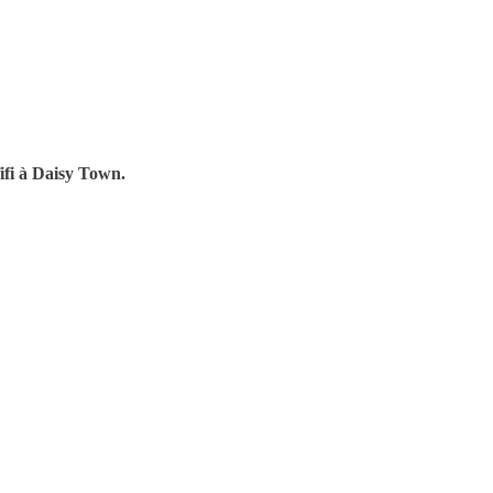
ifi à Daisy Town.