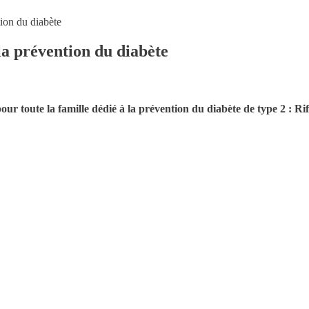
tion du diabète
la prévention du diabète
r toute la famille dédié à la prévention du diabète de type 2 : Rif