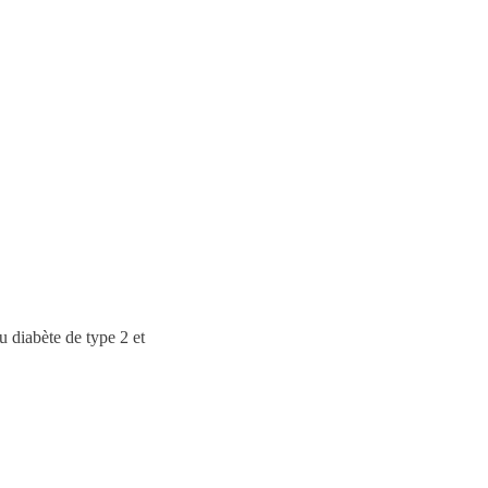
u diabète de type 2 et