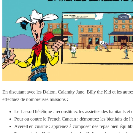
En discutant avec les Dalton, Calamity Jane, Billy the Kid et les autre
effectuez de nombreuses missions :
Le Lasso Diététique : reconstituez les assiettes des habitants et
Pour ou contre le French Cancan : démontrez les bienfaits de l’
Averell en cuisine : apprenez à composer des repas bien équilib