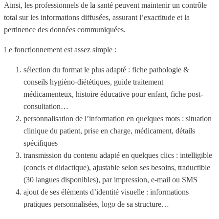
Ainsi, les professionnels de la santé peuvent maintenir un contrôle
total sur les informations diffusées, assurant l’exactitude et la
pertinence des données communiquées.
Le fonctionnement est assez simple :
sélection du format le plus adapté : fiche pathologie &
conseils hygiéno-diététiques, guide traitement
médicamenteux, histoire éducative pour enfant, fiche post-
consultation…
personnalisation de l’information en quelques mots : situation
clinique du patient, prise en charge, médicament, détails
spécifiques
transmission du contenu adapté en quelques clics : intelligible
(concis et didactique), ajustable selon ses besoins, traductible
(30 langues disponibles), par impression, e-mail ou SMS
ajout de ses éléments d’identité visuelle : informations
pratiques personnalisées, logo de sa structure…