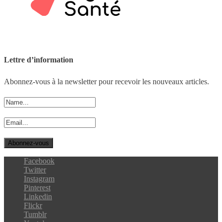
Lettre d’information
Abonnez-vous à la newsletter pour recevoir les nouveaux articles.
Facebook
Twitter
Instagram
Pinterest
Linkedin
Flickr
Tumblr