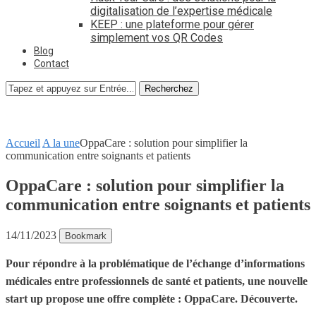
digitalisation de l’expertise médicale
KEEP : une plateforme pour gérer
simplement vos QR Codes
Blog
Contact
Recherchez
Accueil
A la une
OppaCare : solution pour simplifier la
communication entre soignants et patients
OppaCare : solution pour simplifier la
communication entre soignants et patients
14/11/2023
Bookmark
Pour répondre à la problématique de l’échange d’informations
médicales entre professionnels de santé et patients, une nouvelle
start up propose une offre complète : OppaCare. Découverte.