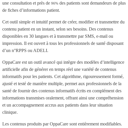
une consultation et près de
des patients sont demandeurs de plus
96%
de fiches d’informations patient.
Cet outil simple et intuitif permet de créer, modifier et transmettre du
contenu patient en un instant, selon ses besoins. Des contenus
disponibles en 30 langues et à transmettre par SMS, e-mail ou
impression. Il est ouvert à tous les professionnels de santé disposant
d’un n°RPPS ou ADELI.
OppaCare est un outil avancé qui intègre des modèles d’intelligence
artificielle afin de générer en temps réel une variété de contenus
informatifs pour les patients. Cet algorithme, rigoureusement formé,
ajusté et testé de manière multiple, permet aux professionnels de la
santé de fournir des contenus informatifs écrits en complément des
informations transmises oralement, offrant ainsi une compréhension
et un accompagnement accrus aux patients dans leur situation
clinique.
Les contenus produits par OppaCare sont entièrement modifiables.