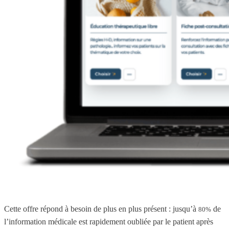
Cette offre répond à besoin de plus en plus présent : jusqu’à
de
80%
l’information médicale est rapidement oubliée par le patient après