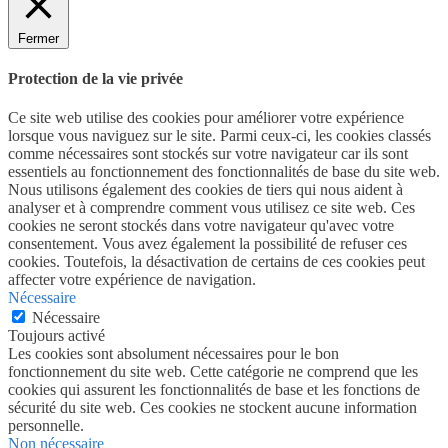
Fermer
Protection de la vie privée
Ce site web utilise des cookies pour améliorer votre expérience
lorsque vous naviguez sur le site. Parmi ceux-ci, les cookies classés
comme nécessaires sont stockés sur votre navigateur car ils sont
essentiels au fonctionnement des fonctionnalités de base du site web.
Nous utilisons également des cookies de tiers qui nous aident à
analyser et à comprendre comment vous utilisez ce site web. Ces
cookies ne seront stockés dans votre navigateur qu'avec votre
consentement. Vous avez également la possibilité de refuser ces
cookies. Toutefois, la désactivation de certains de ces cookies peut
affecter votre expérience de navigation.
Nécessaire
Nécessaire
Toujours activé
Les cookies sont absolument nécessaires pour le bon
fonctionnement du site web. Cette catégorie ne comprend que les
cookies qui assurent les fonctionnalités de base et les fonctions de
sécurité du site web. Ces cookies ne stockent aucune information
personnelle.
Non nécessaire