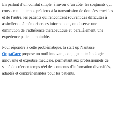
En partant d’un constat simple, à savoir d’un côté, les soignants qui
consacrent un temps précieux à la transmission de données cruciales
et de l’autre, les patients qui rencontrent souvent des difficultés à
assimiler ou à mémoriser ces informations, on observe une
diminution de l’adhérence thérapeutique et, parallèlement, une
expérience patient amoindrie.
Pour répondre à cette problématique, la start-up Nantaise
OppaCare
propose un outil innovant, conjuguant technologie
innovante et expertise médicale, permettant aux professionnels de
santé de créer en temps réel des contenus d’information diversifiés,
adaptés et compréhensibles pour les patients.