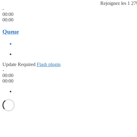
Rejoignez les 1 27
-
00:00
00:00
Queue
Update Required
Flash plugin
-
00:00
00:00