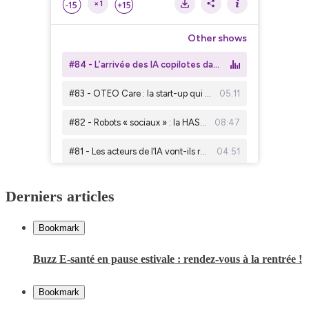
Derniers articles
Bookmark
Buzz E-santé en pause estivale : rendez-vous à la rentrée !
Bookmark