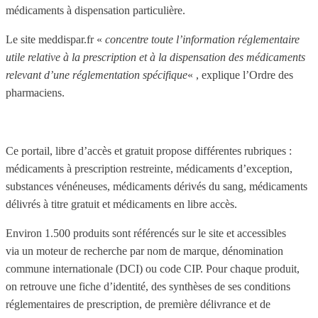
médicaments à dispensation particulière.
Le site meddispar.fr «
concentre toute l’information réglementaire
utile relative à la prescription et à la dispensation des médicaments
relevant d’une réglementation spécifique
« , explique l’Ordre des
pharmaciens.
Ce portail, libre d’accès et gratuit propose différentes rubriques :
médicaments à prescription restreinte, médicaments d’exception,
substances vénéneuses, médicaments dérivés du sang, médicaments
délivrés à titre gratuit et médicaments en libre accès.
Environ 1.500 produits sont référencés sur le site et accessibles
via un moteur de recherche par nom de marque, dénomination
commune internationale (DCI) ou code CIP. Pour chaque produit,
on retrouve une fiche d’identité, des synthèses de ses conditions
réglementaires de prescription, de première délivrance et de