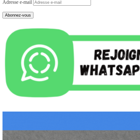
Adresse e-mail
Abonnez-vous