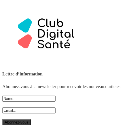
Lettre d’information
Abonnez-vous à la newsletter pour recevoir les nouveaux articles.