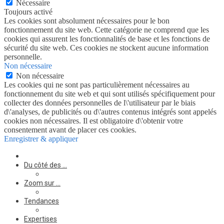
Nécessaire
Toujours activé
Les cookies sont absolument nécessaires pour le bon
fonctionnement du site web. Cette catégorie ne comprend que les
cookies qui assurent les fonctionnalités de base et les fonctions de
sécurité du site web. Ces cookies ne stockent aucune information
personnelle.
Non nécessaire
Non nécessaire
Les cookies qui ne sont pas particulièrement nécessaires au
fonctionnement du site web et qui sont utilisés spécifiquement pour
collecter des données personnelles de l\'utilisateur par le biais
d\'analyses, de publicités ou d\'autres contenus intégrés sont appelés
cookies non nécessaires. Il est obligatoire d\'obtenir votre
consentement avant de placer ces cookies.
Enregistrer & appliquer
Du côté des …
Zoom sur …
Tendances
Expertises