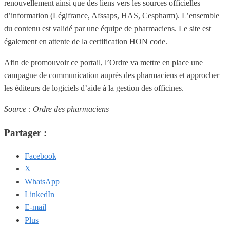
renouvellement ainsi que des liens vers les sources officielles
d’information (Légifrance, Afssaps, HAS, Cespharm). L’ensemble
du contenu est validé par une équipe de pharmaciens. Le site est
également en attente de la certification HON code.
Afin de promouvoir ce portail, l’Ordre va mettre en place une
campagne de communication auprès des pharmaciens et approcher
les éditeurs de logiciels d’aide à la gestion des officines.
Source : Ordre des pharmaciens
Partager :
Facebook
X
WhatsApp
LinkedIn
E-mail
Plus