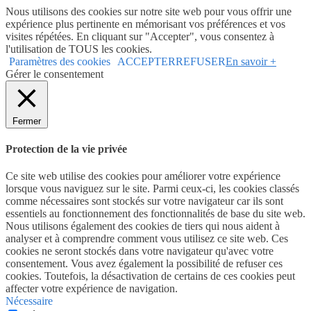
Nous utilisons des cookies sur notre site web pour vous offrir une
expérience plus pertinente en mémorisant vos préférences et vos
visites répétées. En cliquant sur "Accepter", vous consentez à
l'utilisation de TOUS les cookies.
Paramètres des cookies
ACCEPTER
REFUSER
En savoir +
Gérer le consentement
Fermer
Protection de la vie privée
Ce site web utilise des cookies pour améliorer votre expérience
lorsque vous naviguez sur le site. Parmi ceux-ci, les cookies classés
comme nécessaires sont stockés sur votre navigateur car ils sont
essentiels au fonctionnement des fonctionnalités de base du site web.
Nous utilisons également des cookies de tiers qui nous aident à
analyser et à comprendre comment vous utilisez ce site web. Ces
cookies ne seront stockés dans votre navigateur qu'avec votre
consentement. Vous avez également la possibilité de refuser ces
cookies. Toutefois, la désactivation de certains de ces cookies peut
affecter votre expérience de navigation.
Nécessaire