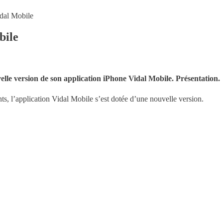
idal Mobile
bile
elle version de son application iPhone Vidal Mobile. Présentation.
s, l’application Vidal Mobile s’est dotée d’une nouvelle version.