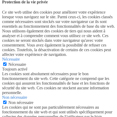
Protection de la vie privée
Ce site web utilise des cookies pour améliorer votre expérience
lorsque vous naviguez sur le site. Parmi ceux-ci, les cookies classés
comme nécessaires sont stockés sur votre navigateur car ils sont
essentiels au fonctionnement des fonctionnalités de base du site web.
Nous utilisons également des cookies de tiers qui nous aident à
analyser et à comprendre comment vous utilisez ce site web. Ces
cookies ne seront stockés dans votre navigateur qu'avec votre
consentement. Vous avez également la possibilité de refuser ces
cookies. Toutefois, la désactivation de certains de ces cookies peut
affecter votre expérience de navigation.
Nécessaire
Nécessaire
Toujours activé
Les cookies sont absolument nécessaires pour le bon
fonctionnement du site web. Cette catégorie ne comprend que les
cookies qui assurent les fonctionnalités de base et les fonctions de
sécurité du site web. Ces cookies ne stockent aucune information
personnelle.
Non nécessaire
Non nécessaire
Les cookies qui ne sont pas particulièrement nécessaires au
fonctionnement du site web et qui sont utilisés spécifiquement pour
collecter des données personnelles de l\'utilisateur par le biais