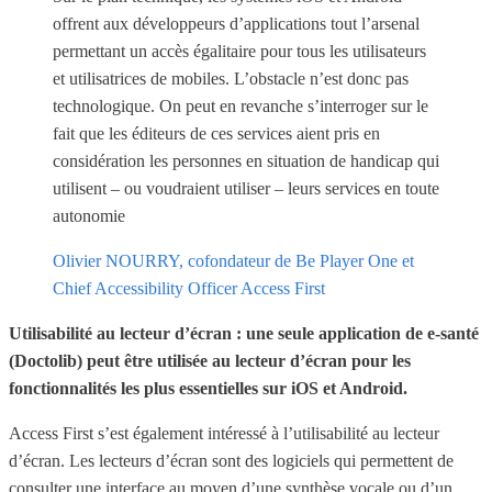
offrent aux développeurs d’applications tout l’arsenal
permettant un accès égalitaire pour tous les utilisateurs
et utilisatrices de mobiles. L’obstacle n’est donc pas
technologique. On peut en revanche s’interroger sur le
fait que les éditeurs de ces services aient pris en
considération les personnes en situation de handicap qui
utilisent – ou voudraient utiliser – leurs services en toute
autonomie
Olivier NOURRY, cofondateur de Be Player One et
Chief Accessibility Officer Access First
Utilisabilité au lecteur d’écran : une seule application de e-santé
(Doctolib) peut être utilisée au lecteur d’écran pour les
fonctionnalités les plus essentielles sur iOS et Android.
Access First s’est également intéressé à l’utilisabilité au lecteur
d’écran. Les lecteurs d’écran sont des logiciels qui permettent de
consulter une interface au moyen d’une synthèse vocale ou d’un