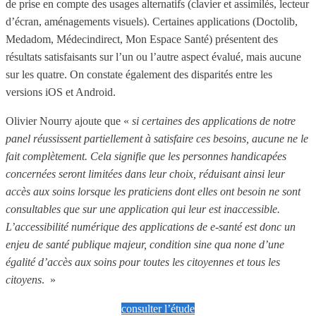
de prise en compte des usages alternatifs (clavier et assimilés, lecteur
d’écran, aménagements visuels). Certaines applications (Doctolib,
Medadom, Médecindirect, Mon Espace Santé) présentent des
résultats satisfaisants sur l’un ou l’autre aspect évalué, mais aucune
sur les quatre. On constate également des disparités entre les
versions iOS et Android.
Olivier Nourry ajoute que «
si certaines des applications de notre
panel réussissent partiellement à satisfaire ces besoins, aucune ne le
fait complètement. Cela signifie que les personnes handicapées
concernées seront limitées dans leur choix, réduisant ainsi leur
accès aux soins lorsque les praticiens dont elles ont besoin ne sont
consultables que sur une application qui leur est inaccessible.
L’accessibilité numérique des applications de e-santé est donc un
enjeu de santé publique majeur, condition sine qua none d’une
égalité d’accès aux soins pour toutes les citoyennes et tous les
citoyens
. »
consulter l’étude