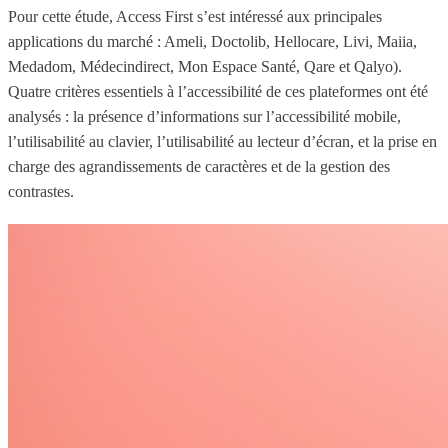
Pour cette étude, Access First s’est intéressé aux principales
applications du marché : Ameli, Doctolib, Hellocare, Livi, Maiia,
Medadom, Médecindirect, Mon Espace Santé, Qare et Qalyo).
Quatre critères essentiels à l’accessibilité de ces plateformes ont été
analysés : la présence d’informations sur l’accessibilité mobile,
l’utilisabilité au clavier, l’utilisabilité au lecteur d’écran, et la prise en
charge des agrandissements de caractères et de la gestion des
contrastes.