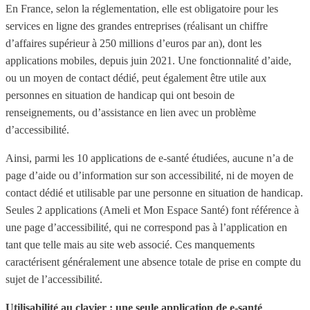
En France, selon la réglementation, elle est obligatoire pour les
services en ligne des grandes entreprises (réalisant un chiffre
d’affaires supérieur à 250 millions d’euros par an), dont les
applications mobiles, depuis juin 2021. Une fonctionnalité d’aide,
ou un moyen de contact dédié, peut également être utile aux
personnes en situation de handicap qui ont besoin de
renseignements, ou d’assistance en lien avec un problème
d’accessibilité.
Ainsi, parmi les 10 applications de e-santé étudiées, aucune n’a de
page d’aide ou d’information sur son accessibilité, ni de moyen de
contact dédié et utilisable par une personne en situation de handicap.
Seules 2 applications (Ameli et Mon Espace Santé) font référence à
une page d’accessibilité, qui ne correspond pas à l’application en
tant que telle mais au site web associé. Ces manquements
caractérisent généralement une absence totale de prise en compte du
sujet de l’accessibilité.
Utilisabilité au clavier : une seule application de e-santé