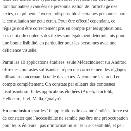
fonctionnalités avancées de personnalisation de l’affichage des
textes, ce qui peut s’avérer indispensable à certaines personnes pour
la consultation sur petit écran. Pour être effectif cependant, ce
réglage doit être correctement pris en compte par les applications.
Les choix de couleurs des textes sont également déterminants pour
une bonne lisibilité, en particulier pour les personnes avec une
déficience visuelle.
Parmi les 10 applications étudiées, seule Médecindirect sur Android
offre des contrastes suffisants et répercute correctement les réglages
utilisateur concernant la taille des textes. Aucune ne les prend en
compte complètement. On constate par ailleurs des contrastes
insuffisants sur 6 des applications étudiées (Ameli, Doctolib,
Hellocare, Livi, Maiia, Qualyo).
En conclusion :
sur les 10 applications de e-santé étudiées, force est
de constater que l’accessibilité ne semble pas être une préoccupation
pour leurs éditeurs : pas d’information sur leur accessibilité, et peu