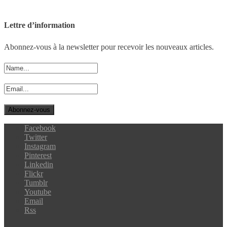
Lettre d’information
Abonnez-vous à la newsletter pour recevoir les nouveaux articles.
Facebook
Twitter
Instagram
Pinterest
Linkedin
Flickr
Tumblr
Youtube
Email
Rss