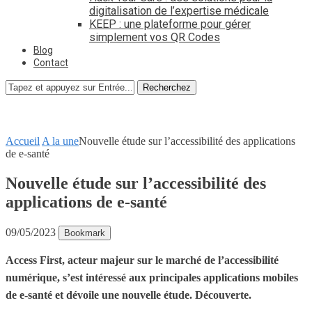
digitalisation de l’expertise médicale
KEEP : une plateforme pour gérer
simplement vos QR Codes
Blog
Contact
Recherchez
Accueil
A la une
Nouvelle étude sur l’accessibilité des applications
de e-santé
Nouvelle étude sur l’accessibilité des
applications de e-santé
09/05/2023
Bookmark
Access First, acteur majeur sur le marché de l’accessibilité
numérique, s’est intéressé aux principales applications mobiles
de e-santé et dévoile une nouvelle étude. Découverte.