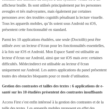
afficheur braille. Ils sont utilisés principalement par les personnes
aveugles et très malvoyantes, mais également par certaines
personnes avec des troubles cognitifs pénalisant la lecture visuelle.
Tous les appareils mobiles, qu’ils soient sous Android ou iOS,
présentent cette fonctionnalité en standard.
Parmi les 10 applications étudiées, une seule (Doctolib) peut être
utilisée avec un lecteur d’écran pour les fonctionnalités essentielles,
à la fois sur iOS et Android. Mon Espace Santé est utilisable au
lecteur d’écran sur Android, ainsi que sur iOS mais avec certaines
difficultés. Médecindirect est utilisable au lecteur d’écran
uniquement sur Android. Les autres applications du panel présentent
toutes des obstacles bloquants pour ce mode d’utilisation.
Gestion des contrastes et tailles des textes : 6 applications de e-
santé sur les 10 étudiées présentent des contrastes insuffisants
Access First s’est enfin intéressé à la gestion des contrastes et de la
taille des textes. Les appareils mobiles proposent en effet des