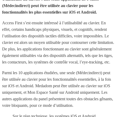
(Médecindirect) peut être utilisée au clavier pour les
fonctionnalités les plus essentielles sur iOS et Android.
Access First s’est ensuite intéressé à l’utilisabilité au clavier. En
effet, certains handicaps physiques, visuels, et cognitifs, rendent
l’utilisation des dispositifs tactiles difficiles, voire impossibles. Le
clavier est alors un moyen utilisable pour contourner cette limitation.
De plus, les applications fonctionnant au clavier sont généralement
également utilisables via des dispositifs alternatifs, tels que les tiges,
les contacteurs, les systèmes de contrôle vocal, l’eye-tracking, etc.
Parmi les 10 applications étudiées, une seule (Médecindirect) peut
être utilisée au clavier pour les fonctionnalités essentielles, à la fois
sur iOS et Android. Medadom peut être utilisée au clavier sur iOS
uniquement, et Mon Espace Santé sur Android uniquement. Les
autres applications du panel présentent toutes des obstacles gênants,
voire bloquants, pour ce mode d’utilisation.
Sur le plan technique, les systèmes iOS et Android