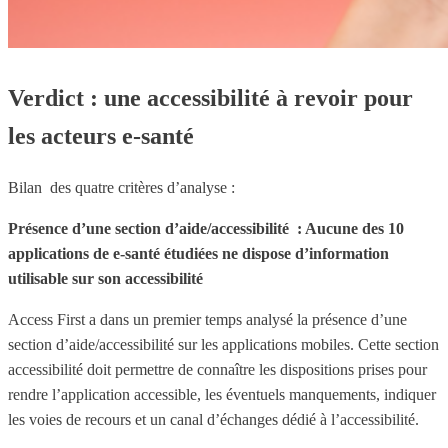
Verdict : une accessibilité à revoir pour
les acteurs e-santé
Bilan des quatre critères d’analyse :
Présence d’une section d’aide/accessibilité : Aucune des 10
applications de e-santé étudiées ne dispose d’information
utilisable sur son accessibilité
Access First a dans un premier temps analysé la présence d’une
section d’aide/accessibilité sur les applications mobiles. Cette section
accessibilité doit permettre de connaître les dispositions prises pour
rendre l’application accessible, les éventuels manquements, indiquer
les voies de recours et un canal d’échanges dédié à l’accessibilité.